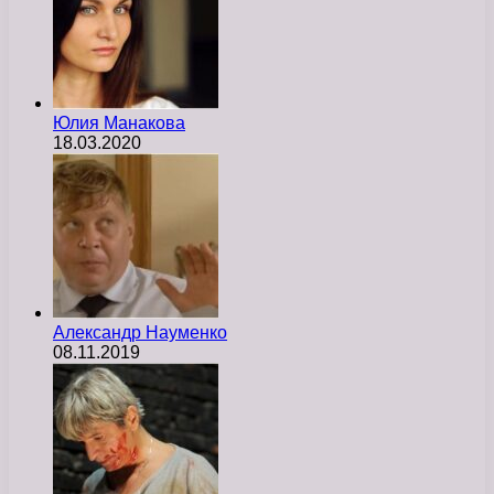
Юлия Манакова
18.03.2020
Александр Науменко
08.11.2019