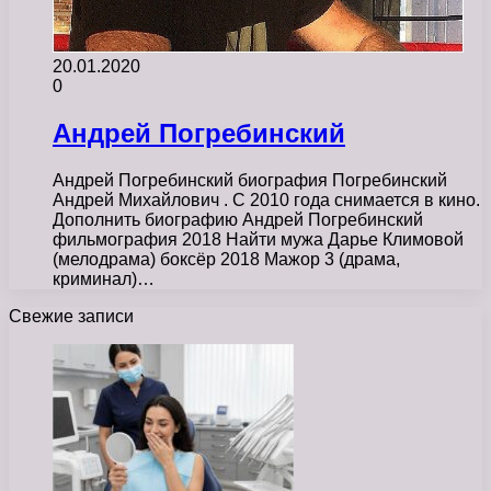
20.01.2020
0
Андрей Погребинский
Андрей Погребинский биография Погребинский
Андрей Михайлович . С 2010 года снимается в кино.
Дополнить биографию Андрей Погребинский
фильмография 2018 Найти мужа Дарье Климовой
(мелодрама) боксёр 2018 Мажор 3 (драма,
криминал)…
Свежие записи