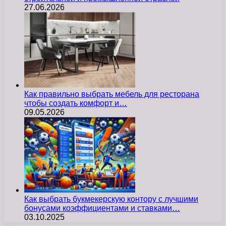
27.06.2026
Как правильно выбрать мебель для ресторана
чтобы создать комфорт и…
09.05.2026
Как выбрать букмекерскую контору с лучшими
бонусами коэффициентами и ставками…
03.10.2025