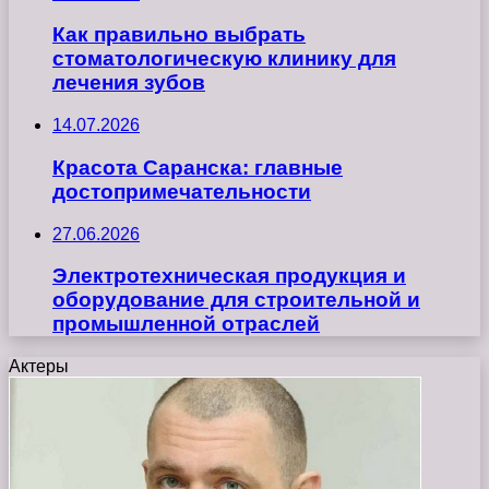
Как правильно выбрать
стоматологическую клинику для
лечения зубов
14.07.2026
Красота Саранска: главные
достопримечательности
27.06.2026
Электротехническая продукция и
оборудование для строительной и
промышленной отраслей
Актеры