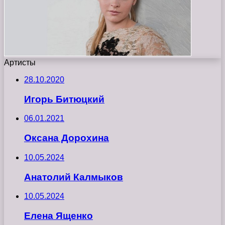
Артисты
28.10.2020
Игорь Битюцкий
06.01.2021
Оксана Дорохина
10.05.2024
Анатолий Калмыков
10.05.2024
Елена Ященко