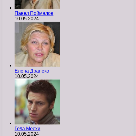
Павел Поймалов
10.05.2024
Елена Драпеко
10.05.2024
Гела Месхи
10.05.2024