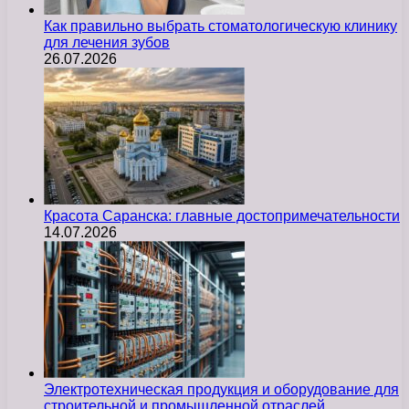
Как правильно выбрать стоматологическую клинику
для лечения зубов
26.07.2026
Красота Саранска: главные достопримечательности
14.07.2026
Электротехническая продукция и оборудование для
строительной и промышленной отраслей