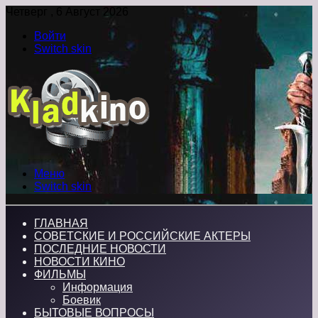
Четверг , 6 Август 2026
Войти
Switch skin
Меню
Switch skin
ГЛАВНАЯ
СОВЕТСКИЕ И РОССИЙСКИЕ АКТЕРЫ
ПОСЛЕДНИЕ НОВОСТИ
НОВОСТИ КИНО
ФИЛЬМЫ
Информация
Боевик
БЫТОВЫЕ ВОПРОСЫ