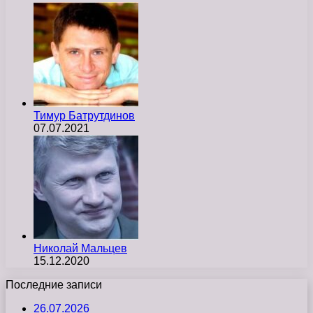
Тимур Батрутдинов
07.07.2021
Николай Мальцев
15.12.2020
Последние записи
26.07.2026