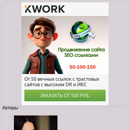
Актеры