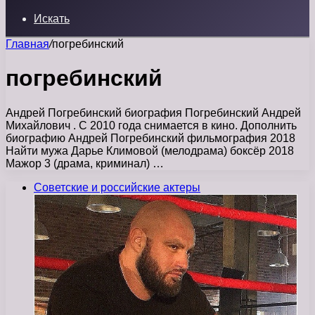
Искать
Главная
/
погребинский
погребинский
Андрей Погребинский биография Погребинский Андрей
Михайлович . С 2010 года снимается в кино. Дополнить
биографию Андрей Погребинский фильмография 2018
Найти мужа Дарье Климовой (мелодрама) боксёр 2018
Мажор 3 (драма, криминал) …
Советские и российские актеры