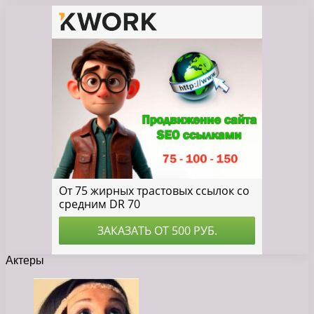
Актеры