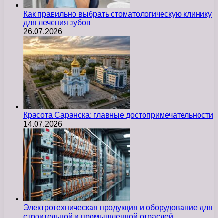
Как правильно выбрать стоматологическую клинику
для лечения зубов
26.07.2026
Красота Саранска: главные достопримечательности
14.07.2026
Электротехническая продукция и оборудование для
строительной и промышленной отраслей