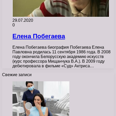
29.07.2020
0
Елена Побегаева
Елена Побегаева биография Побегаева Елена
Павловна родилась 11 сентября 1986 года. В 2008
году окончила Белорусскую академию искусств
(курс профессора Мищанчука В.А.). В 2009 году
дебютировала в фильме «Суд» Актриса…
Свежие записи