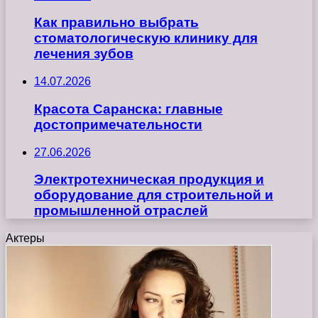
Как правильно выбрать
стоматологическую клинику для
лечения зубов
14.07.2026
Красота Саранска: главные
достопримечательности
27.06.2026
Электротехническая продукция и
оборудование для строительной и
промышленной отраслей
Актеры