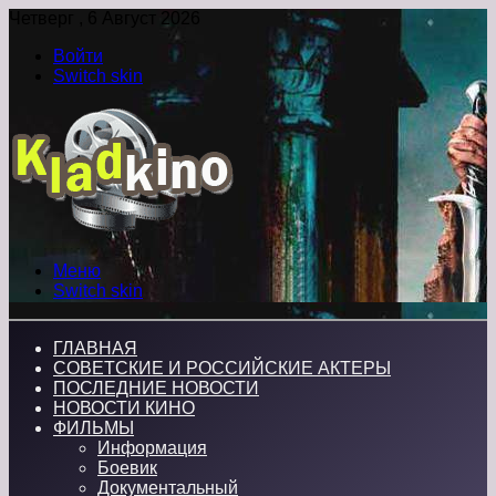
Четверг , 6 Август 2026
Войти
Switch skin
Меню
Switch skin
ГЛАВНАЯ
СОВЕТСКИЕ И РОССИЙСКИЕ АКТЕРЫ
ПОСЛЕДНИЕ НОВОСТИ
НОВОСТИ КИНО
ФИЛЬМЫ
Информация
Боевик
Документальный