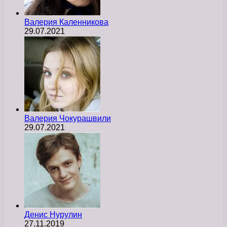
Валерия Каленникова
29.07.2021
Валерия Чокурашвили
29.07.2021
Денис Нурулин
27.11.2019