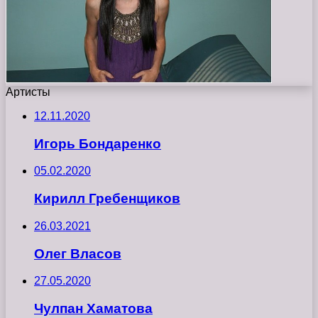
Артисты
12.11.2020
Игорь Бондаренко
05.02.2020
Кирилл Гребенщиков
26.03.2021
Олег Власов
27.05.2020
Чулпан Хаматова