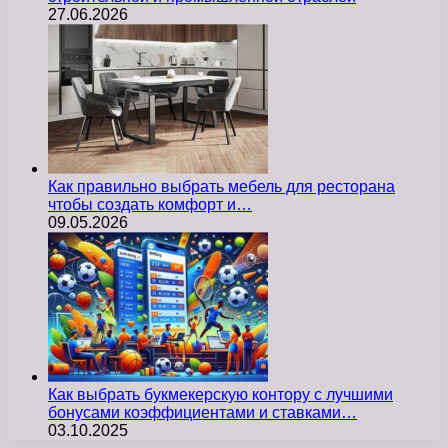
27.06.2026
Как правильно выбрать мебель для ресторана
чтобы создать комфорт и…
09.05.2026
Как выбрать букмекерскую контору с лучшими
бонусами коэффициентами и ставками…
03.10.2025