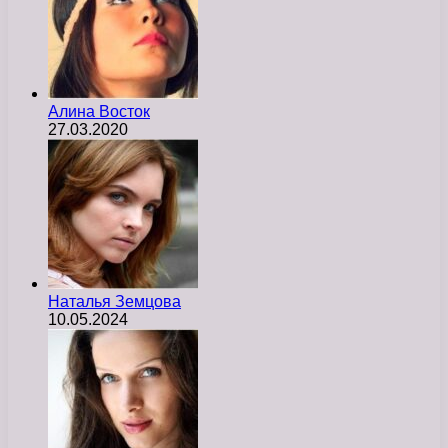
Алина Восток
27.03.2020
Наталья Земцова
10.05.2024