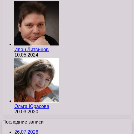
Иван Литвинов
10.05.2024
Ольга Юрасова
20.03.2020
Последние записи
26.07.2026