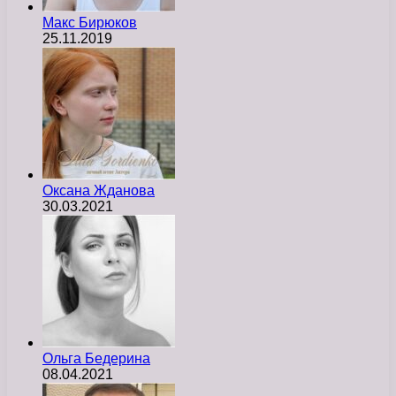
Макс Бирюков
25.11.2019
Оксана Жданова
30.03.2021
Ольга Бедерина
08.04.2021