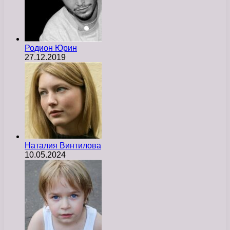
Родион Юрин
27.12.2019
Наталия Винтилова
10.05.2024