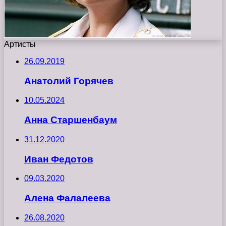
Артисты
26.09.2019
Анатолий Горячев
10.05.2024
Анна Старшенбаум
31.12.2020
Иван Федотов
09.03.2020
Алена Фалалеева
26.08.2020