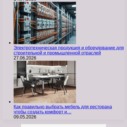
Электротехническая продукция и оборудование для
строительной и промышленной отраслей
27.06.2026
Как правильно выбрать мебель для ресторана
чтобы создать комфорт и…
09.05.2026