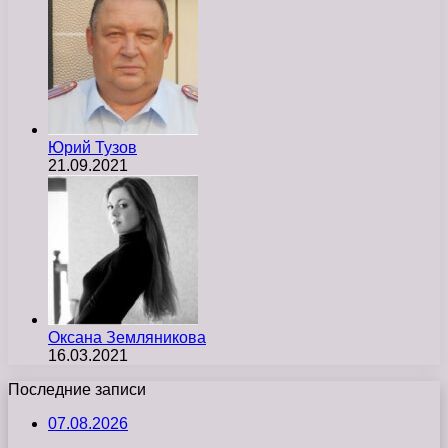
Юрий Тузов
21.09.2021
Оксана Земляникова
16.03.2021
Последние записи
07.08.2026