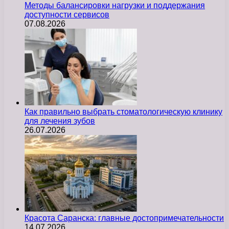
Методы балансировки нагрузки и поддержания
доступности сервисов
07.08.2026
Как правильно выбрать стоматологическую клинику
для лечения зубов
26.07.2026
Красота Саранска: главные достопримечательности
14.07.2026