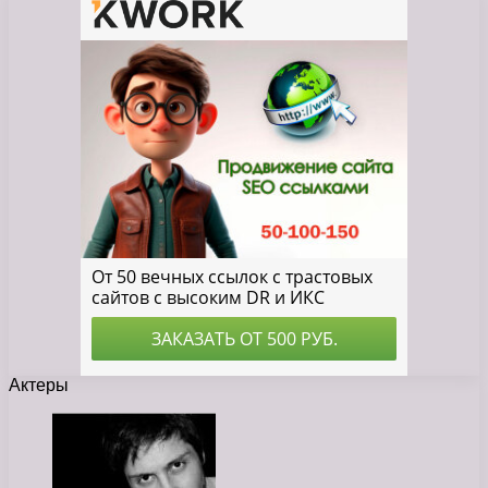
Актеры