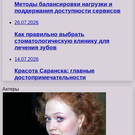
Методы балансировки нагрузки и
поддержания доступности сервисов
26.07.2026
Как правильно выбрать
стоматологическую клинику для
лечения зубов
14.07.2026
Красота Саранска: главные
достопримечательности
Актеры