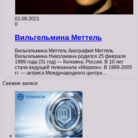
02.08.2021
0
Вильгельмина Меттель
Вильгельмина Меттель биография Меттель
Вильгельмина Николаевна родился 25 февраля
1989 года (31 год) — Коломна, Россия. В 10 лет
стала ведущей телеканала «Морион». В 1999-2005
гг. — актриса Международного центра…
Свежие записи