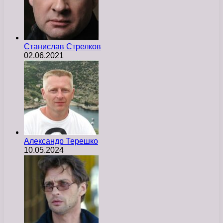
Станислав Стрелков
02.06.2021
Александр Терешко
10.05.2024