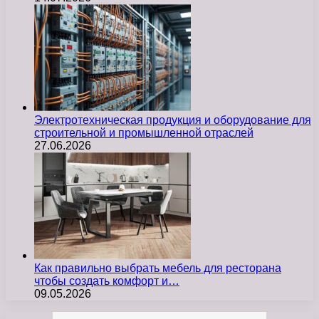
Электротехническая продукция и оборудование для
строительной и промышленной отраслей
27.06.2026
Как правильно выбрать мебель для ресторана
чтобы создать комфорт и…
09.05.2026