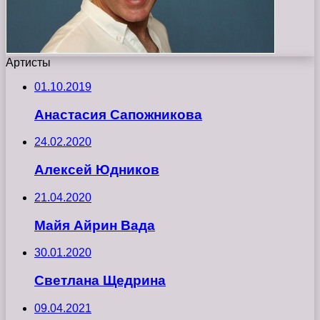
Артисты
01.10.2019
Анастасия Сапожникова
24.02.2020
Алексей Юдников
21.04.2020
Майя Айрин Вада
30.01.2020
Светлана Щедрина
09.04.2021