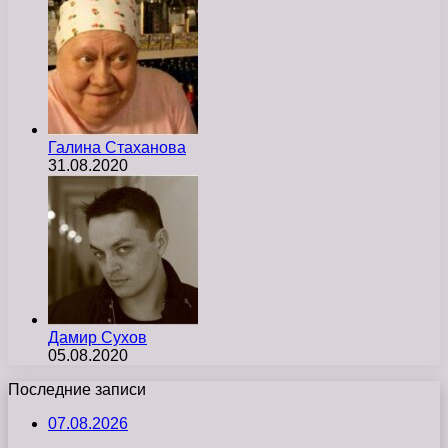
Галина Стаханова
31.08.2020
Дамир Сухов
05.08.2020
Последние записи
07.08.2026