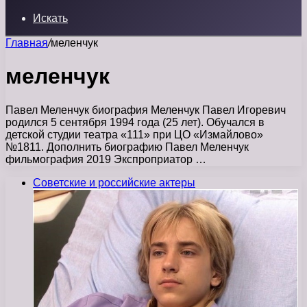
Искать
Главная
/
меленчук
меленчук
Павел Меленчук биография Меленчук Павел Игоревич
родился 5 сентября 1994 года (25 лет). Обучался в
детской студии театра «111» при ЦО «Измайлово»
№1811. Дополнить биографию Павел Меленчук
фильмография 2019 Экспроприатор …
Советские и российские актеры