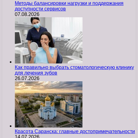
Методы балансировки нагрузки и поддержания
доступности сервисов
07.08.2026
Как правильно выбрать стоматологическую клинику
для лечения зубов
26.07.2026
Красота Саранска: главные достопримечательности
14.07.2026