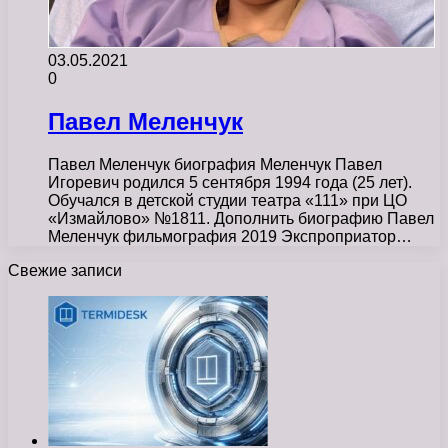
03.05.2021
0
Павел Меленчук
Павел Меленчук биография Меленчук Павел
Игоревич родился 5 сентября 1994 года (25 лет).
Обучался в детской студии театра «111» при ЦО
«Измайлово» №1811. Дополнить биографию Павел
Меленчук фильмография 2019 Экспроприатор…
Свежие записи