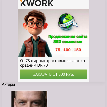
Актеры