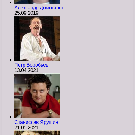
Александр Домогаров
25.09.2019
Петр Воробьёв
13.04.2021
Станислав Ярушин
21.05.2021