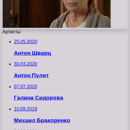
Артисты
25.05.2020
Антон Шварц
30.03.2020
Антон Пулит
07.07.2020
Галина Сидорова
10.09.2019
Михаил Бракоренко