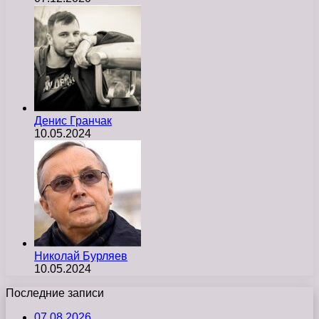
Денис Гранчак
10.05.2024
Николай Бурляев
10.05.2024
Последние записи
07.08.2026