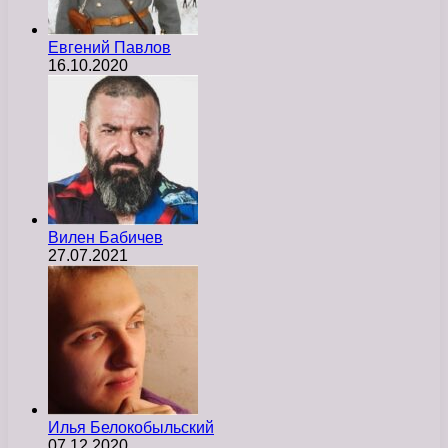
Евгений Павлов
16.10.2020
Вилен Бабичев
27.07.2021
Илья Белокобыльский
07.12.2020