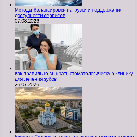
Методы балансировки нагрузки и поддержания
доступности сервисов
07.08.2026
Как правильно выбрать стоматологическую клинику
для лечения зубов
26.07.2026