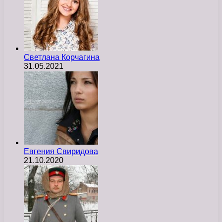
Светлана Корчагина
31.05.2021
Евгения Свиридова
21.10.2020