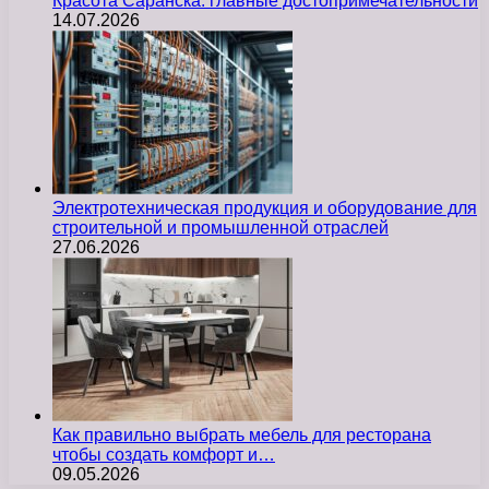
Красота Саранска: главные достопримечательности
14.07.2026
Электротехническая продукция и оборудование для
строительной и промышленной отраслей
27.06.2026
Как правильно выбрать мебель для ресторана
чтобы создать комфорт и…
09.05.2026