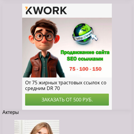
Актеры