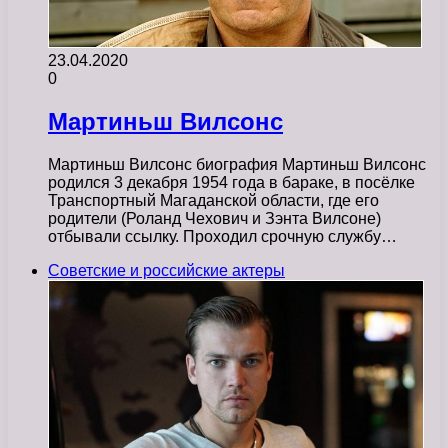
23.04.2020
0
Мартиньш Вилсонс
Мартиньш Вилсонс биография Мартиньш Вилсонс
родился 3 декабря 1954 года в бараке, в посёлке
Транспортный Магаданской области, где его
родители (Роланд Чехович и Зэнта Вилсоне)
отбывали ссылку. Проходил срочную службу…
Советские и российские актеры