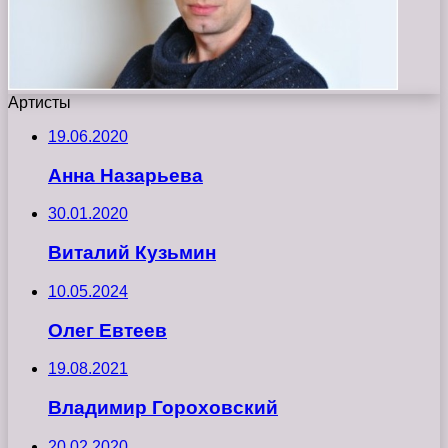
Артисты
19.06.2020
Анна Назарьева
30.01.2020
Виталий Кузьмин
10.05.2024
Олег Евтеев
19.08.2021
Владимир Гороховский
20.02.2020