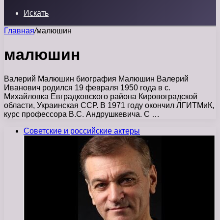
Искать
Главная
/
малюшин
малюшин
Валерий Малюшин биография Малюшин Валерий
Иванович родился 19 февраля 1950 года в с.
Михайловка Евградковского района Кировоградской
области, Украинская ССР. В 1971 году окончил ЛГИТМиК,
курс профессора В.С. Андрушкевича. С …
Советские и российские актеры