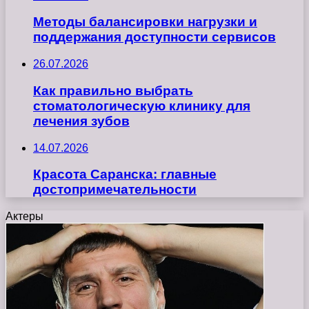
Методы балансировки нагрузки и
поддержания доступности сервисов
26.07.2026
Как правильно выбрать
стоматологическую клинику для
лечения зубов
14.07.2026
Красота Саранска: главные
достопримечательности
Актеры