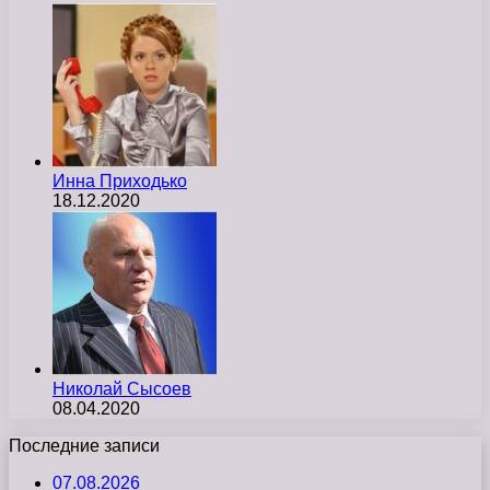
Инна Приходько
18.12.2020
Николай Сысоев
08.04.2020
Последние записи
07.08.2026