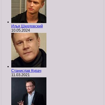
Илья Шидловский
10.05.2024
Станислав Курач
11.03.2021