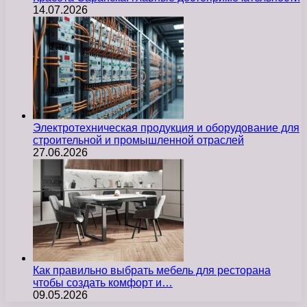
14.07.2026
Электротехническая продукция и оборудование для
строительной и промышленной отраслей
27.06.2026
Как правильно выбрать мебель для ресторана
чтобы создать комфорт и…
09.05.2026