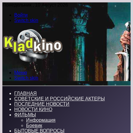
Понедельник , 10 Август 2026
Войти
Switch skin
Меню
Switch skin
ГЛАВНАЯ
СОВЕТСКИЕ И РОССИЙСКИЕ АКТЕРЫ
ПОСЛЕДНИЕ НОВОСТИ
НОВОСТИ КИНО
ФИЛЬМЫ
Информация
Боевик
БЫТОВЫЕ ВОПРОСЫ