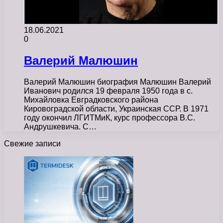
18.06.2021
0
Валерий Малюшин
Валерий Малюшин биография Малюшин Валерий
Иванович родился 19 февраля 1950 года в с.
Михайловка Евградковского района
Кировоградской области, Украинская ССР. В 1971
году окончил ЛГИТМиК, курс профессора В.С.
Андрушкевича. С…
Свежие записи