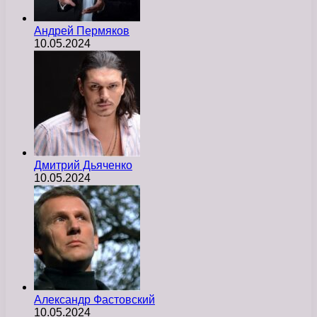
Андрей Пермяков
10.05.2024
Дмитрий Дьяченко
10.05.2024
Александр Фастовский
10.05.2024