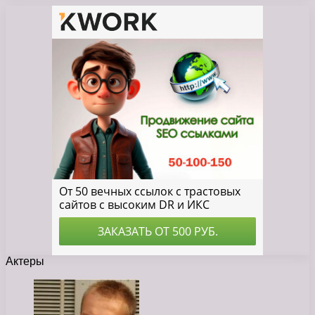
Актеры