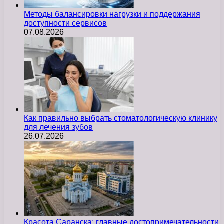
Методы балансировки нагрузки и поддержания
доступности сервисов
07.08.2026
Как правильно выбрать стоматологическую клинику
для лечения зубов
26.07.2026
Красота Саранска: главные достопримечательности