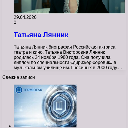
29.04.2020
0
Татьяна Лянник
Татьяна Лянник биография Российская актриса
театра и кино. Татьяна Викторовна Лянник
родилась 24 ноября 1980 года. Она получила
диплом по специальности «дирижёр-хоровик» в
музыкальном училище им. Гнесиных в 2000 году.…
Свежие записи