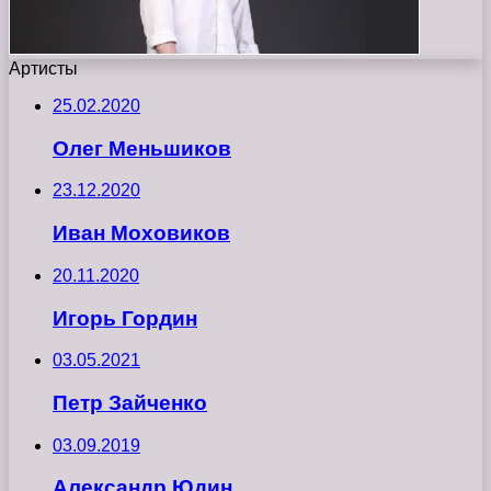
Артисты
25.02.2020
Олег Меньшиков
23.12.2020
Иван Моховиков
20.11.2020
Игорь Гордин
03.05.2021
Петр Зайченко
03.09.2019
Александр Юдин