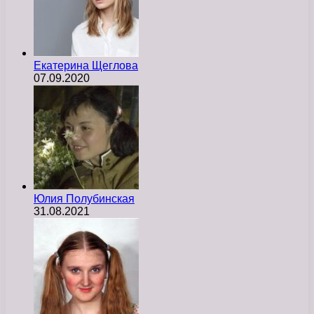
Екатерина Щеглова
07.09.2020
Юлия Полубинская
31.08.2021