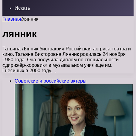
Искать
Главная
/
лянник
лянник
Татьяна Лянник биография Российская актриса театра и
кино. Татьяна Викторовна Лянник родилась 24 ноября
1980 года. Она получила диплом по специальности
«дирижёр-хоровик» в музыкальном училище им.
Гнесиных в 2000 году. …
Советские и российские актеры