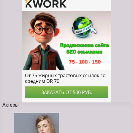
Актеры