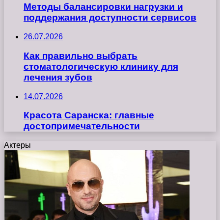
Методы балансировки нагрузки и
поддержания доступности сервисов
26.07.2026
Как правильно выбрать
стоматологическую клинику для
лечения зубов
14.07.2026
Красота Саранска: главные
достопримечательности
Актеры