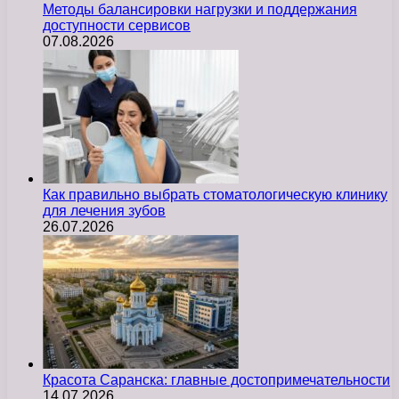
Методы балансировки нагрузки и поддержания
доступности сервисов
07.08.2026
Как правильно выбрать стоматологическую клинику
для лечения зубов
26.07.2026
Красота Саранска: главные достопримечательности
14.07.2026