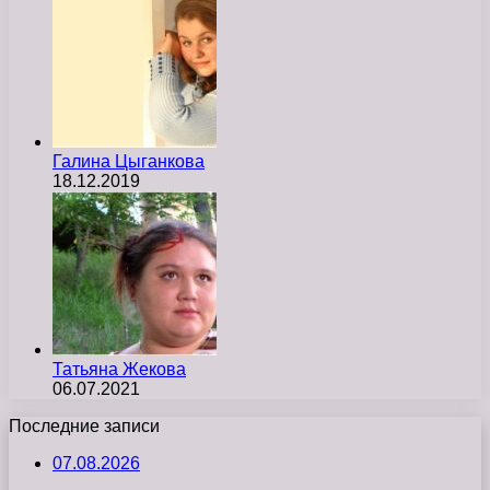
Галина Цыганкова
18.12.2019
Татьяна Жекова
06.07.2021
Последние записи
07.08.2026