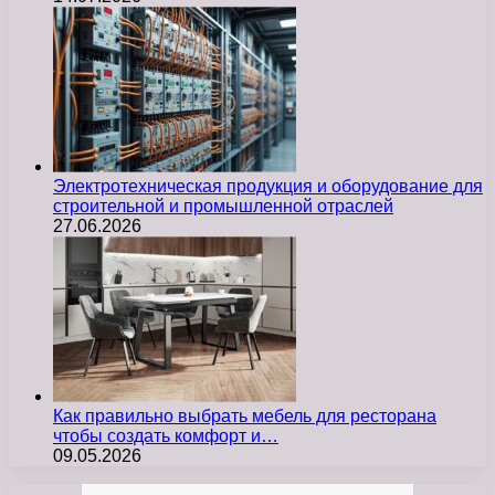
Электротехническая продукция и оборудование для
строительной и промышленной отраслей
27.06.2026
Как правильно выбрать мебель для ресторана
чтобы создать комфорт и…
09.05.2026