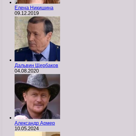
Елена Никишина
09.12.2019
Дальвин Щербаков
04.08.2020
Александр Армер
10.05.2024