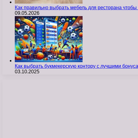
Как правильно выбрать мебель для ресторана чтобы
09.05.2026
Как выбрать букмекерскую контору с лучшими бону
03.10.2025