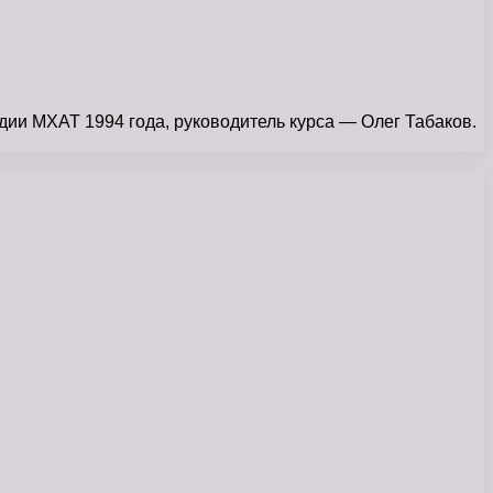
ии МХАТ 1994 года, руководитель курса — Олег Табаков.