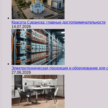
Красота Саранска: главные достопримечательности
14.07.2026
Электротехническая продукция и оборудование для
27.06.2026