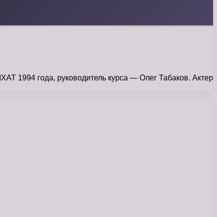
АТ 1994 года, руководитель курса — Олег Табаков. Актер