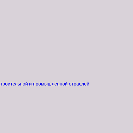
 строительной и промышленной отраслей