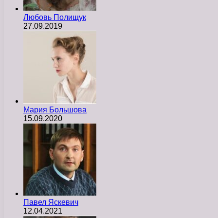
Любовь Полищук
27.09.2019
Мария Большова
15.09.2020
Павел Яскевич
12.04.2021