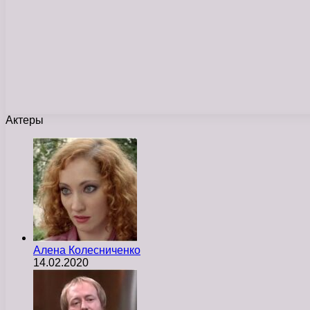
Актеры
Алена Колесниченко
14.02.2020