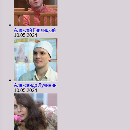
Алексей Гнилицкий
10.05.2024
Александр Лучинин
10.05.2024