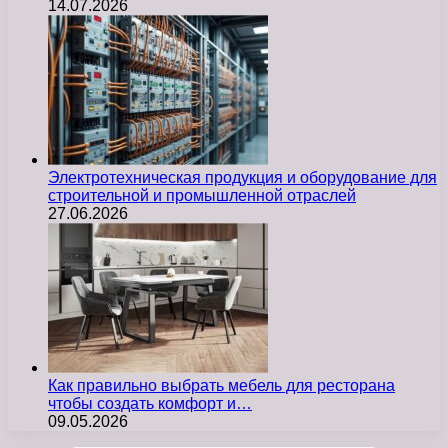
14.07.2026
Электротехническая продукция и оборудование для
строительной и промышленной отраслей
27.06.2026
Как правильно выбрать мебель для ресторана
чтобы создать комфорт и…
09.05.2026