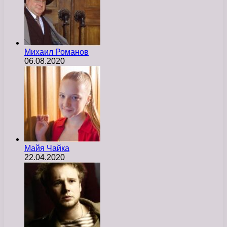
Михаил Романов
06.08.2020
Майя Чайка
22.04.2020