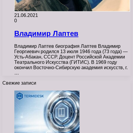
21.06.2021
0
Владимир Лаптев
Владимир Лаптев биография Лаптев Владимир
Георгиевич родился 13 июля 1946 года (73 года) —
Усть-Абакан, СССР. Доцент Российской Академии
Театрального Искусства (ГИТИС). В 1969 году
окончил Восточно-Сибирскую академия искусств, г.
…
Свежие записи