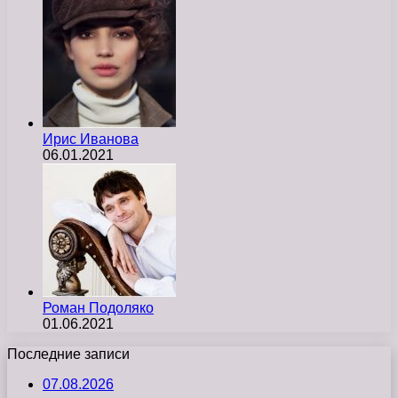
Ирис Иванова
06.01.2021
Роман Подоляко
01.06.2021
Последние записи
07.08.2026