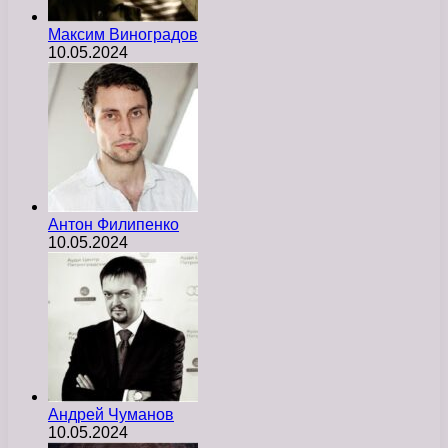
Максим Виноградов
10.05.2024
Антон Филипенко
10.05.2024
Андрей Чуманов
10.05.2024