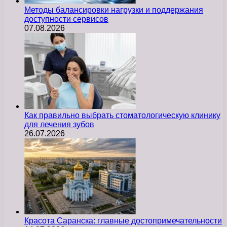
Методы балансировки нагрузки и поддержания
доступности сервисов
07.08.2026
Как правильно выбрать стоматологическую клинику
для лечения зубов
26.07.2026
Красота Саранска: главные достопримечательности