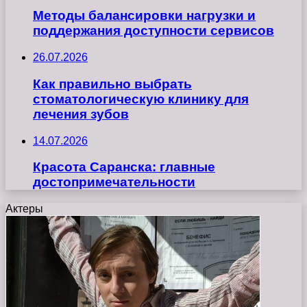
Методы балансировки нагрузки и
поддержания доступности сервисов
26.07.2026
Как правильно выбрать
стоматологическую клинику для
лечения зубов
14.07.2026
Красота Саранска: главные
достопримечательности
Актеры