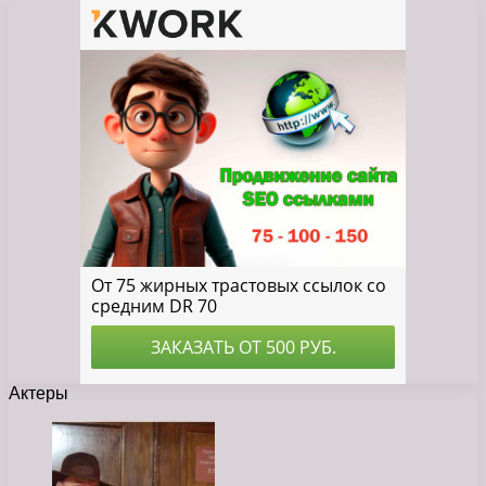
Актеры