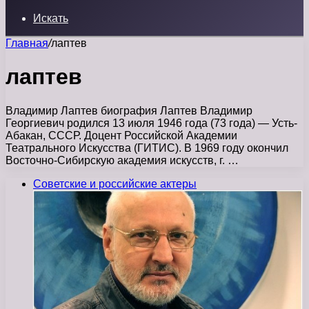
Искать
Главная
/
лаптев
лаптев
Владимир Лаптев биография Лаптев Владимир
Георгиевич родился 13 июля 1946 года (73 года) — Усть-
Абакан, СССР. Доцент Российской Академии
Театрального Искусства (ГИТИС). В 1969 году окончил
Восточно-Сибирскую академия искусств, г. …
Советские и российские актеры