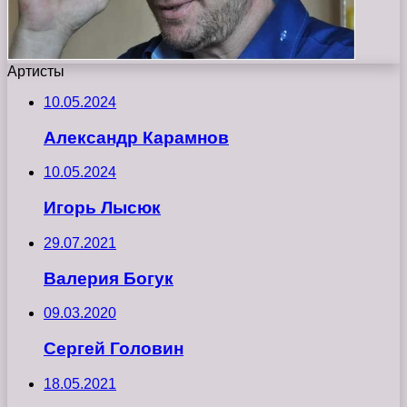
Артисты
10.05.2024
Александр Карамнов
10.05.2024
Игорь Лысюк
29.07.2021
Валерия Богук
09.03.2020
Сергей Головин
18.05.2021