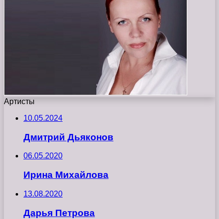
Артисты
10.05.2024
Дмитрий Дьяконов
06.05.2020
Ирина Михайлова
13.08.2020
Дарья Петрова