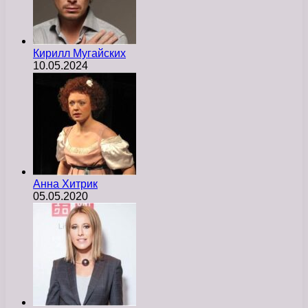
Кирилл Мугайских
10.05.2024
Анна Хитрик
05.05.2020