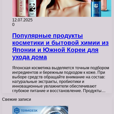
12.07.2025
0
Популярные продукты
косметики и бытовой химии из
Японии и Южной Кореи для
ухода дома
Японская косметика выделяется точным подбором
ингредиентов и бережным подходом к коже. При
выборе средств обращайте внимание на состав:
натуральные экстракты, пробиотики и
инновационные увлажнители обеспечивают
глубокое питание и восстановление. Продукты…
Свежие записи