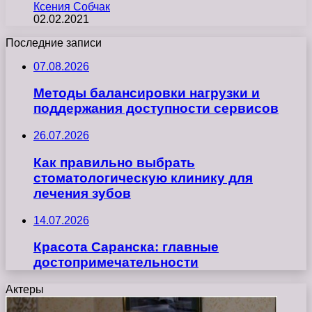
Ксения Собчак
02.02.2021
Последние записи
07.08.2026
Методы балансировки нагрузки и
поддержания доступности сервисов
26.07.2026
Как правильно выбрать
стоматологическую клинику для
лечения зубов
14.07.2026
Красота Саранска: главные
достопримечательности
Актеры