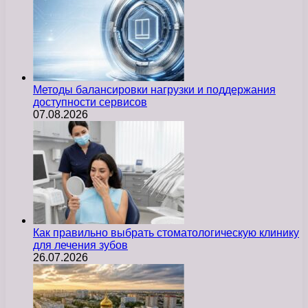
Методы балансировки нагрузки и поддержания
доступности сервисов
07.08.2026
Как правильно выбрать стоматологическую клинику
для лечения зубов
26.07.2026