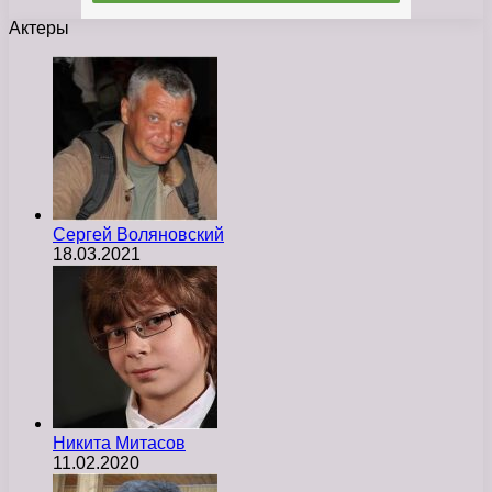
Актеры
Сергей Воляновский
18.03.2021
Никита Митасов
11.02.2020