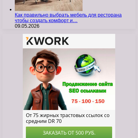
Как правильно выбрать мебель для ресторана
чтобы создать комфорт и…
09.05.2026