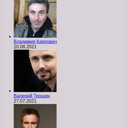
Владимир Карпович
20.08.2021
Валерий Трошин
27.07.2021