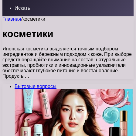
Искать
Главная
/
косметики
косметики
Японская косметика выделяется точным подбором
ингредиентов и бережным подходом к коже. При выборе
средств обращайте внимание на состав: натуральные
экстракты, пробиотики и инновационные увлажнители
обеспечивают глубокое питание и восстановление.
Продукты…
Бытовые вопросы