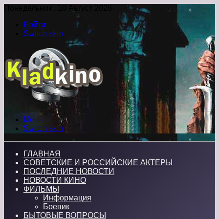
Понедельник , 10 Август 2026
Войти
Switch skin
Меню
Switch skin
ГЛАВНАЯ
СОВЕТСКИЕ И РОССИЙСКИЕ АКТЕРЫ
ПОСЛЕДНИЕ НОВОСТИ
НОВОСТИ КИНО
ФИЛЬМЫ
Информация
Боевик
БЫТОВЫЕ ВОПРОСЫ