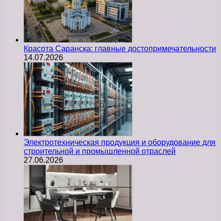
Красота Саранска: главные достопримечательности
14.07.2026
Электротехническая продукция и оборудование для
строительной и промышленной отраслей
27.06.2026