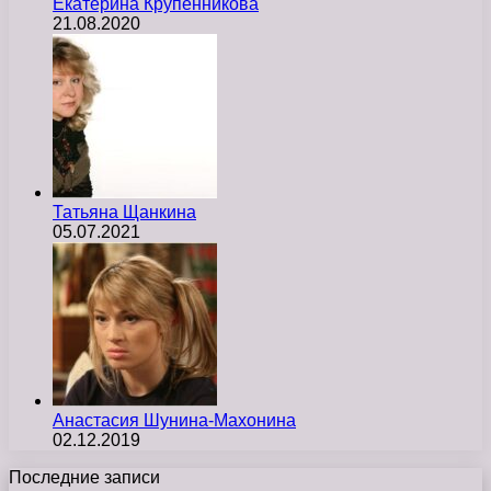
Екатерина Крупенникова
21.08.2020
Татьяна Щанкина
05.07.2021
Анастасия Шунина-Махонина
02.12.2019
Последние записи