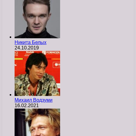
Никита Белых
24.10.2019
Михаил Водзуми
16.02.2021