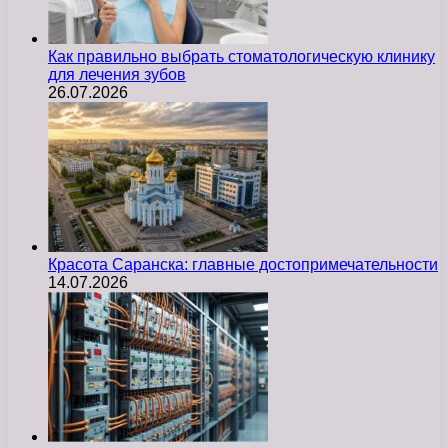
Как правильно выбрать стоматологическую клинику
для лечения зубов
26.07.2026
Красота Саранска: главные достопримечательности
14.07.2026