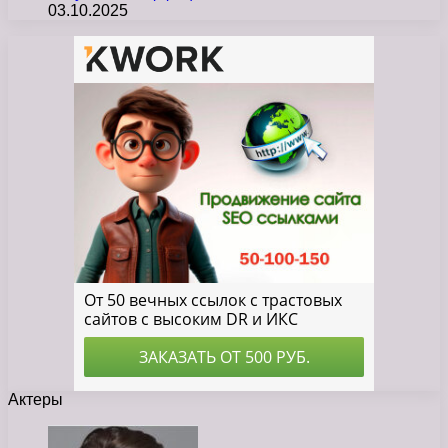
03.10.2025
Актеры