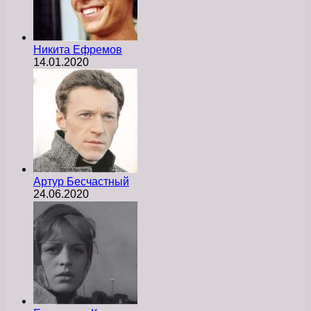
Никита Ефремов
14.01.2020
Артур Бесчастный
24.06.2020