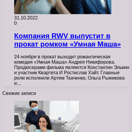
31.10.2022
0
Компания RWV выпустит в
прокат ромком «Умная Маша»
24 ноября в прокат выходит романтическая
комедия «Умная Маша» Андрея Никифорова.
Продюсерами фильма являются Константин Элькин
и участник Квартета И Ростислав Хайт. Главные
роли исполнили Артем Ткаченко, Ольга Рыжикова
и…
Свежие записи