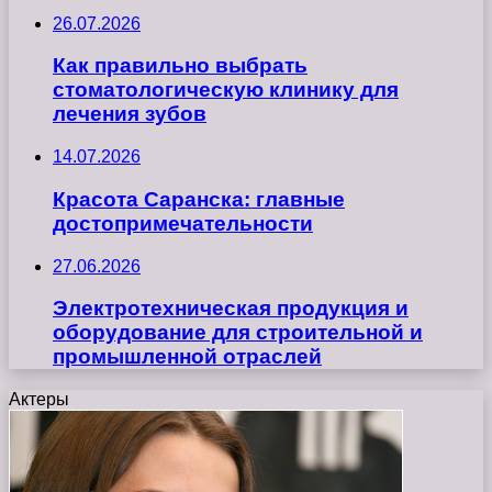
26.07.2026
Как правильно выбрать
стоматологическую клинику для
лечения зубов
14.07.2026
Красота Саранска: главные
достопримечательности
27.06.2026
Электротехническая продукция и
оборудование для строительной и
промышленной отраслей
Актеры