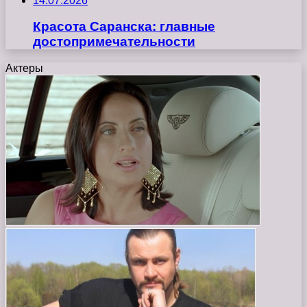
14.07.2026
Красота Саранска: главные
достопримечательности
Актеры