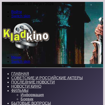
Понедельник , 10 Август 2026
Войти
Switch skin
Меню
Switch skin
ГЛАВНАЯ
СОВЕТСКИЕ И РОССИЙСКИЕ АКТЕРЫ
ПОСЛЕДНИЕ НОВОСТИ
НОВОСТИ КИНО
ФИЛЬМЫ
Информация
Боевик
БЫТОВЫЕ ВОПРОСЫ