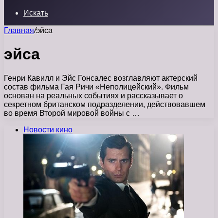
Искать
Главная
/
эйса
эйса
Генри Кавилл и Эйс Гонсалес возглавляют актерский
состав фильма Гая Ричи «Неполицейский». Фильм
основан на реальных событиях и рассказывает о
секретном британском подразделении, действовавшем
во время Второй мировой войны с …
Новости кино