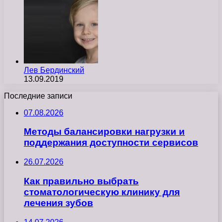
Лев Бердинский
13.09.2019
Последние записи
07.08.2026
Методы балансировки нагрузки и
поддержания доступности сервисов
26.07.2026
Как правильно выбрать
стоматологическую клинику для
лечения зубов