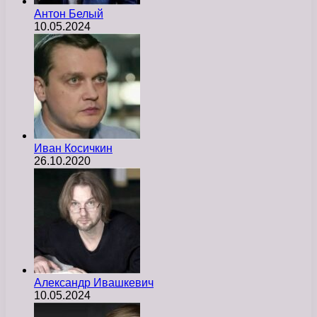
Антон Белый
10.05.2024
Иван Косичкин
26.10.2020
Александр Ивашкевич
10.05.2024