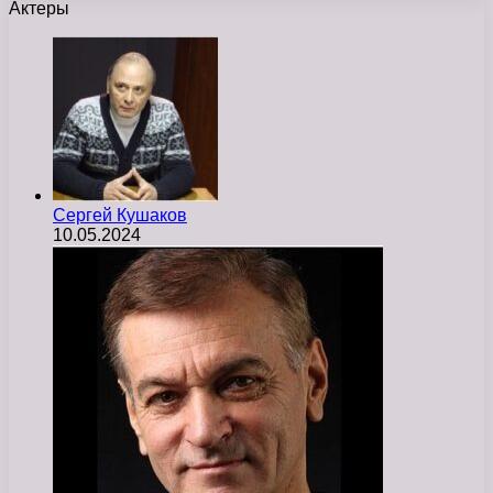
Актеры
Cергей Кушаков
10.05.2024