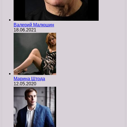
Валерий Малюшин
18.06.2021
Марина Штода
12.05.2020