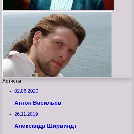
Артисты
02.06.2020
Антон Васильев
26.11.2019
Александр Ширвиндт