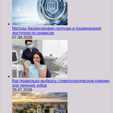
Методы балансировки нагрузки и поддержания
доступности сервисов
07.08.2026
Как правильно выбрать стоматологическую клинику
для лечения зубов
26.07.2026