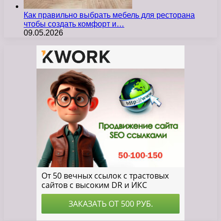
Как правильно выбрать мебель для ресторана
чтобы создать комфорт и…
09.05.2026