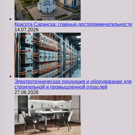
Красота Саранска: главные достопримечательности
14.07.2026
Электротехническая продукция и оборудование для
строительной и промышленной отраслей
27.06.2026