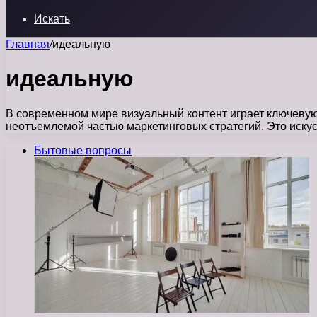
Искать
Главная
/
идеальную
идеальную
В современном мире визуальный контент играет ключеву
неотъемлемой частью маркетинговых стратегий. Это искус
Бытовые вопросы