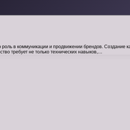
ю роль в коммуникации и продвижении брендов. Создание 
ство требует не только технических навыков,…