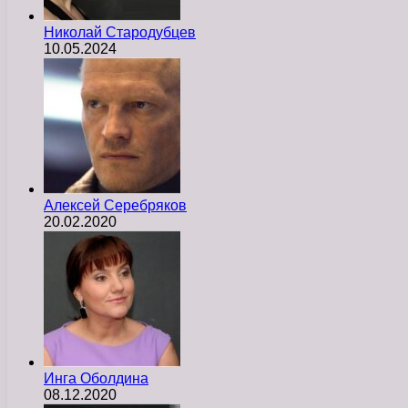
Николай Стародубцев
10.05.2024
Алексей Серебряков
20.02.2020
Инга Оболдина
08.12.2020