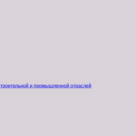
 строительной и промышленной отраслей