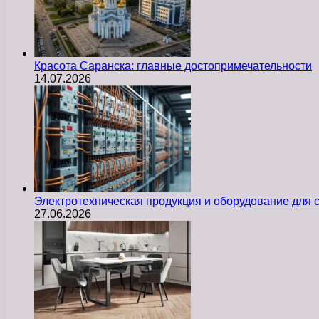
Красота Саранска: главные достопримечательности
14.07.2026
Электротехническая продукция и оборудование для
27.06.2026