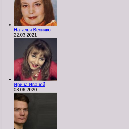
Наталья Величко
22.03.2021
Ирина Иваней
08.06.2020