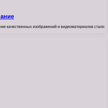
мание
ание качественных изображений и видеоматериалов стало