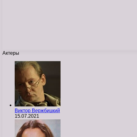
Актеры
Виктор Вержбицкий
15.07.2021