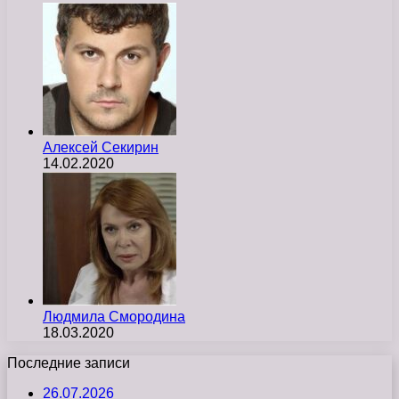
Алексей Секирин
14.02.2020
Людмила Смородина
18.03.2020
Последние записи
26.07.2026