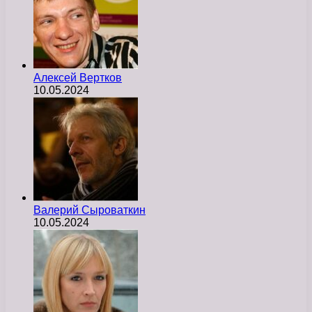
Алексей Вертков
10.05.2024
Валерий Сыроваткин
10.05.2024