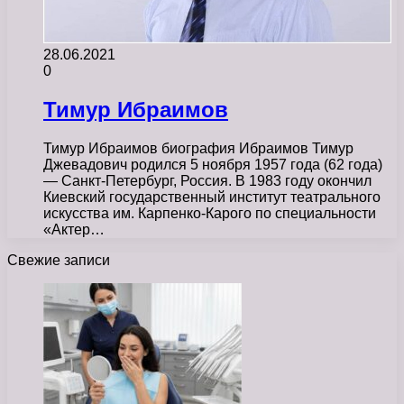
28.06.2021
0
Тимур Ибраимов
Тимур Ибраимов биография Ибраимов Тимур
Джевадович родился 5 ноября 1957 года (62 года)
— Санкт-Петербург, Россия. В 1983 году окончил
Киевский государственный институт театрального
искусства им. Карпенко-Карого по специальности
«Актер…
Свежие записи