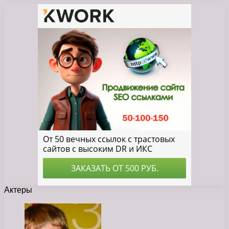
Актеры