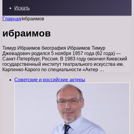
Искать
Главная
/
ибраимов
ибраимов
Тимур Ибраимов биография Ибраимов Тимур
Джевадович родился 5 ноября 1957 года (62 года) —
Санкт-Петербург, Россия. В 1983 году окончил Киевский
государственный институт театрального искусства им.
Карпенко-Карого по специальности «Актер …
Советские и российские актеры