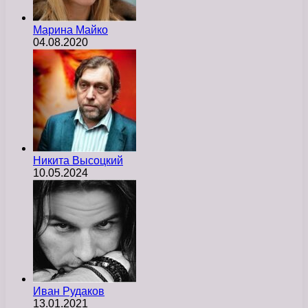
Марина Майко
04.08.2020
Никита Высоцкий
10.05.2024
Иван Рудаков
13.01.2021