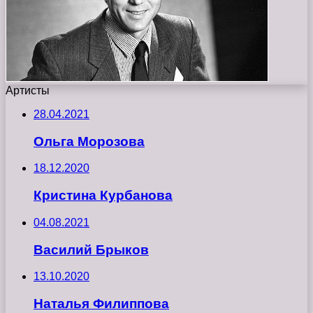
Артисты
28.04.2021
Ольга Морозова
18.12.2020
Кристина Курбанова
04.08.2021
Василий Брыков
13.10.2020
Наталья Филиппова