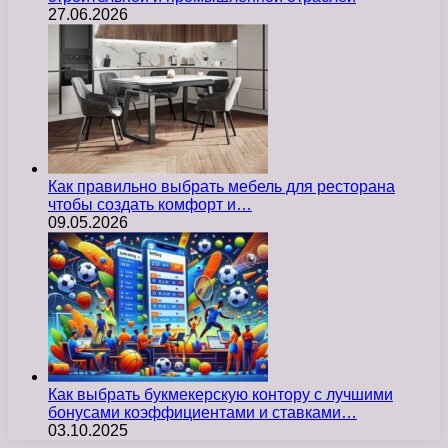
27.06.2026
Как правильно выбрать мебель для ресторана
чтобы создать комфорт и…
09.05.2026
Как выбрать букмекерскую контору с лучшими
бонусами коэффициентами и ставками…
03.10.2025