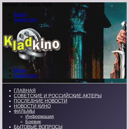
Четверг , 6 Август 2026
Войти
Switch skin
Меню
Switch skin
ГЛАВНАЯ
СОВЕТСКИЕ И РОССИЙСКИЕ АКТЕРЫ
ПОСЛЕДНИЕ НОВОСТИ
НОВОСТИ КИНО
ФИЛЬМЫ
Информация
Боевик
БЫТОВЫЕ ВОПРОСЫ