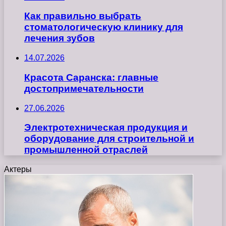
Как правильно выбрать
стоматологическую клинику для
лечения зубов
14.07.2026
Красота Саранска: главные
достопримечательности
27.06.2026
Электротехническая продукция и
оборудование для строительной и
промышленной отраслей
Актеры