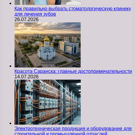
Как правильно выбрать стоматологическую клинику
для лечения зубов
26.07.2026
Красота Саранска: главные достопримечательности
14.07.2026
Электротехническая продукция и оборудование для
строительной и промышленной отраслей