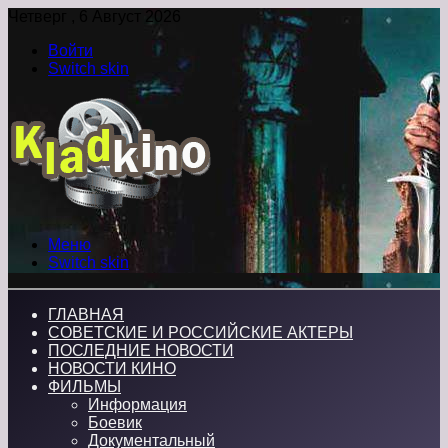
Четверг , 6 Август 2026
Войти
Switch skin
Меню
Switch skin
ГЛАВНАЯ
СОВЕТСКИЕ И РОССИЙСКИЕ АКТЕРЫ
ПОСЛЕДНИЕ НОВОСТИ
НОВОСТИ КИНО
ФИЛЬМЫ
Информация
Боевик
Документальный