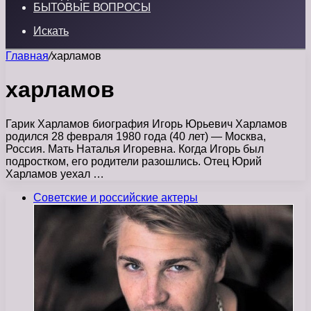
БЫТОВЫЕ ВОПРОСЫ
Искать
Главная
/
харламов
харламов
Гарик Харламов биография Игорь Юрьевич Харламов
родился 28 февраля 1980 года (40 лет) — Москва,
Россия. Мать Наталья Игоревна. Когда Игорь был
подростком, его родители разошлись. Отец Юрий
Харламов уехал …
Советские и российские актеры