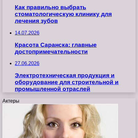
Как правильно выбрать
стоматологическую клинику для
лечения зубов
14.07.2026
Красота Саранска: главные
достопримечательности
27.06.2026
Электротехническая продукция и
оборудование для строительной и
промышленной отраслей
Актеры