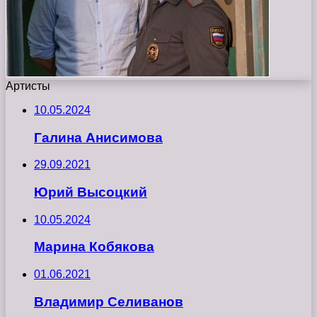
Артисты
10.05.2024
Галина Анисимова
29.09.2021
Юрий Высоцкий
10.05.2024
Марина Кобякова
01.06.2021
Владимир Селиванов