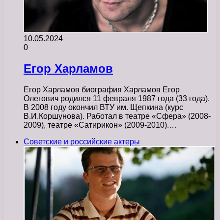
10.05.2024
0
Егор Харламов
Егор Харламов биография Харламов Егор
Олегович родился 11 февраля 1987 года (33 года).
В 2008 году окончил ВТУ им. Щепкина (курс
В.И.Коршунова). Работал в театре «Сфера» (2008-
2009), театре «Сатирикон» (2009-2010).…
Советские и российские актеры