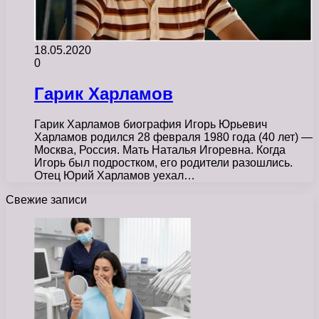
18.05.2020
0
Гарик Харламов
Гарик Харламов биография Игорь Юрьевич
Харламов родился 28 февраля 1980 года (40 лет) —
Москва, Россия. Мать Наталья Игоревна. Когда
Игорь был подростком, его родители разошлись.
Отец Юрий Харламов уехал…
Свежие записи