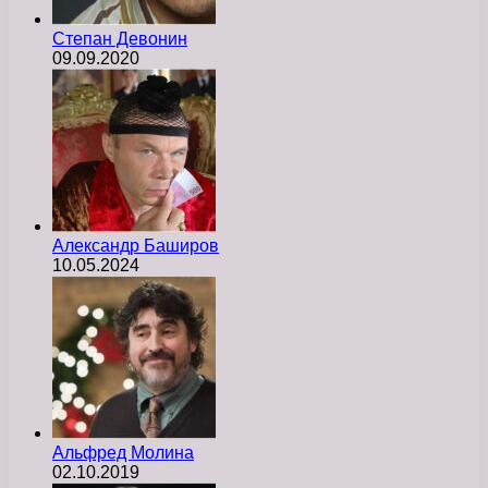
Степан Девонин
09.09.2020
Александр Баширов
10.05.2024
Альфред Молина
02.10.2019