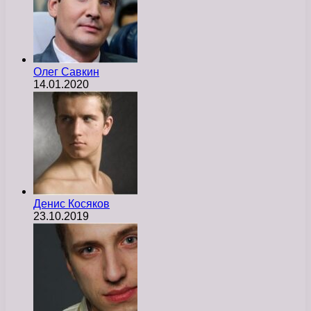
Олег Савкин
14.01.2020
Денис Косяков
23.10.2019