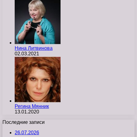
Нина Литвинова
02.03.2021
Регина Мянник
13.01.2020
Последние записи
26.07.2026