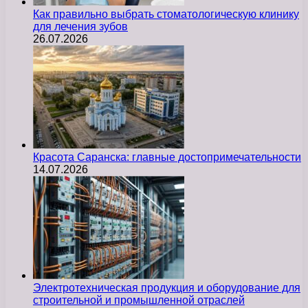
Как правильно выбрать стоматологическую клинику
для лечения зубов
26.07.2026
Красота Саранска: главные достопримечательности
14.07.2026
Электротехническая продукция и оборудование для
строительной и промышленной отраслей