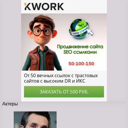
Актеры