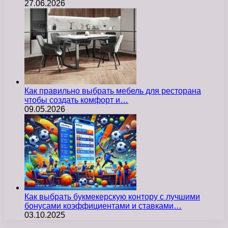
27.06.2026
Как правильно выбрать мебель для ресторана
чтобы создать комфорт и…
09.05.2026
Как выбрать букмекерскую контору с лучшими
бонусами коэффициентами и ставками…
03.10.2025