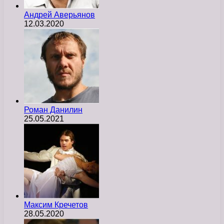
Андрей Аверьянов
12.03.2020
Роман Данилин
25.05.2021
Максим Кречетов
28.05.2020