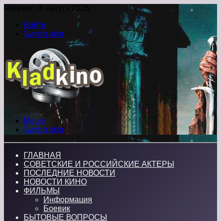
Четверг , 6 Август 2026
Войти
Switch skin
Меню
Switch skin
ГЛАВНАЯ
СОВЕТСКИЕ И РОССИЙСКИЕ АКТЕРЫ
ПОСЛЕДНИЕ НОВОСТИ
НОВОСТИ КИНО
ФИЛЬМЫ
Информация
Боевик
БЫТОВЫЕ ВОПРОСЫ