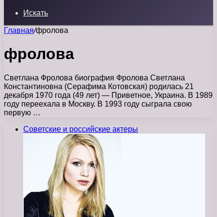
Искать
Главная
/
фролова
фролова
Светлана Фролова биография Фролова Светлана
Константиновна (Серафима Котовская) родилась 21
декабря 1970 года (49 лет) — Приветное, Украина. В 1989
году переехала в Москву. В 1993 году сыграла свою
первую …
Советские и российские актеры