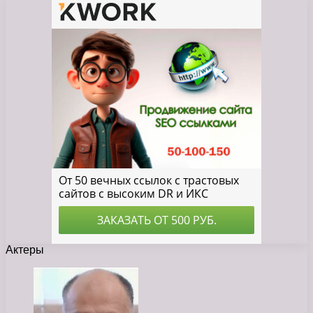
Актеры