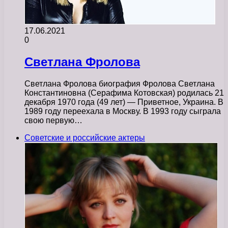
17.06.2021
0
Светлана Фролова
Светлана Фролова биография Фролова Светлана
Константиновна (Серафима Котовская) родилась 21
декабря 1970 года (49 лет) — Приветное, Украина. В
1989 году переехала в Москву. В 1993 году сыграла
свою первую…
Советские и российские актеры