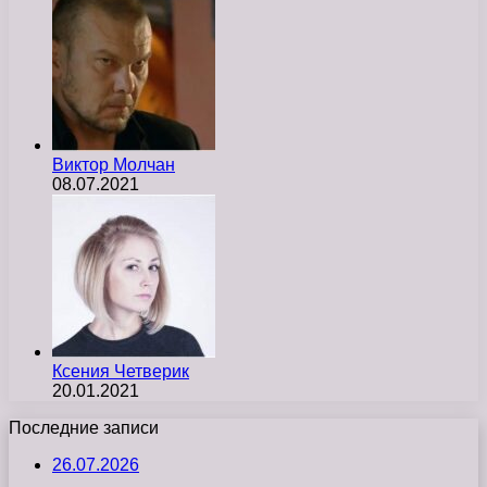
Виктор Молчан
08.07.2021
Ксения Четверик
20.01.2021
Последние записи
26.07.2026