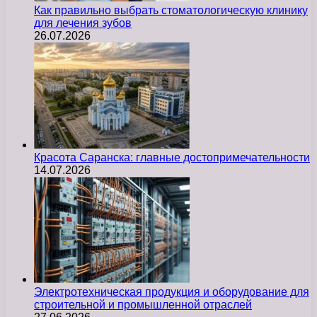
Как правильно выбрать стоматологическую клинику
для лечения зубов
26.07.2026
Красота Саранска: главные достопримечательности
14.07.2026
Электротехническая продукция и оборудование для
строительной и промышленной отраслей