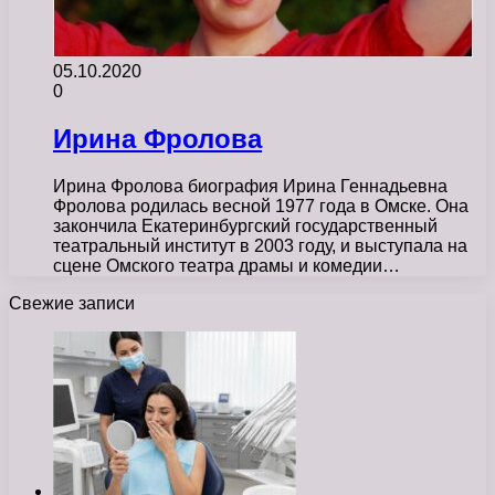
05.10.2020
0
Ирина Фролова
Ирина Фролова биография Ирина Геннадьевна
Фролова родилась весной 1977 года в Омске. Она
закончила Екатеринбургский государственный
театральный институт в 2003 году, и выступала на
сцене Омского театра драмы и комедии…
Свежие записи