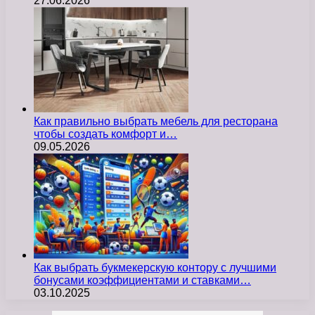
27.06.2026
Как правильно выбрать мебель для ресторана
чтобы создать комфорт и…
09.05.2026
Как выбрать букмекерскую контору с лучшими
бонусами коэффициентами и ставками…
03.10.2025