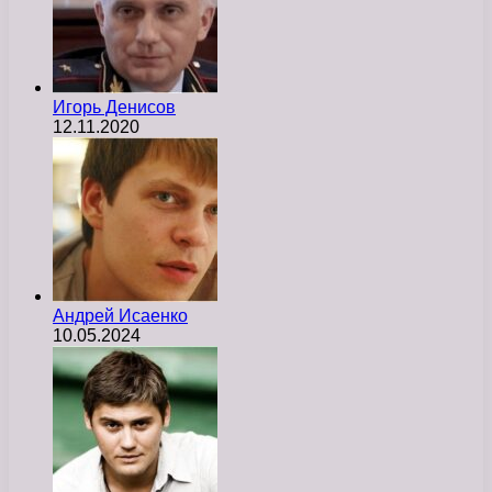
Игорь Денисов
12.11.2020
Андрей Исаенко
10.05.2024