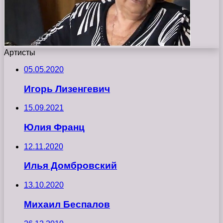
Артисты
05.05.2020
Игорь Лизенгевич
15.09.2021
Юлия Франц
12.11.2020
Илья Домбровский
13.10.2020
Михаил Беспалов