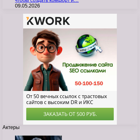
чтобы создать комфорт и…
09.05.2026
Актеры