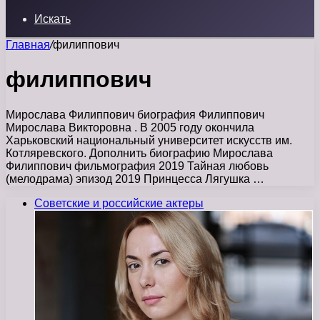
Искать
Главная
/
филиппович
филиппович
Мирослава Филиппович биография Филиппович
Мирослава Викторовна . В 2005 году окончила
Харьковский национальный университет искусств им.
Котляревского. Дополнить биографию Мирослава
Филиппович фильмография 2019 Тайная любовь
(мелодрама) эпизод 2019 Принцесса Лягушка …
Советские и российские актеры