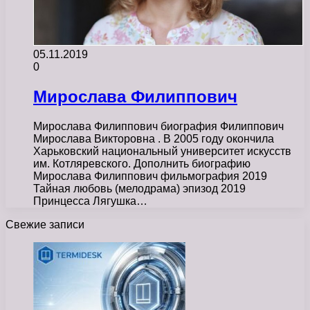
05.11.2019
0
Мирослава Филиппович
Мирослава Филиппович биография Филиппович
Мирослава Викторовна . В 2005 году окончила
Харьковский национальный университет искусств
им. Котляревского. Дополнить биографию
Мирослава Филиппович фильмография 2019
Тайная любовь (мелодрама) эпизод 2019
Принцесса Лягушка…
Свежие записи