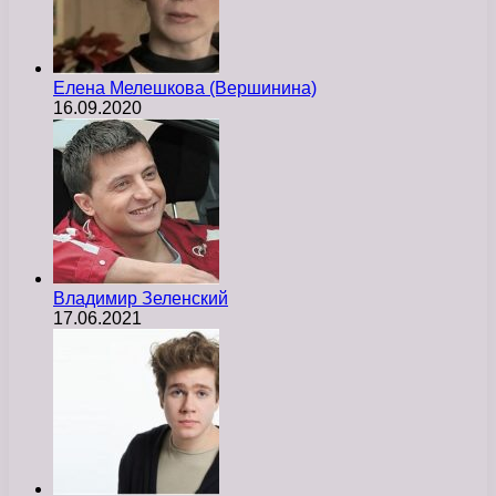
Елена Мелешкова (Вершинина)
16.09.2020
Владимир Зеленский
17.06.2021