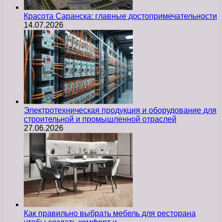
Красота Саранска: главные достопримечательности
14.07.2026
Электротехническая продукция и оборудование для
строительной и промышленной отраслей
27.06.2026
Как правильно выбрать мебель для ресторана