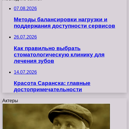
07.08.2026
Методы балансировки нагрузки и
поддержания доступности сервисов
26.07.2026
Как правильно выбрать
стоматологическую клинику для
лечения зубов
14.07.2026
Красота Саранска: главные
достопримечательности
Актеры