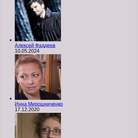
Алексей Фаддеев
10.05.2024
Инна Мирошниченко
17.12.2020