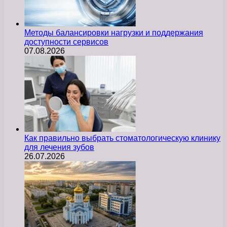
Методы балансировки нагрузки и поддержания
доступности сервисов
07.08.2026
Как правильно выбрать стоматологическую клинику
для лечения зубов
26.07.2026