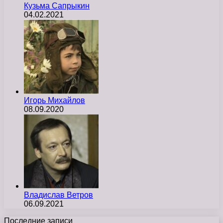
Кузьма Сапрыкин
04.02.2021
Игорь Михайлов
08.09.2020
Владислав Ветров
06.09.2021
Последние записи