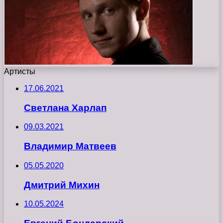
Артисты
17.06.2021
Светлана Харлап
09.03.2021
Владимир Матвеев
05.05.2020
Дмитрий Михин
10.05.2024