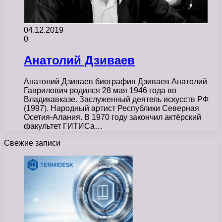
04.12.2019
0
Анатолий Дзиваев
Анатолий Дзиваев биография Дзиваев Анатолий
Гаврилович родился 28 мая 1946 года во
Владикавказе. Заслуженный деятель искусств РФ
(1997). Народный артист Республики Северная
Осетия-Алания. В 1970 году закончил актёрский
факультет ГИТИСа…
Свежие записи