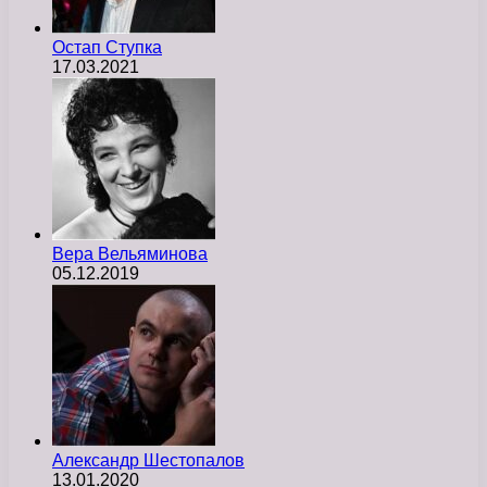
Остап Ступка
17.03.2021
Вера Вельяминова
05.12.2019
Александр Шестопалов
13.01.2020