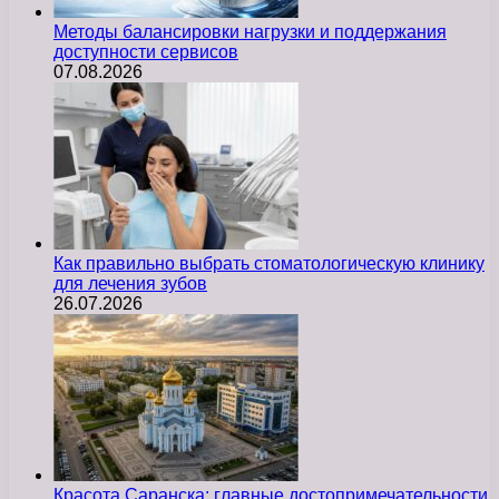
Методы балансировки нагрузки и поддержания
доступности сервисов
07.08.2026
Как правильно выбрать стоматологическую клинику
для лечения зубов
26.07.2026
Красота Саранска: главные достопримечательности