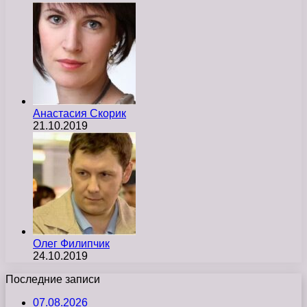
Анастасия Скорик
21.10.2019
Олег Филипчик
24.10.2019
Последние записи
07.08.2026