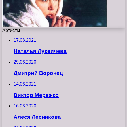
Артисты
17.03.2021
Наталья Лукеичева
29.06.2020
Дмитрий Воронец
14.06.2021
Виктор Мережко
16.03.2020
Алеся Лесникова