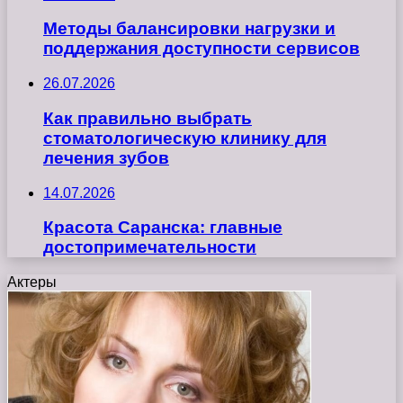
Методы балансировки нагрузки и
поддержания доступности сервисов
26.07.2026
Как правильно выбрать
стоматологическую клинику для
лечения зубов
14.07.2026
Красота Саранска: главные
достопримечательности
Актеры