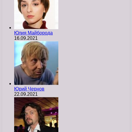
Юлия Майборода
16.09.2021
Юрий Чернов
22.09.2021