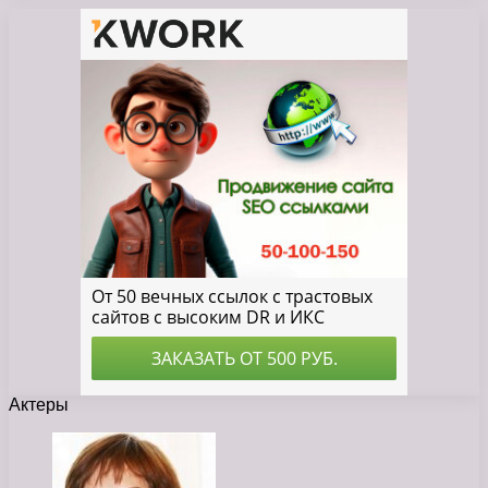
Актеры