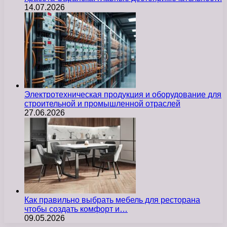
14.07.2026
Электротехническая продукция и оборудование для
строительной и промышленной отраслей
27.06.2026
Как правильно выбрать мебель для ресторана
чтобы создать комфорт и…
09.05.2026