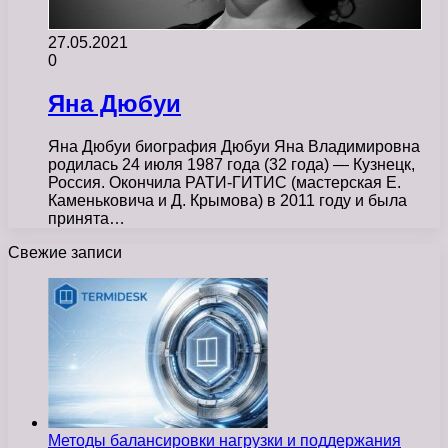
27.05.2021
0
Яна Дюбуи
Яна Дюбуи биография Дюбуи Яна Владимировна
родилась 24 июля 1987 года (32 года) — Кузнецк,
Россия. Окончила РАТИ-ГИТИС (мастерская Е.
Каменьковича и Д. Крымова) в 2011 году и была
принята…
Свежие записи
Методы балансировки нагрузки и поддержания