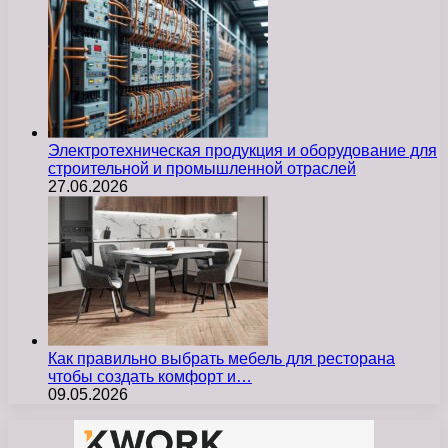
Электротехническая продукция и оборудование для
строительной и промышленной отраслей
27.06.2026
Как правильно выбрать мебель для ресторана
чтобы создать комфорт и…
09.05.2026