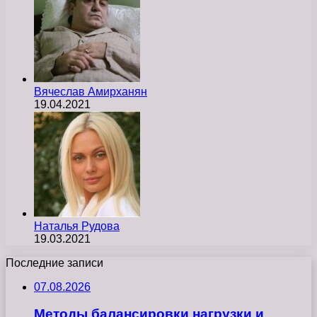
Вячеслав Амирханян
19.04.2021
Наталья Рудова
19.03.2021
Последние записи
07.08.2026
Методы балансировки нагрузки и