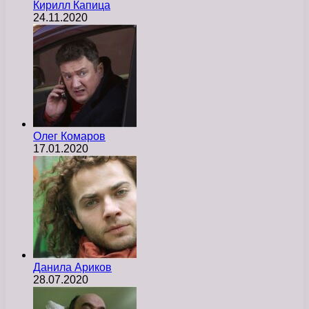
Кирилл Капица
24.11.2020
Олег Комаров
17.01.2020
Данила Ариков
28.07.2020