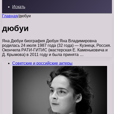
Искать
Главная
/
дюбуи
дюбуи
Яна Дюбуи биография Дюбуи Яна Владимировна
родилась 24 июля 1987 года (32 года) — Кузнецк, Россия.
Окончила РАТИ-ГИТИС (мастерская Е. Каменьковича и
Д. Крымова) в 2011 году и была принята …
Советские и российские актеры