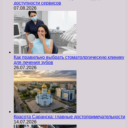
доступности сервисов
07.08.2026
Как правильно выбрать стоматологическую клинику
для лечения зубов
26.07.2026
Красота Саранска: главные достопримечательности
14.07.2026