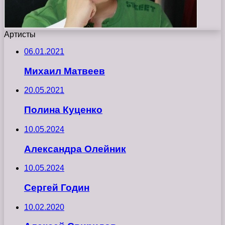
Артисты
06.01.2021
Михаил Матвеев
20.05.2021
Полина Куценко
10.05.2024
Александра Олейник
10.05.2024
Сергей Годин
10.02.2020