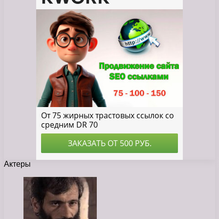
Актеры