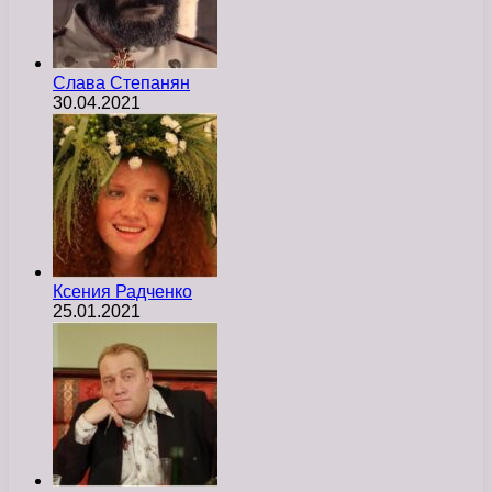
Слава Степанян
30.04.2021
Ксения Радченко
25.01.2021