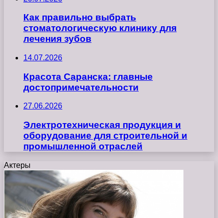
Как правильно выбрать
стоматологическую клинику для
лечения зубов
14.07.2026
Красота Саранска: главные
достопримечательности
27.06.2026
Электротехническая продукция и
оборудование для строительной и
промышленной отраслей
Актеры