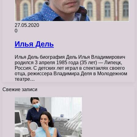
27.05.2020
0
Илья Дель
Илья Дель биография Дель Илья Владимирович
родился 3 апреля 1985 года (35 лет) — Липецк,
Россия. С детских лет играл в спектаклях своего
отца, режиссера Владимира Деля в Молодежном
театре…
Свежие записи