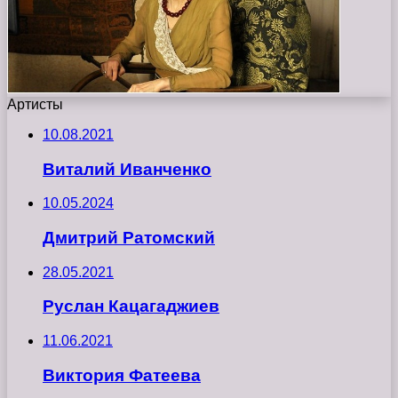
Артисты
10.08.2021
Виталий Иванченко
10.05.2024
Дмитрий Ратомский
28.05.2021
Руслан Кацагаджиев
11.06.2021
Виктория Фатеева