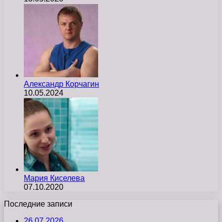
Александр Корчагин
10.05.2024
Мария Киселева
07.10.2020
Последние записи
26.07.2026