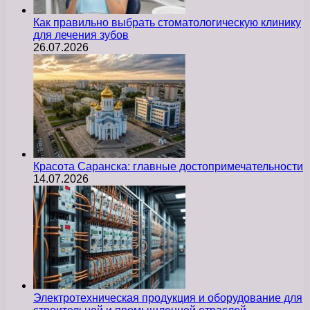
Как правильно выбрать стоматологическую клинику
для лечения зубов
26.07.2026
Красота Саранска: главные достопримечательности
14.07.2026
Электротехническая продукция и оборудование для