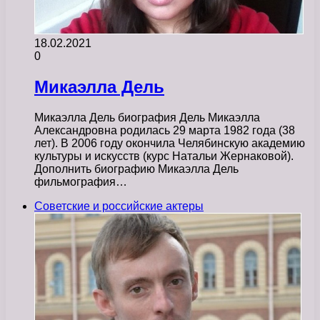
18.02.2021
0
Микаэлла Дель
Микаэлла Дель биография Дель Микаэлла
Александровна родилась 29 марта 1982 года (38
лет). В 2006 году окончила Челябинскую академию
культуры и искусств (курс Натальи Жернаковой).
Дополнить биографию Микаэлла Дель
фильмография…
Советские и российские актеры