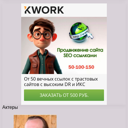
Актеры