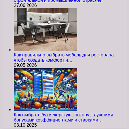
строительной и промышленной отраслей
27.06.2026
Как правильно выбрать мебель для ресторана
чтобы создать комфорт и…
09.05.2026
Как выбрать букмекерскую контору с лучшими
бонусами коэффициентами и ставками…
03.10.2025