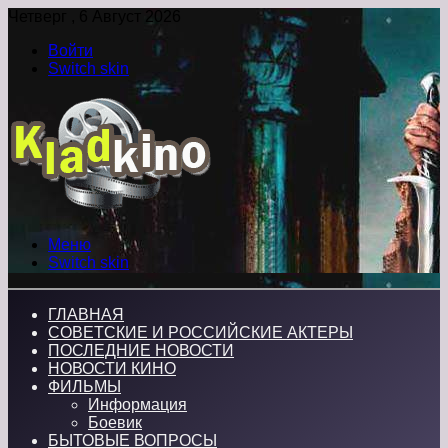
Четверг , 6 Август 2026
Войти
Switch skin
Меню
Switch skin
ГЛАВНАЯ
СОВЕТСКИЕ И РОССИЙСКИЕ АКТЕРЫ
ПОСЛЕДНИЕ НОВОСТИ
НОВОСТИ КИНО
ФИЛЬМЫ
Информация
Боевик
БЫТОВЫЕ ВОПРОСЫ