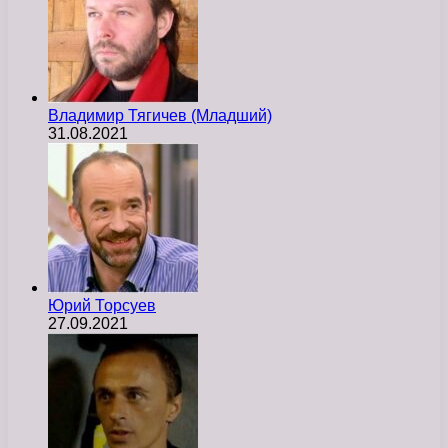
Владимир Тягичев (Младший)
31.08.2021
Юрий Торсуев
27.09.2021