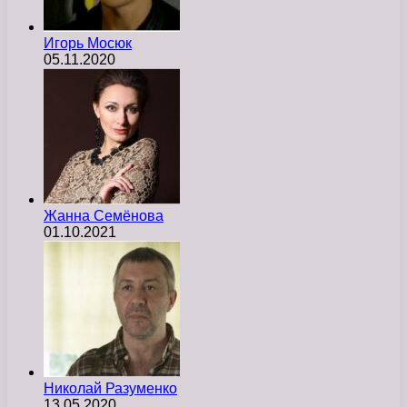
Игорь Мосюк
05.11.2020
Жанна Семёнова
01.10.2021
Николай Разуменко
13.05.2020