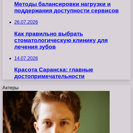
Методы балансировки нагрузки и
поддержания доступности сервисов
26.07.2026
Как правильно выбрать
стоматологическую клинику для
лечения зубов
14.07.2026
Красота Саранска: главные
достопримечательности
Актеры