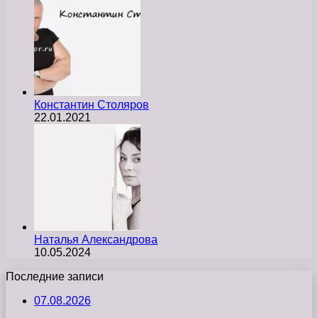
Константин Столяров
22.01.2021
Наталья Александрова
10.05.2024
Последние записи
07.08.2026