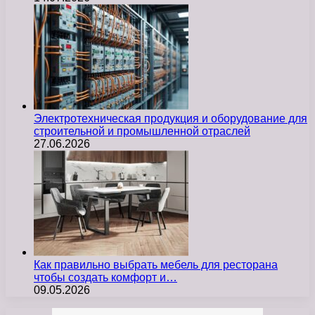
Электротехническая продукция и оборудование для
строительной и промышленной отраслей
27.06.2026
Как правильно выбрать мебель для ресторана
чтобы создать комфорт и…
09.05.2026