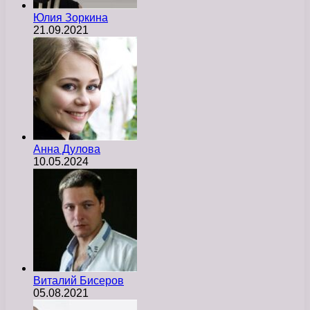
Юлия Зоркина
21.09.2021
Анна Дулова
10.05.2024
Виталий Бисеров
05.08.2021