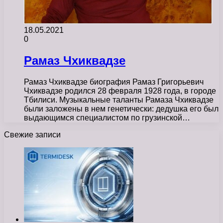
18.05.2021
0
Рамаз Чхиквадзе
Рамаз Чхиквадзе биография Рамаз Григорьевич
Чхиквадзе родился 28 февраля 1928 года, в городе
Тбилиси. Музыкальные таланты Рамаза Чхиквадзе
были заложены в нем генетически: дедушка его был
выдающимся специалистом по грузинской…
Свежие записи