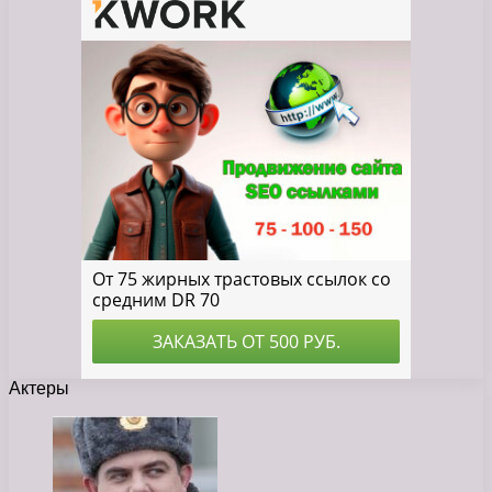
Актеры