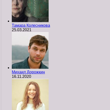
Тамара Колесникова
25.03.2021
Михаил Дорожкин
16.11.2020