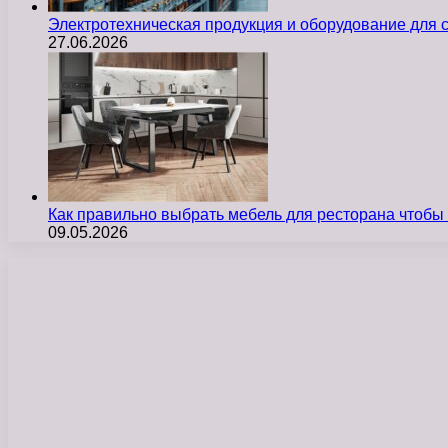
Электротехническая продукция и оборудование для
27.06.2026
Как правильно выбрать мебель для ресторана чтобы
09.05.2026