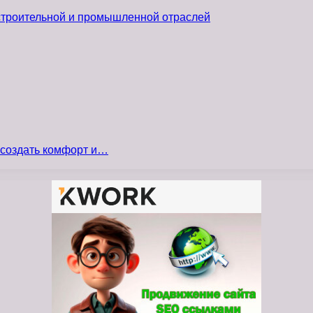
 строительной и промышленной отраслей
 создать комфорт и…