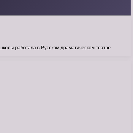
 школы работала в Русском драматическом театре