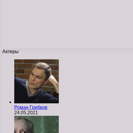
Актеры
Роман Грибков
24.05.2021