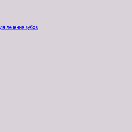
ля лечения зубов