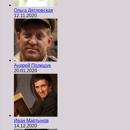
Ольга Дятловская
12.11.2020
Андрей Полищук
20.01.2020
Иван Мартынов
14.12.2020