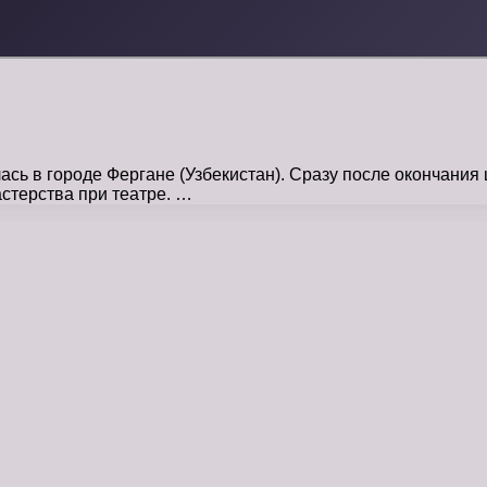
ь в городе Фергане (Узбекистан). Сразу после окончания
астерства при театре. …