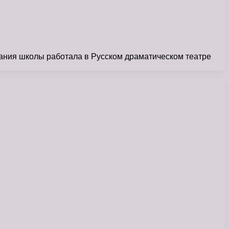
чания школы работала в Русском драматическом театре