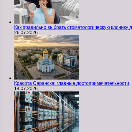
Как правильно выбрать стоматологическую клинику д
26.07.2026
Красота Саранска: главные достопримечательности
14.07.2026