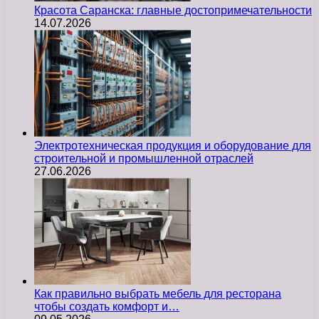
Красота Саранска: главные достопримечательности
14.07.2026
Электротехническая продукция и оборудование для
строительной и промышленной отраслей
27.06.2026
Как правильно выбрать мебель для ресторана
чтобы создать комфорт и…