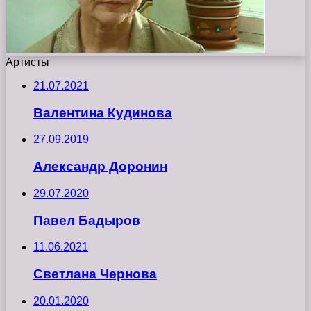
Артисты
21.07.2021
Валентина Кудинова
27.09.2019
Александр Доронин
29.07.2020
Павел Бадыров
11.06.2021
Светлана Чернова
20.01.2020