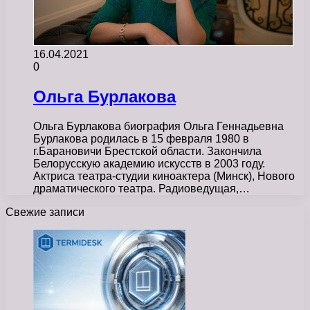
16.04.2021
0
Ольга Бурлакова
Ольга Бурлакова биография Ольга Геннадьевна
Бурлакова родилась в 15 февраля 1980 в
г.Барановичи Брестской области. Закончила
Белорусскую академию искусств в 2003 году.
Актриса театра-студии киноактера (Минск), Нового
драматического театра. Радиоведущая,…
Свежие записи