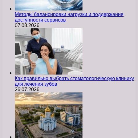
Методы балансировки нагрузки и поддержания
доступности сервисов
07.08.2026
Как правильно выбрать стоматологическую клинику
для лечения зубов
26.07.2026