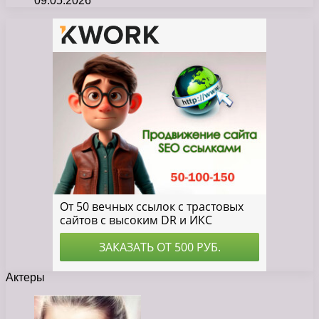
09.05.2026
Актеры