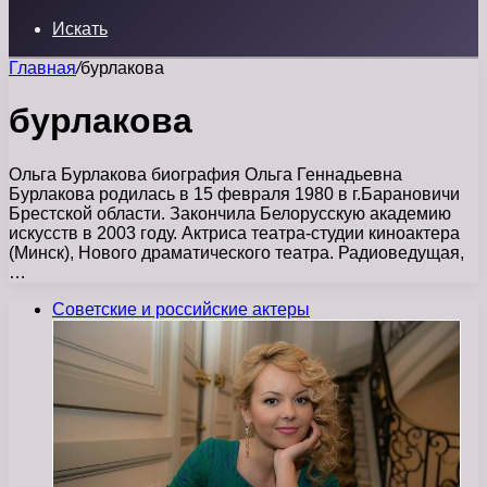
Искать
Главная
/
бурлакова
бурлакова
Ольга Бурлакова биография Ольга Геннадьевна
Бурлакова родилась в 15 февраля 1980 в г.Барановичи
Брестской области. Закончила Белорусскую академию
искусств в 2003 году. Актриса театра-студии киноактера
(Минск), Нового драматического театра. Радиоведущая,
…
Советские и российские актеры