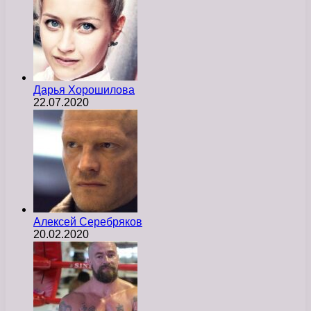
Дарья Хорошилова
22.07.2020
Алексей Серебряков
20.02.2020