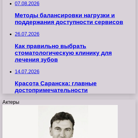
07.08.2026
Методы балансировки нагрузки и
поддержания доступности сервисов
26.07.2026
Как правильно выбрать
стоматологическую клинику для
лечения зубов
14.07.2026
Красота Саранска: главные
достопримечательности
Актеры