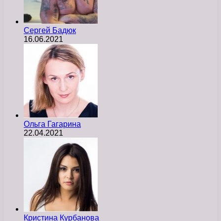
Сергей Бадюк
16.06.2021
Ольга Гагарина
22.04.2021
Кристина Курбанова