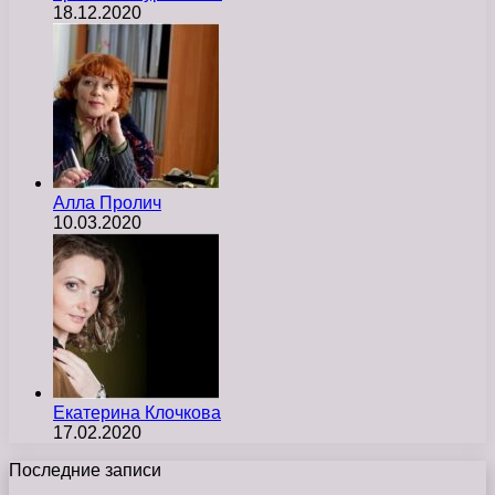
18.12.2020
Алла Пролич
10.03.2020
Екатерина Клочкова
17.02.2020
Последние записи