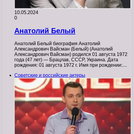
10.05.2024
0
Анатолий Белый
Анатолий Белый биография Анатолий
Александрович Вайсман (Белый) (Анатолий
Александрович Вайсман) родился 01 августа 1972
года (47 лет) — Брацлав, СССР, Украина. Дата
рождения: 01 августа 1972 г. Имя при рождении:…
Советские и российские актеры