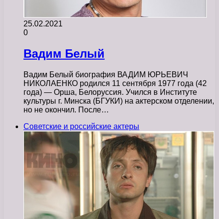
25.02.2021
0
Вадим Белый
Вадим Белый биография ВАДИМ ЮРЬЕВИЧ
НИКОЛАЕНКО родился 11 сентября 1977 года (42
года) — Орша, Белоруссия. Учился в Институте
культуры г. Минска (БГУКИ) на актерском отделении,
но не окончил. После…
Советские и российские актеры