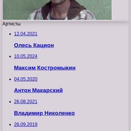
Артисты
12.04.2021
Олесь Кацион
10.05.2024
Максим Костромыкин
04.05.2020
Антон Макарский
26.08.2021
Владимир Николенко
26.09.2019