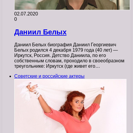
02.07.2020
0
Даниил Белых
Даниил Белых биография Даниил Георгиевич
Белых родился 4 декабря 1979 года (40 лет) —
Иркутск, Россия. Детство Даниила, по его
собственным словам, проходило в своеобразном
треугольнике: Иркутск (где живет его…
Советские и российские актеры