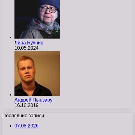
Лина Будник
10.05.2024
Андрей Пынзару
16.10.2019
Последние записи
07.08.2026