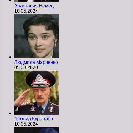
Анастасия Немец
10.05.2024
Людмила Марченко
05.03.2020
Леонид Куравлёв
10.05.2024