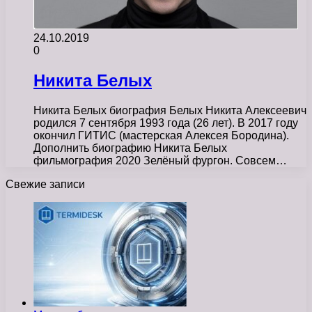
24.10.2019
0
Никита Белых
Никита Белых биография Белых Никита Алексеевич
родился 7 сентября 1993 года (26 лет). В 2017 году
окончил ГИТИС (мастерская Алексея Бородина).
Дополнить биографию Никита Белых
фильмография 2020 Зелёный фургон. Совсем…
Свежие записи