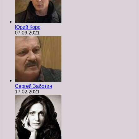
Юрий Корс
07.09.2021
Сергей Заботин
17.02.2021