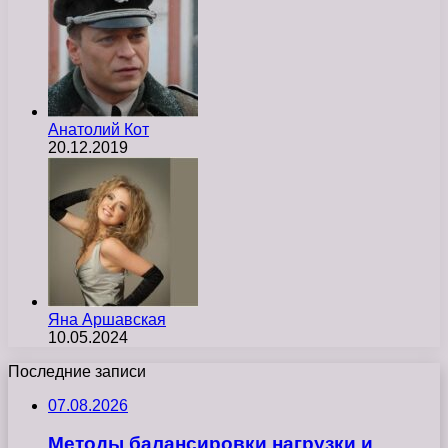
Анатолий Кот
20.12.2019
Яна Аршавская
10.05.2024
Последние записи
07.08.2026
Методы балансировки нагрузки и