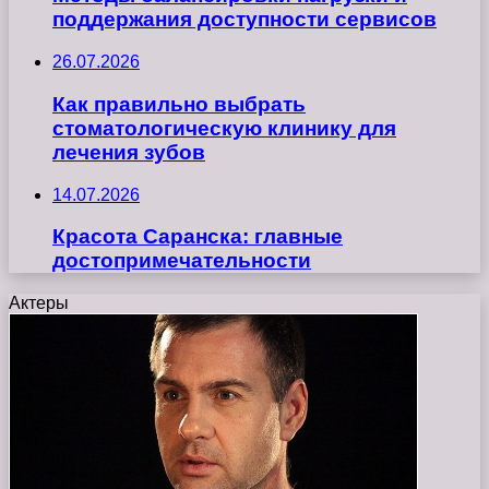
поддержания доступности сервисов
26.07.2026
Как правильно выбрать
стоматологическую клинику для
лечения зубов
14.07.2026
Красота Саранска: главные
достопримечательности
Актеры