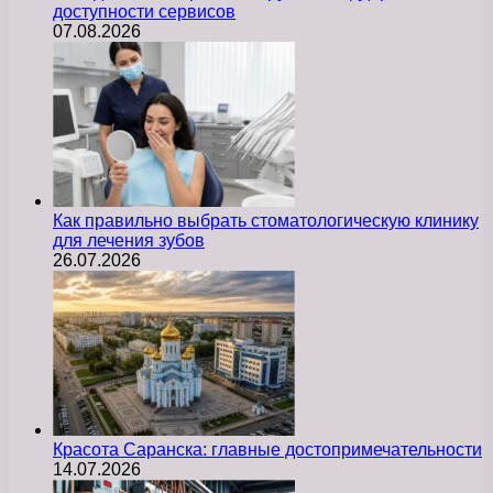
доступности сервисов
07.08.2026
Как правильно выбрать стоматологическую клинику
для лечения зубов
26.07.2026
Красота Саранска: главные достопримечательности
14.07.2026