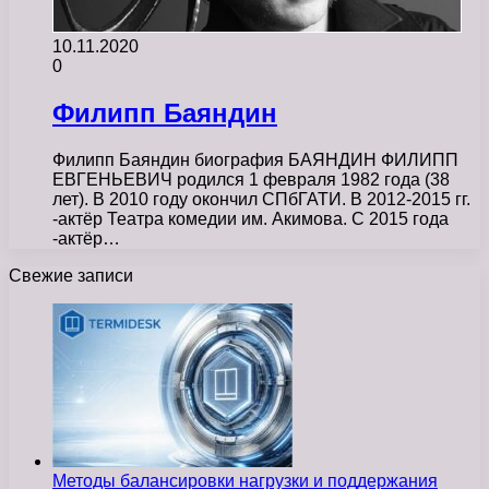
10.11.2020
0
Филипп Баяндин
Филипп Баяндин биография БАЯНДИН ФИЛИПП
ЕВГЕНЬЕВИЧ родился 1 февраля 1982 года (38
лет). В 2010 году окончил СПбГАТИ. В 2012-2015 гг.
-актёр Театра комедии им. Акимова. С 2015 года
-актёр…
Свежие записи
Методы балансировки нагрузки и поддержания