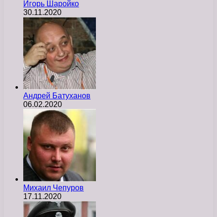
Игорь Шаройко
30.11.2020
Андрей Батуханов
06.02.2020
Михаил Чепуров
17.11.2020