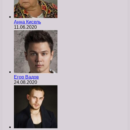
Анна Кисель
11.06.2020
Егор Вадов
24.08.2020