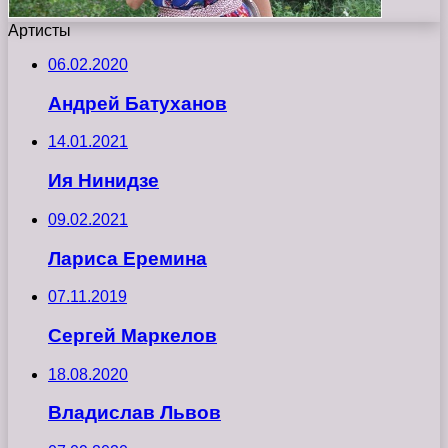
Артисты
06.02.2020
Андрей Батуханов
14.01.2021
Ия Нинидзе
09.02.2021
Лариса Еремина
07.11.2019
Сергей Маркелов
18.08.2020
Владислав Львов