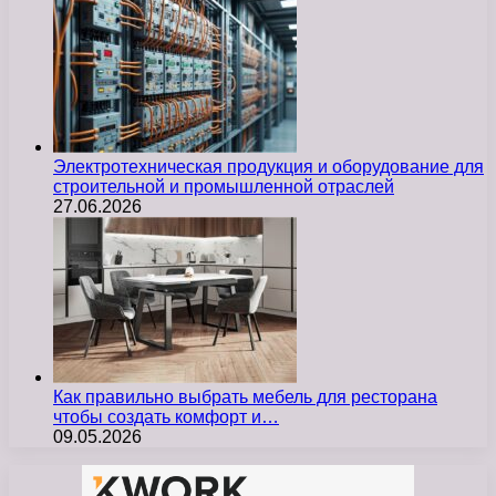
Электротехническая продукция и оборудование для
строительной и промышленной отраслей
27.06.2026
Как правильно выбрать мебель для ресторана
чтобы создать комфорт и…
09.05.2026