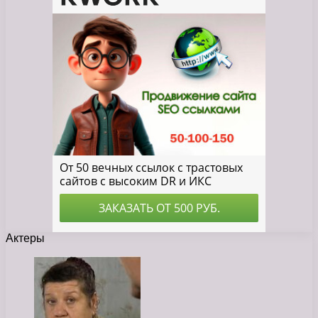
Актеры