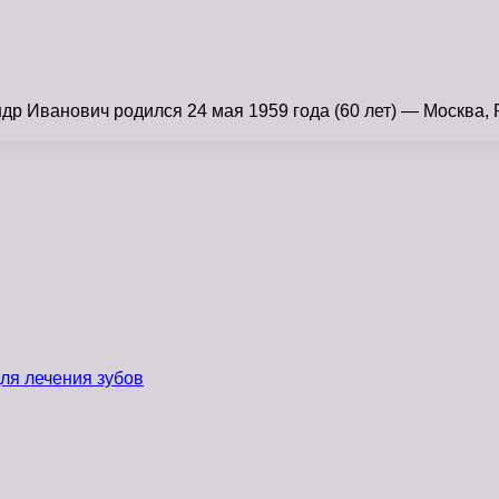
 Иванович родился 24 мая 1959 года (60 лет) — Москва, 
ля лечения зубов