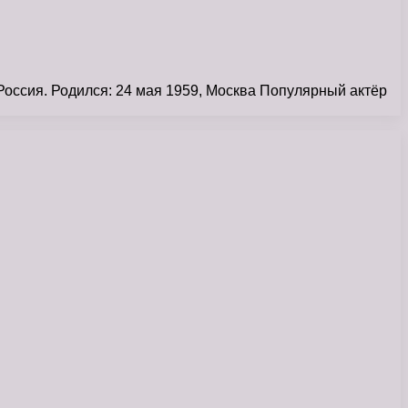
Россия. Родился: 24 мая 1959, Москва Популярный актёр