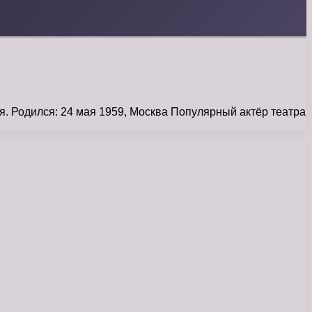
. Родился: 24 мая 1959, Москва Популярный актёр театра