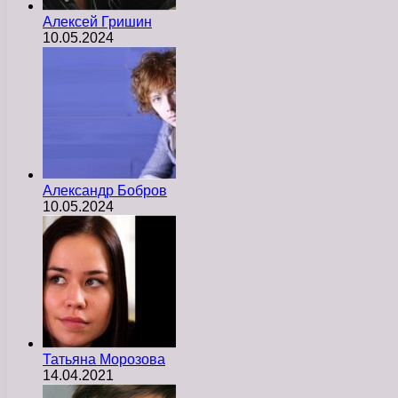
Алексей Гришин
10.05.2024
Александр Бобров
10.05.2024
Татьяна Морозова
14.04.2021