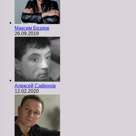
Максим Брэдок
26.09.2019
Алексей Сафонов
12.02.2020