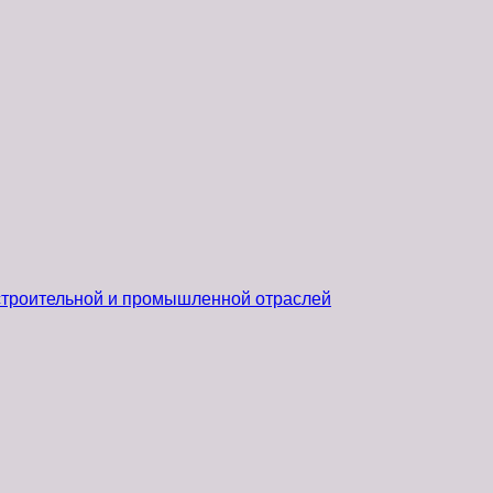
 строительной и промышленной отраслей