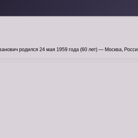
ович родился 24 мая 1959 года (60 лет) — Москва, Россия