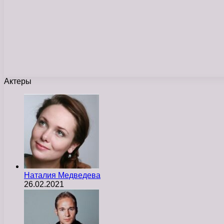
Актеры
Наталия Медведева
26.02.2021