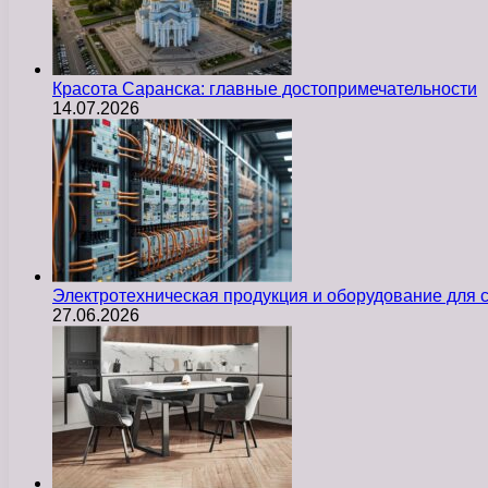
Красота Саранска: главные достопримечательности
14.07.2026
Электротехническая продукция и оборудование для
27.06.2026