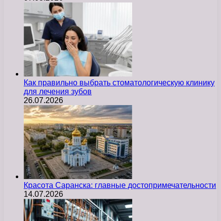
Как правильно выбрать стоматологическую клинику
для лечения зубов
26.07.2026
Красота Саранска: главные достопримечательности
14.07.2026