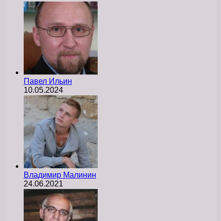
Павел Ильин
10.05.2024
Владимир Малинин
24.06.2021