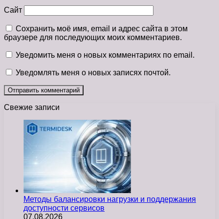
Сайт
Сохранить моё имя, email и адрес сайта в этом
браузере для последующих моих комментариев.
Уведомить меня о новых комментариях по email.
Уведомлять меня о новых записях почтой.
Свежие записи
Методы балансировки нагрузки и поддержания
доступности сервисов
07.08.2026