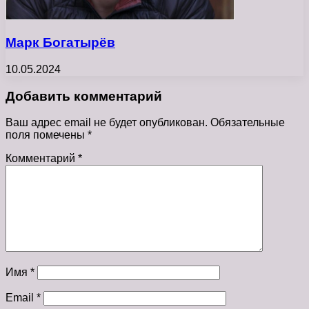
Марк Богатырёв
10.05.2024
Добавить комментарий
Ваш адрес email не будет опубликован.
Обязательные
поля помечены
*
Комментарий
*
Имя
*
Email
*