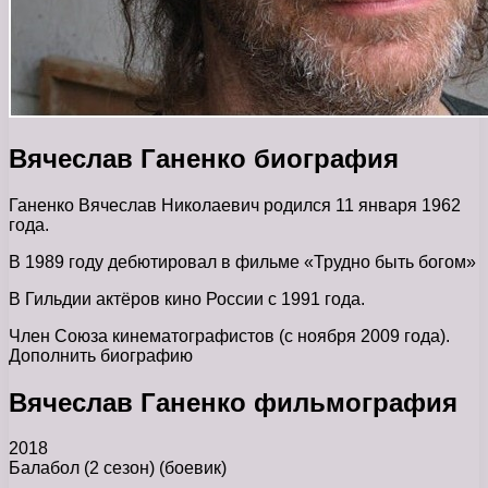
Вячеслав Ганенко биография
Ганенко Вячеслав Николаевич родился 11 января 1962
года.
В 1989 году дебютировал в фильме «Трудно быть богом»
В Гильдии актёров кино России с 1991 года.
Член Союза кинематографистов (с ноября 2009 года).
Дополнить биографию
Вячеслав Ганенко фильмография
2018
Балабол (2 сезон)
(боевик)