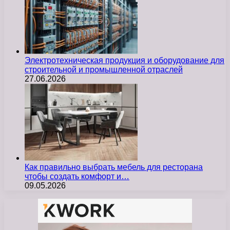
Электротехническая продукция и оборудование для
строительной и промышленной отраслей
27.06.2026
Как правильно выбрать мебель для ресторана
чтобы создать комфорт и…
09.05.2026