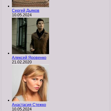
Сергей Дьяков
10.05.2024
Алексей Яровенко
21.02.2020
Анастасия Стежко
10.05.2024