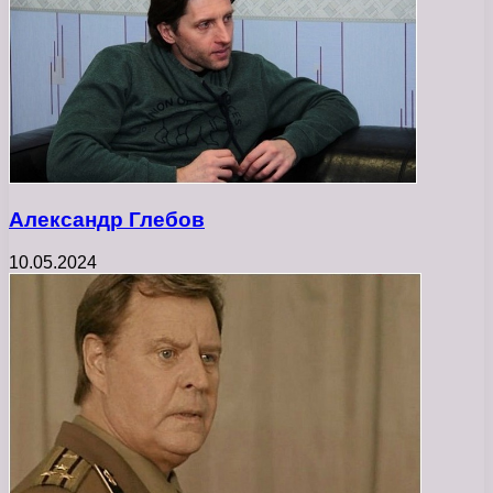
Александр Глебов
10.05.2024