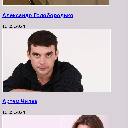
Александр Голобородько
10.05.2024
Артем Чилек
10.05.2024