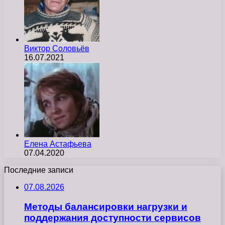
Виктор Соловьёв
16.07.2021
Елена Астафьева
07.04.2020
Последние записи
07.08.2026
Методы балансировки нагрузки и
поддержания доступности сервисов