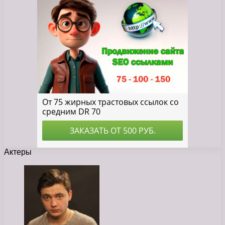
Актеры