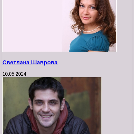
Светлана Шаврова
10.05.2024