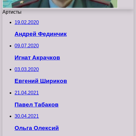
Артисты
19.02.2020
Андрей Фединчик
09.07.2020
Игнат Акрачков
03.03.2020
Евгений Шириков
21.04.2021
Павел Табаков
30.04.2021
Ольга Олексий