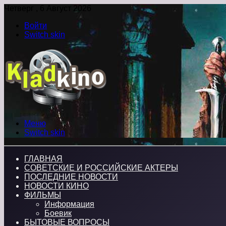
Четверг , 6 Август 2026
Войти
Switch skin
Меню
Switch skin
ГЛАВНАЯ
СОВЕТСКИЕ И РОССИЙСКИЕ АКТЕРЫ
ПОСЛЕДНИЕ НОВОСТИ
НОВОСТИ КИНО
ФИЛЬМЫ
Информация
Боевик
БЫТОВЫЕ ВОПРОСЫ