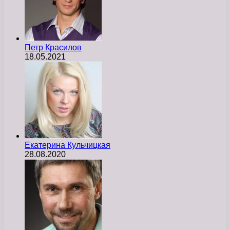
Петр Красилов
18.05.2021
Екатерина Кульчицкая
28.08.2020