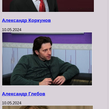
Александр Коркунов
10.05.2024
Александр Глебов
10.05.2024