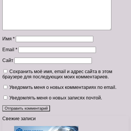
Имя
*
Email
*
Сайт
Сохранить моё имя, email и адрес сайта в этом
браузере для последующих моих комментариев.
Уведомить меня о новых комментариях по email.
Уведомлять меня о новых записях почтой.
Свежие записи