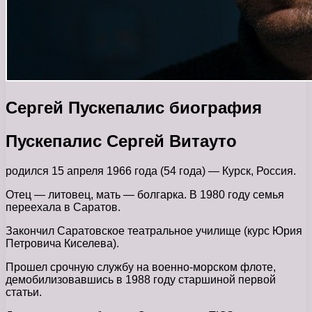
Сергей Пускепалис биография
Пускепалис Сергей Витауто
родился 15 апреля 1966 года (54 года) — Курск, Россия.
Отец — литовец, мать — болгарка. В 1980 году семья
переехала в Саратов.
Закончил Саратовское театральное училище (курс Юрия
Петровича Киселева).
Прошел срочную службу на военно-морском флоте,
демобилизовавшись в 1988 году старшиной первой
статьи.