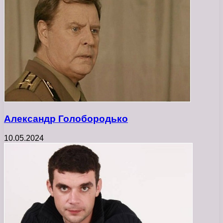
Александр Голобородько
10.05.2024