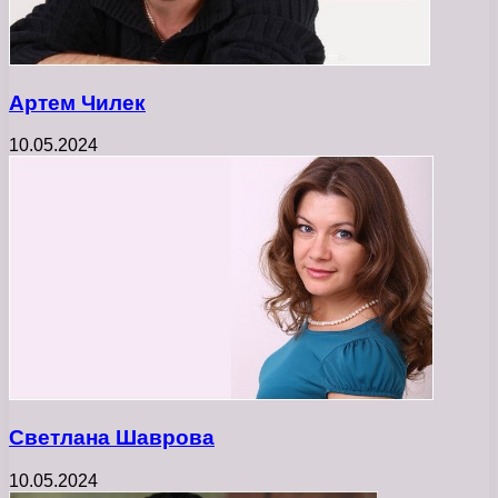
Артем Чилек
10.05.2024
Светлана Шаврова
10.05.2024