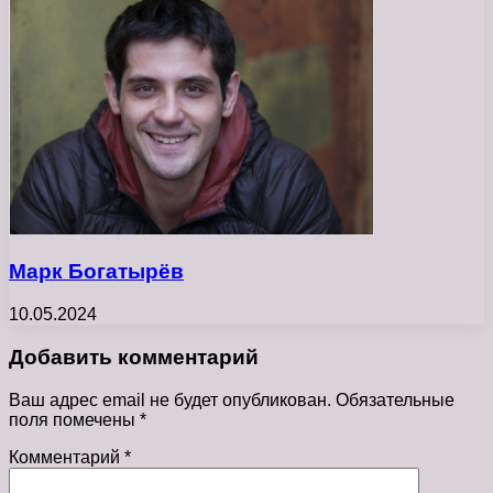
Марк Богатырёв
10.05.2024
Добавить комментарий
Ваш адрес email не будет опубликован.
Обязательные
поля помечены
*
Комментарий
*