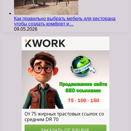
Как правильно выбрать мебель для ресторана
чтобы создать комфорт и…
09.05.2026