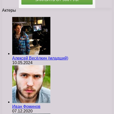
Актеры
Алексей Весёлкин (младший)
10.05.2024
Иван Фоминов
07.12.2020