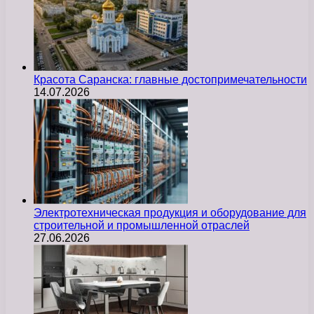
Красота Саранска: главные достопримечательности
14.07.2026
Электротехническая продукция и оборудование для
строительной и промышленной отраслей
27.06.2026