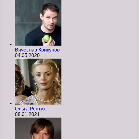
Вячеслав Крикунов
04.05.2020
Ольга Рептух
08.01.2021