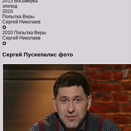
2013 Восьмерка
эпизод
2010
Попытка Веры
Сергей Николаев
✪
2010 Попытка Веры
Сергей Николаев
✪
Сергей Пускепалис фото