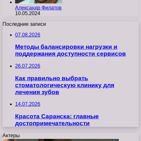
Александр Филатов
10.05.2024
Последние записи
07.08.2026
Методы балансировки нагрузки и
поддержания доступности сервисов
26.07.2026
Как правильно выбрать
стоматологическую клинику для
лечения зубов
14.07.2026
Красота Саранска: главные
достопримечательности
Актеры