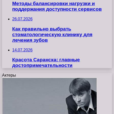
Методы балансировки нагрузки и
поддержания доступности сервисов
26.07.2026
Как правильно выбрать
стоматологическую клинику для
лечения зубов
14.07.2026
Красота Саранска: главные
достопримечательности
Актеры