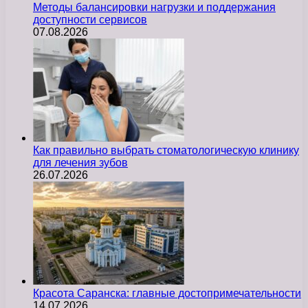
Методы балансировки нагрузки и поддержания
доступности сервисов
07.08.2026
Как правильно выбрать стоматологическую клинику
для лечения зубов
26.07.2026
Красота Саранска: главные достопримечательности
14.07.2026