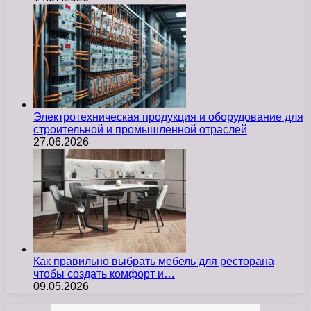
Электротехническая продукция и оборудование для
строительной и промышленной отраслей
27.06.2026
Как правильно выбрать мебель для ресторана
чтобы создать комфорт и…
09.05.2026