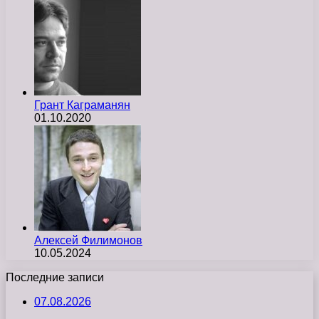
Грант Каграманян
01.10.2020
Алексей Филимонов
10.05.2024
Последние записи
07.08.2026