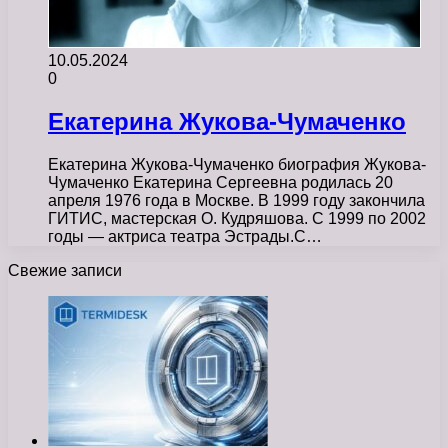
10.05.2024
0
Екатерина Жукова-Чумаченко
Екатерина Жукова-Чумаченко биография Жукова-
Чумаченко Екатерина Сергеевна родилась 20
апреля 1976 года в Москве. В 1999 году закончила
ГИТИС, мастерская О. Кудряшова. С 1999 по 2002
годы — актриса театра Эстрады.С…
Свежие записи