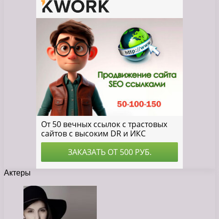
Актеры