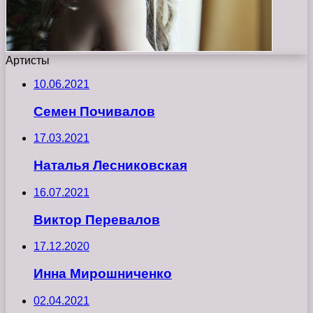
Артисты
10.06.2021
Семен Почивалов
17.03.2021
Наталья Лесниковская
16.07.2021
Виктор Перевалов
17.12.2020
Инна Мирошниченко
02.04.2021