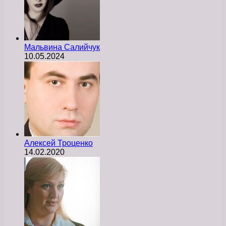
Мальвина Салийчук
10.05.2024
Алексей Троценко
14.02.2020