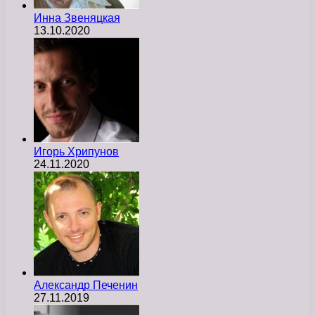
Инна Звеняцкая
13.10.2020
Игорь Хрипунов
24.11.2020
Александр Печенин
27.11.2019