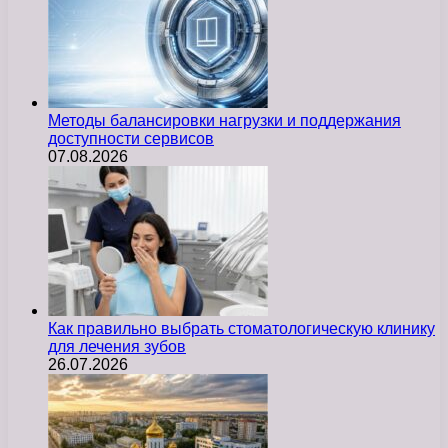
Методы балансировки нагрузки и поддержания
доступности сервисов
07.08.2026
Как правильно выбрать стоматологическую клинику
для лечения зубов
26.07.2026