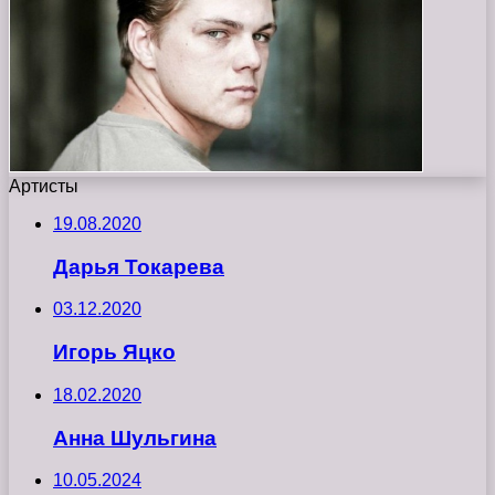
Артисты
19.08.2020
Дарья Токарева
03.12.2020
Игорь Яцко
18.02.2020
Анна Шульгина
10.05.2024