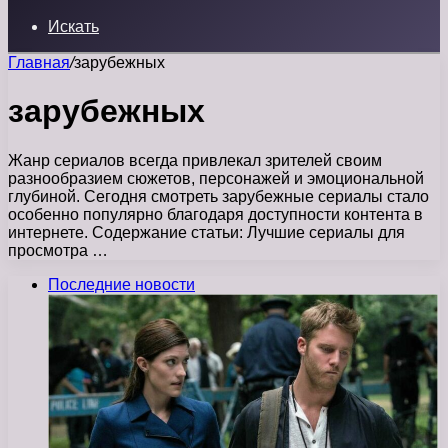
Искать
Главная
/
зарубежных
зарубежных
Жанр сериалов всегда привлекал зрителей своим
разнообразием сюжетов, персонажей и эмоциональной
глубиной. Сегодня смотреть зарубежные сериалы стало
особенно популярно благодаря доступности контента в
интернете. Содержание статьи: Лучшие сериалы для
просмотра …
Последние новости