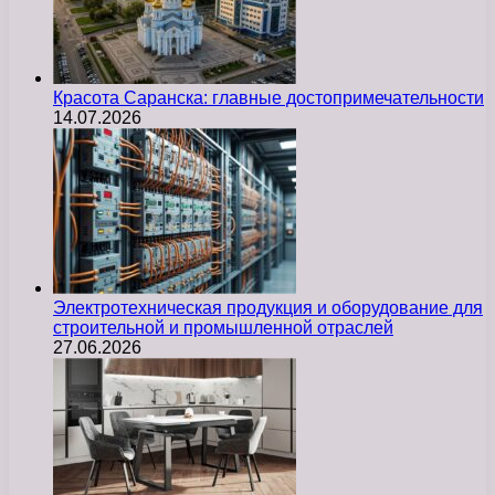
Красота Саранска: главные достопримечательности
14.07.2026
Электротехническая продукция и оборудование для
строительной и промышленной отраслей
27.06.2026