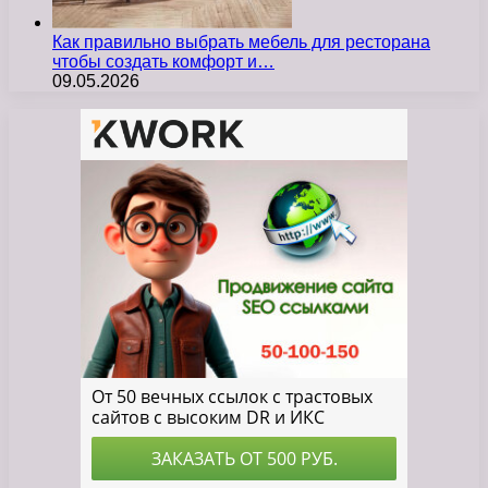
Как правильно выбрать мебель для ресторана
чтобы создать комфорт и…
09.05.2026