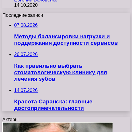
14.10.2020
Последние записи
07.08.2026
Методы балансировки нагрузки и
поддержания доступности сервисов
26.07.2026
Как правильно выбрать
стоматологическую клинику для
лечения зубов
14.07.2026
Красота Саранска: главные
достопримечательности
Актеры