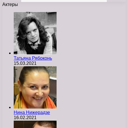
Актеры
Татьяна Рябоконь
15.03.2021
Нина Нижерадзе
16.02.2021