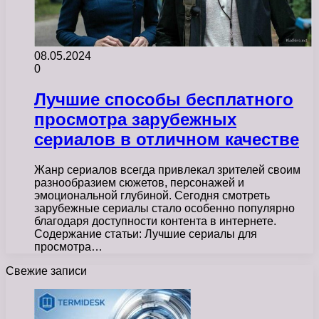
08.05.2024
0
Лучшие способы бесплатного
просмотра зарубежных
сериалов в отличном качестве
Жанр сериалов всегда привлекал зрителей своим
разнообразием сюжетов, персонажей и
эмоциональной глубиной. Сегодня смотреть
зарубежные сериалы стало особенно популярно
благодаря доступности контента в интернете.
Содержание статьи: Лучшие сериалы для
просмотра…
Свежие записи