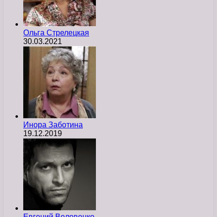
Ольга Стрелецкая
30.03.2021
Инора Заботина
19.12.2019
Евгений Воловенко