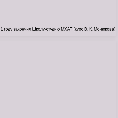
1 году закончил Школу-студию МХАТ (курс В. К. Монюкова)