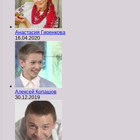
Анастасия Гиренкова
16.04.2020
Алексей Копашов
30.12.2019