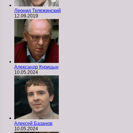
Леонид Тележинский
12.09.2019
Александр Курицын
10.05.2024
Алексей Базанов
10.05.2024