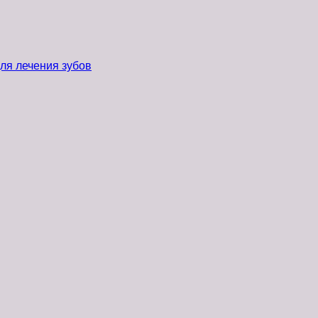
ля лечения зубов