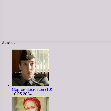
Актеры
Сергей Васильев (10)
10.05.2024