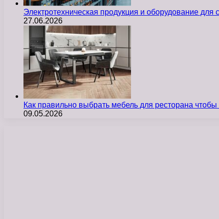
Электротехническая продукция и оборудование для
27.06.2026
Как правильно выбрать мебель для ресторана чтобы
09.05.2026