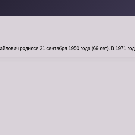
ович родился 21 сентября 1950 года (69 лет). В 1971 году