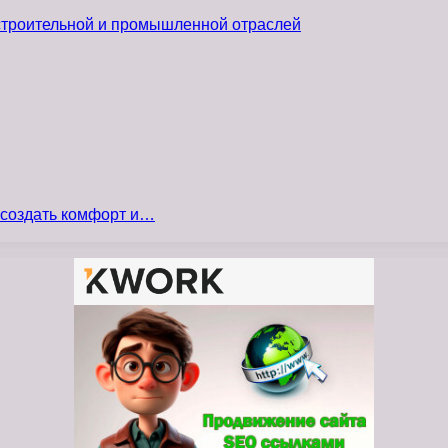
 строительной и промышленной отраслей
 создать комфорт и…