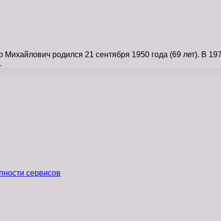
ихайлович родился 21 сентября 1950 года (69 лет). В 197
…
пности сервисов