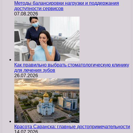
Методы балансировки нагрузки и поддержания
доступности сервисов
07.08.2026
Как правильно выбрать стоматологическую клинику
для лечения зубов
26.07.2026
Красота Саранска: главные достопримечательности
14.07.2026