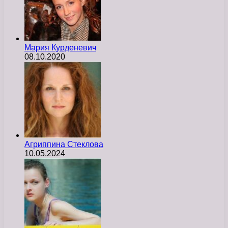
Мария Курденевич
08.10.2020
Агриппина Стеклова
10.05.2024