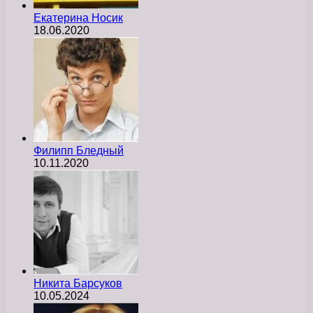
Екатерина Носик
18.06.2020
Филипп Бледный
10.11.2020
Никита Барсуков
10.05.2024