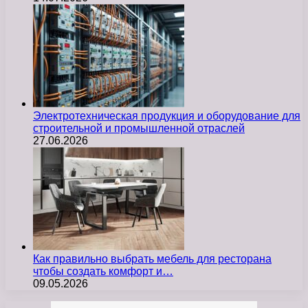
Электротехническая продукция и оборудование для
строительной и промышленной отраслей
27.06.2026
Как правильно выбрать мебель для ресторана
чтобы создать комфорт и…
09.05.2026