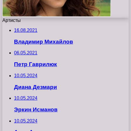
Артисты
16.08.2021
Владимир Михайлов
06.05.2021
Петр Гаврилюк
10.05.2024
Диана Дезмари
10.05.2024
Эркин Исманов
10.05.2024