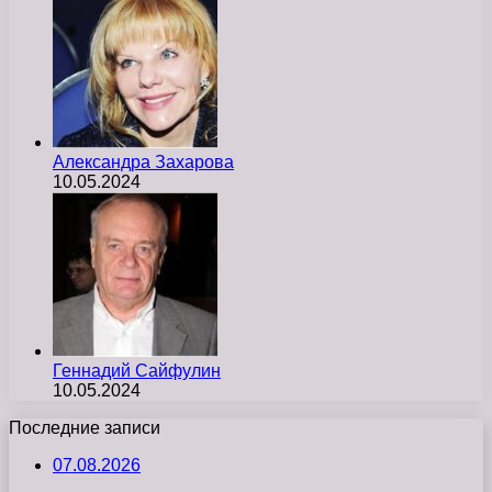
Александра Захарова
10.05.2024
Геннадий Сайфулин
10.05.2024
Последние записи
07.08.2026