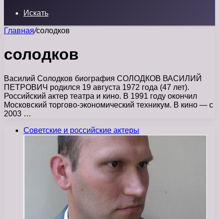
Искать
Главная
/
солодков
солодков
Василий Солодков биография СОЛОДКОВ ВАСИЛИЙ
ПЕТРОВИЧ родился 19 августа 1972 года (47 лет).
Российский актер театра и кино. В 1991 году окончил
Московский торгово-экономический техникум. В кино — с
2003 …
Советские и российские актеры