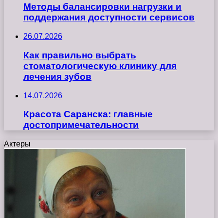
Методы балансировки нагрузки и
поддержания доступности сервисов
26.07.2026
Как правильно выбрать
стоматологическую клинику для
лечения зубов
14.07.2026
Красота Саранска: главные
достопримечательности
Актеры