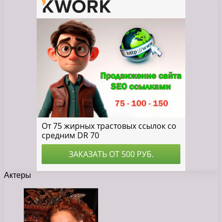
Актеры