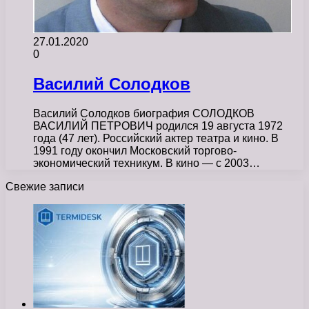
27.01.2020
0
Василий Солодков
Василий Солодков биография СОЛОДКОВ
ВАСИЛИЙ ПЕТРОВИЧ родился 19 августа 1972
года (47 лет). Российский актер театра и кино. В
1991 году окончил Московский торгово-
экономический техникум. В кино — с 2003…
Свежие записи