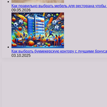
Как правильно выбрать мебель для ресторана чтобы
09.05.2026
Как выбрать букмекерскую контору с лучшими бону
03.10.2025