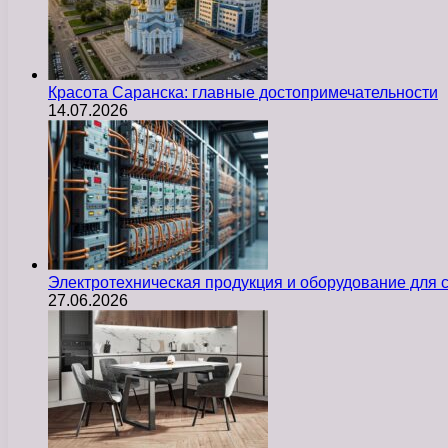
Красота Саранска: главные достопримечательности
14.07.2026
Электротехническая продукция и оборудование для
27.06.2026