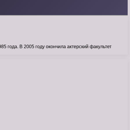
 года. В 2005 году окончила актерский факультет