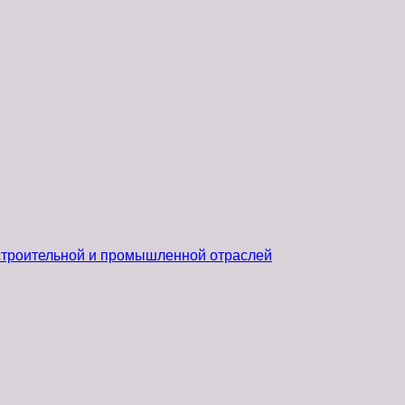
 строительной и промышленной отраслей