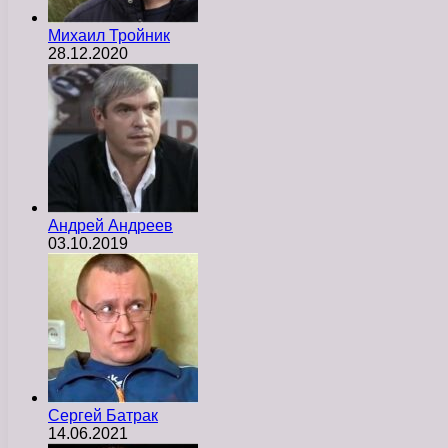
Михаил Тройник
28.12.2020
Андрей Андреев
03.10.2019
Сергей Батрак
14.06.2021