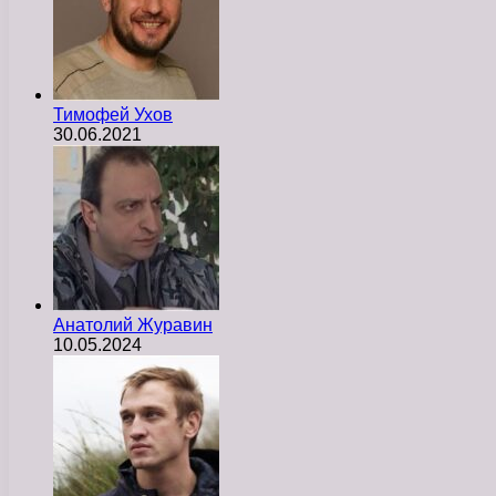
Тимофей Ухов
30.06.2021
Анатолий Журавин
10.05.2024