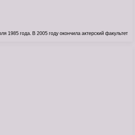
1985 года. В 2005 году окончила актерский факультет