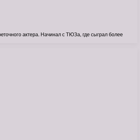
точного актера. Начинал с ТЮЗа, где сыграл более