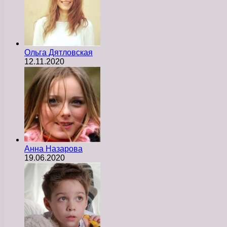
Ольга Дятловская
12.11.2020
Анна Назарова
19.06.2020