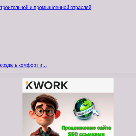
 строительной и промышленной отраслей
 создать комфорт и…