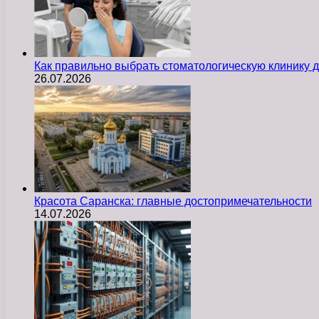
Как правильно выбрать стоматологическую клинику д
26.07.2026
Красота Саранска: главные достопримечательности
14.07.2026