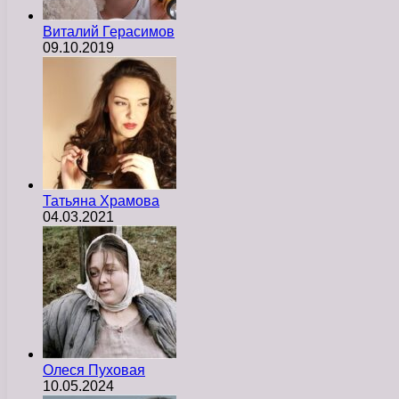
Виталий Герасимов
09.10.2019
Татьяна Храмова
04.03.2021
Олеся Пуховая
10.05.2024