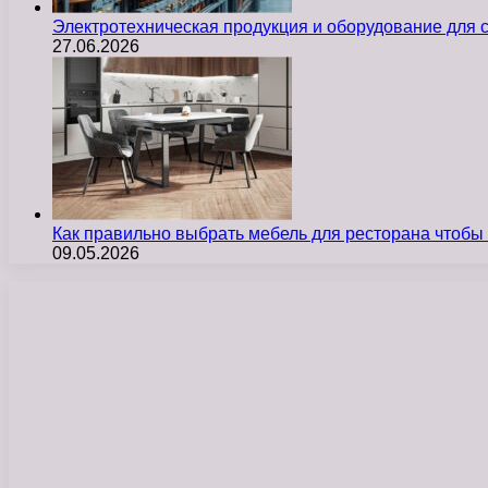
Электротехническая продукция и оборудование для
27.06.2026
Как правильно выбрать мебель для ресторана чтобы
09.05.2026