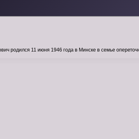
ч родился 11 июня 1946 года в Минске в семье опереточно