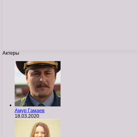
Актеры
Амур Гамаев
18.03.2020