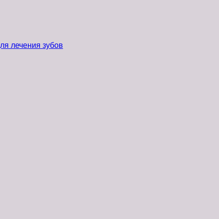
ля лечения зубов