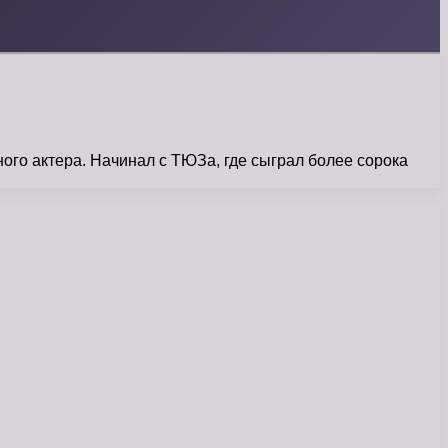
го актера. Начинал с ТЮЗа, где сыграл более сорока