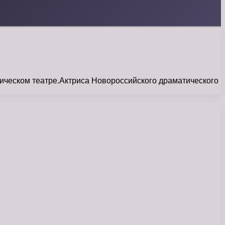
тическом театре.Актриса Новороссийского драматического