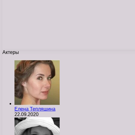
Актеры
Елена Тепляшина
22.09.2020