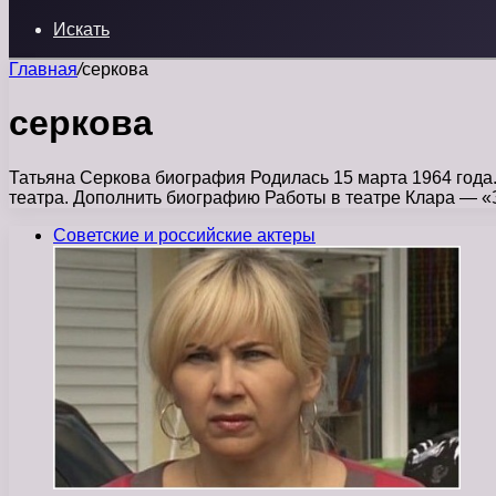
Искать
Главная
/
серкова
серкова
Татьяна Серкова биография Родилась 15 марта 1964 года
театра. Дополнить биографию Работы в театре Клара — 
Советские и российские актеры