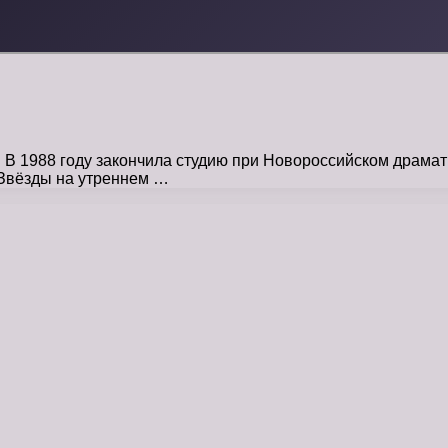
. В 1988 году закончила студию при Новороссийском драма
«Звёзды на утреннем …