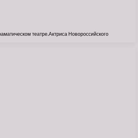
драматическом театре.Актриса Новороссийского