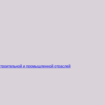
 строительной и промышленной отраслей