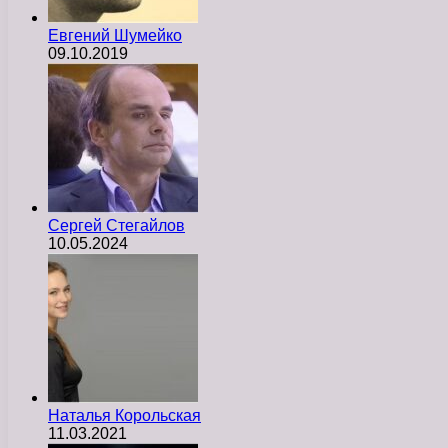
Евгений Шумейко
09.10.2019
Сергей Стегайлов
10.05.2024
Наталья Корольская
11.03.2021