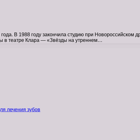
года. В 1988 году закончила студию при Новороссийском 
ты в театре Клара — «Звёзды на утреннем…
ля лечения зубов