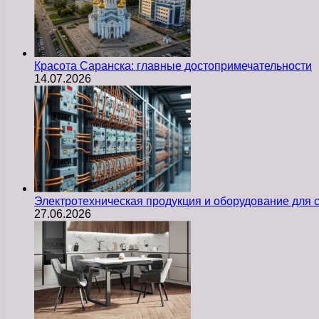
Красота Саранска: главные достопримечательности
14.07.2026
Электротехническая продукция и оборудование для
27.06.2026