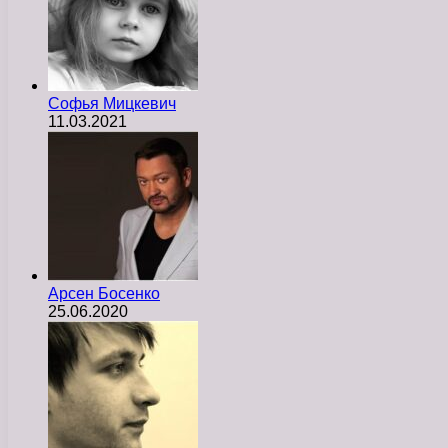
Софья Мицкевич
11.03.2021
Арсен Босенко
25.06.2020