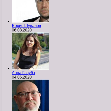
Борис Шувалов
06.08.2020
Анна Глаубэ
04.06.2020