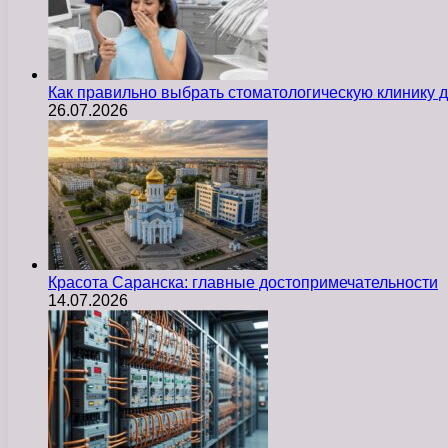
Как правильно выбрать стоматологическую клинику д
26.07.2026
Красота Саранска: главные достопримечательности
14.07.2026