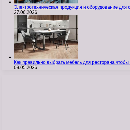
Электротехническая продукция и оборудование для
27.06.2026
Как правильно выбрать мебель для ресторана чтобы
09.05.2026