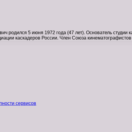
ч родился 5 июня 1972 года (47 лет). Основатель студии
иации каскадеров России. Член Союза кинематографистов
пности сервисов