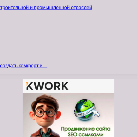
 строительной и промышленной отраслей
 создать комфорт и…