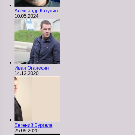
Александр Катунин
10.05.2024
Иван Оганесян
14.12.2020
Евгений Бургела
25.09.2020