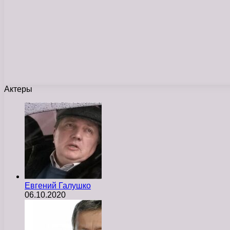
Актеры
Евгений Галушко
06.10.2020