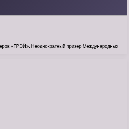
кадеров «ГРЭЙ». Неоднократный призер Международных