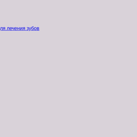
ля лечения зубов