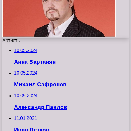
Артисты
10.05.2024
Анна Вартанян
10.05.2024
Михаил Сафронов
10.05.2024
Александр Павлов
11.01.2021
Иван Петков