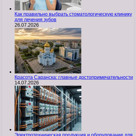
Как правильно выбрать стоматологическую клинику
для лечения зубов
26.07.2026
Красота Саранска: главные достопримечательности
14.07.2026
Электротехническая продукция и оборудование для