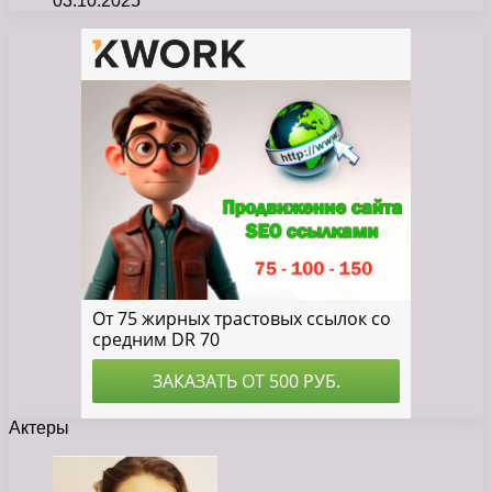
03.10.2025
Актеры