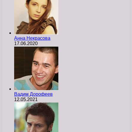
Анна Некрасова
17.06.2020
Вадим Дорофеев
12.05.2021