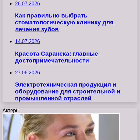
26.07.2026
Как правильно выбрать
стоматологическую клинику для
лечения зубов
14.07.2026
Красота Саранска: главные
достопримечательности
27.06.2026
Электротехническая продукция и
оборудование для строительной и
промышленной отраслей
Актеры