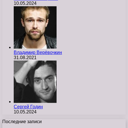
10.05.2024
Владимир Верёвочкин
31.08.2021
Сергей Годин
10.05.2024
Последние записи