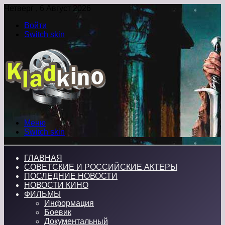
Четверг , 6 Август 2026
Войти
Switch skin
Меню
Switch skin
ГЛАВНАЯ
СОВЕТСКИЕ И РОССИЙСКИЕ АКТЕРЫ
ПОСЛЕДНИЕ НОВОСТИ
НОВОСТИ КИНО
ФИЛЬМЫ
Информация
Боевик
Документальный