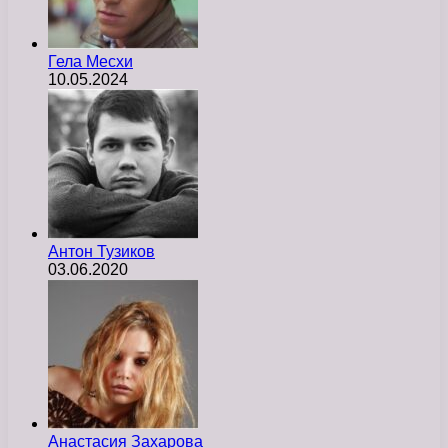
Гела Месхи
10.05.2024
Антон Тузиков
03.06.2020
Анастасия Захарова