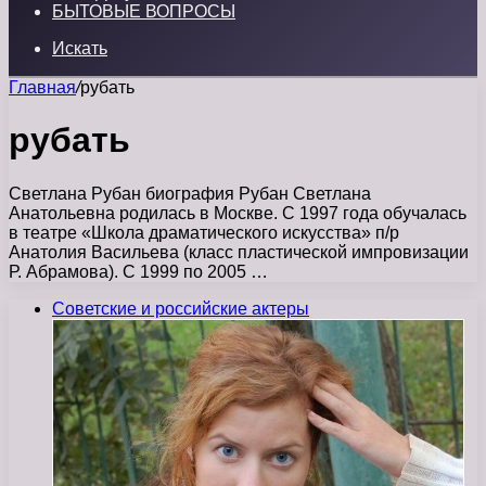
БЫТОВЫЕ ВОПРОСЫ
Искать
Главная
/
рубать
рубать
Светлана Рубан биография Рубан Светлана
Анатольевна родилась в Москве. С 1997 года обучалась
в театре «Школа драматического искусства» п/р
Анатолия Васильева (класс пластической импровизации
Р. Абрамова). С 1999 по 2005 …
Советские и российские актеры