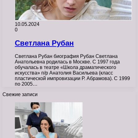
10.05.2024
0
Светлана Рубан
Светлана Рубан биография Рубан Светлана
Анатольевна родилась в Москве. С 1997 года
обучалась в театре «Школа драматического
искусства» п/р Анатолия Васильева (класс
пластической импровизации Р. Абрамова). С 1999
по 2005…
Свежие записи