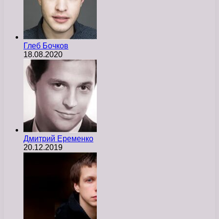
Глеб Бочков
18.08.2020
Дмитрий Еременко
20.12.2019