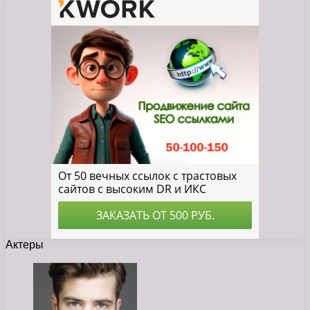
Актеры