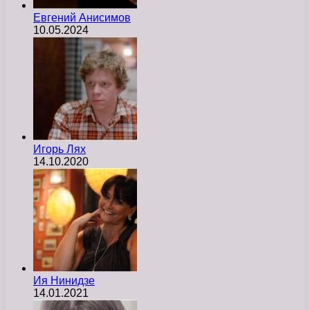
Евгений Анисимов
10.05.2024
Игорь Лях
14.10.2020
Ия Нинидзе
14.01.2021