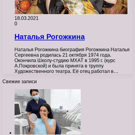
18.03.2021
0
Наталья Рогожкина
Наталья Рогожкина биография Рогожкина Наталья
Сергеевна родилась 21 октября 1974 года.
Окончила Школу-студию МХАТ в 1995 г. (курс
А.Покровской) и была принята в труппу
Художественного театра. Её отец работал в…
Свежие записи