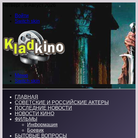
Четверг , 6 Август 2026
Войти
Switch skin
Меню
Switch skin
ГЛАВНАЯ
СОВЕТСКИЕ И РОССИЙСКИЕ АКТЕРЫ
ПОСЛЕДНИЕ НОВОСТИ
НОВОСТИ КИНО
ФИЛЬМЫ
Информация
Боевик
БЫТОВЫЕ ВОПРОСЫ