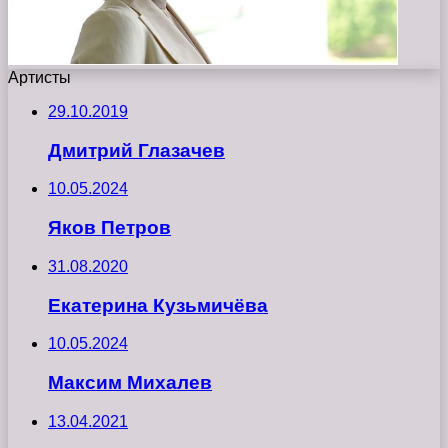
Артисты
29.10.2019
Дмитрий Глазачев
10.05.2024
Яков Петров
31.08.2020
Екатерина Кузьмичёва
10.05.2024
Максим Михалев
13.04.2021