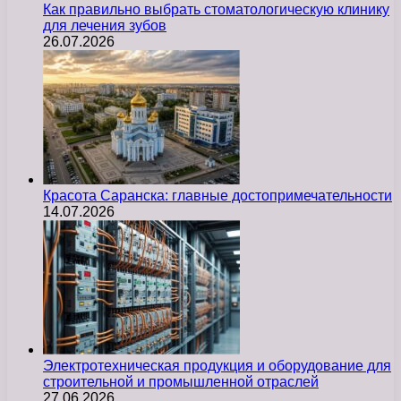
Как правильно выбрать стоматологическую клинику
для лечения зубов
26.07.2026
Красота Саранска: главные достопримечательности
14.07.2026
Электротехническая продукция и оборудование для
строительной и промышленной отраслей
27.06.2026