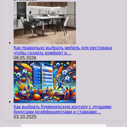
Как правильно выбрать мебель для ресторана
чтобы создать комфорт и…
09.05.2026
Как выбрать букмекерскую контору с лучшими
бонусами коэффициентами и ставками…
03.10.2025