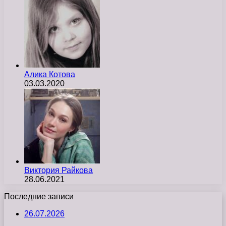
Алика Котова
03.03.2020
Виктория Райкова
28.06.2021
Последние записи
26.07.2026