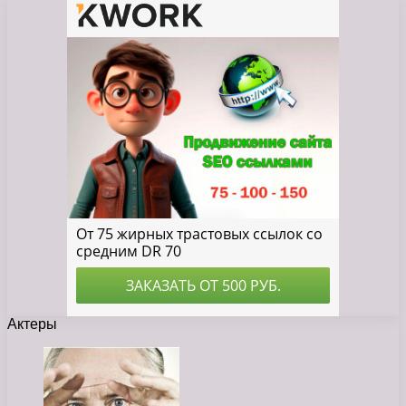
Актеры