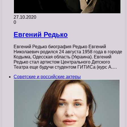
27.10.2020
0
Евгений Редько
Евгений Редько биография Редько Евгений
Николаевич родился 24 августа 1958 года в городе
Кодыма, Одесская область (Украина). Евгений
Редько стал артистом Центрального Детского
Театра еще будучи студентом ГИТИСа (курс А.…
Советские и российские актеры