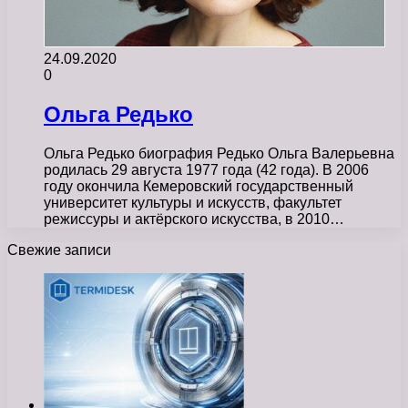
24.09.2020
0
Ольга Редько
Ольга Редько биография Редько Ольга Валерьевна
родилась 29 августа 1977 года (42 года). В 2006
году окончила Кемеровский государственный
университет культуры и искусств, факультет
режиссуры и актёрского искусства, в 2010…
Свежие записи