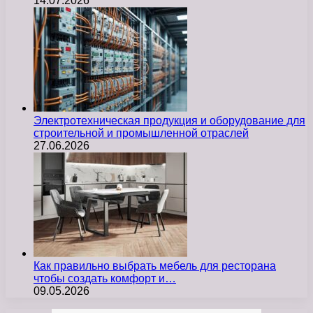
14.07.2026
Электротехническая продукция и оборудование для
строительной и промышленной отраслей
27.06.2026
Как правильно выбрать мебель для ресторана
чтобы создать комфорт и…
09.05.2026