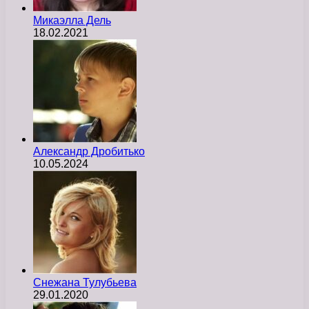
Микаэлла Дель
18.02.2021
Александр Дробитько
10.05.2024
Снежана Тулубьева
29.01.2020