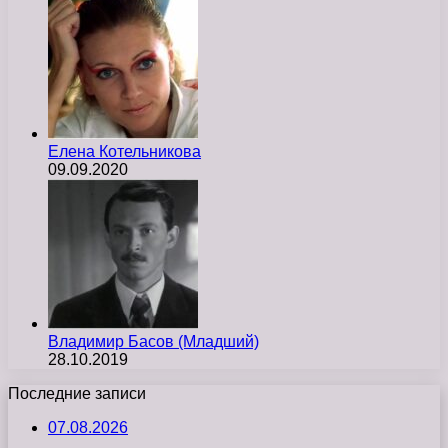
Елена Котельникова
09.09.2020
Владимир Басов (Младший)
28.10.2019
Последние записи
07.08.2026