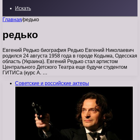
Искать
Главная
/
редько
редько
Евгений Редько биография Редько Евгений Николаевич
родился 24 августа 1958 года в городе Кодыма, Одесская
область (Украина). Евгений Редько стал артистом
Центрального Детского Театра еще будучи студентом
ГИТИСа (курс А. …
Советские и российские актеры