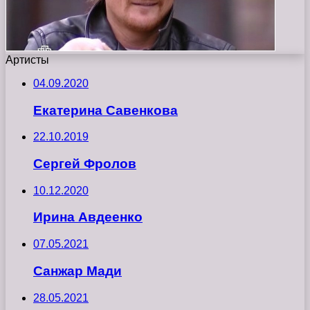
Артисты
04.09.2020
Екатерина Савенкова
22.10.2019
Сергей Фролов
10.12.2020
Ирина Авдеенко
07.05.2021
Санжар Мади
28.05.2021