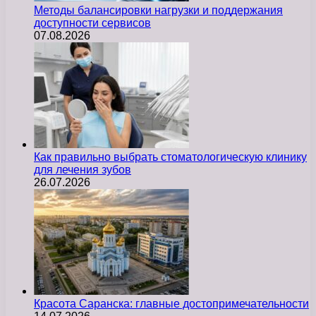
Методы балансировки нагрузки и поддержания
доступности сервисов
07.08.2026
Как правильно выбрать стоматологическую клинику
для лечения зубов
26.07.2026
Красота Саранска: главные достопримечательности