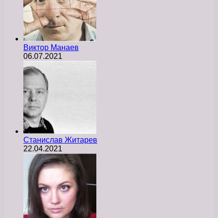
Виктор Манаев
06.07.2021
Станислав Житарев
22.04.2021