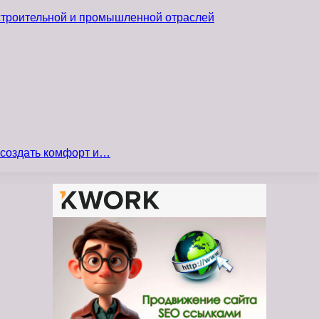
 строительной и промышленной отраслей
 создать комфорт и…