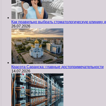
Как правильно выбрать стоматологическую клинику д
26.07.2026
Красота Саранска: главные достопримечательности
14.07.2026