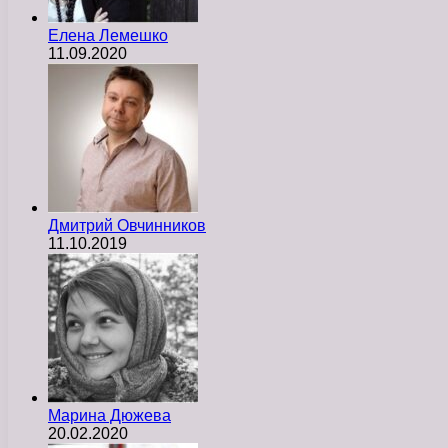
Елена Лемешко
11.09.2020
Дмитрий Овчинников
11.10.2019
Марина Дюжева
20.02.2020