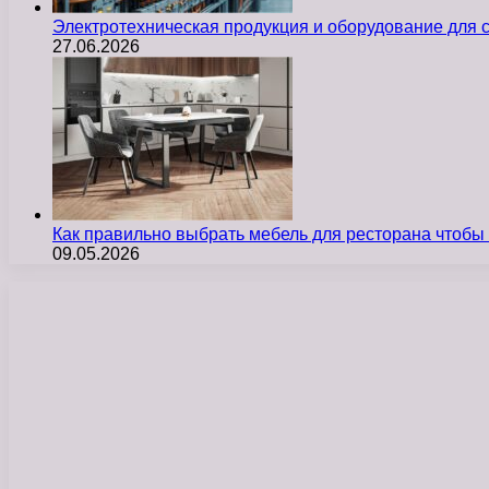
Электротехническая продукция и оборудование для
27.06.2026
Как правильно выбрать мебель для ресторана чтобы
09.05.2026