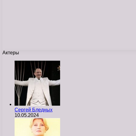
Актеры
Сергей Бледных
10.05.2024