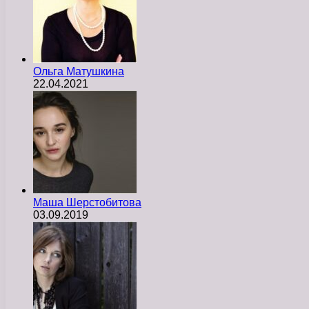
Ольга Матушкина
22.04.2021
Маша Шерстобитова
03.09.2019