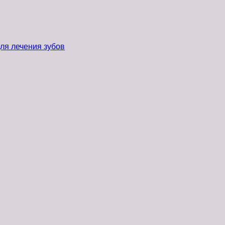
ля лечения зубов