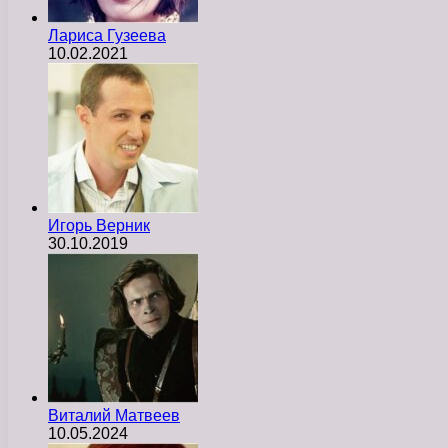
Лариса Гузеева
10.02.2021
Игорь Верник
30.10.2019
Виталий Матвеев
10.05.2024