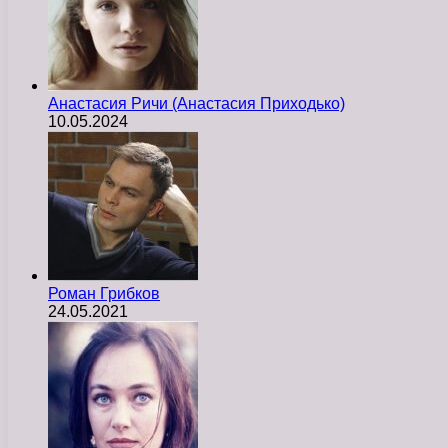
Анастасия Ричи (Анастасия Приходько)
10.05.2024
Роман Грибков
24.05.2021