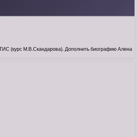
ИТИС (курс М.В.Скандарова). Дополнить биографию Алена