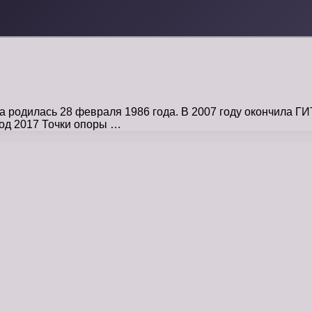
родилась 28 февраля 1986 года. В 2007 году окончила Г
од 2017 Точки опоры …