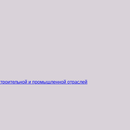
 строительной и промышленной отраслей