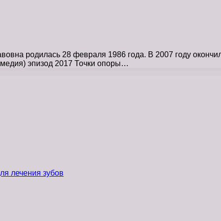
овна родилась 28 февраля 1986 года. В 2007 году окончи
медия) эпизод 2017 Точки опоры…
ля лечения зубов