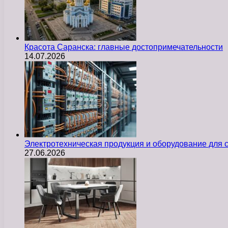
Красота Саранска: главные достопримечательности
14.07.2026
Электротехническая продукция и оборудование для
27.06.2026