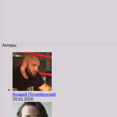
Актеры
Андрей Погребинский
20.01.2020