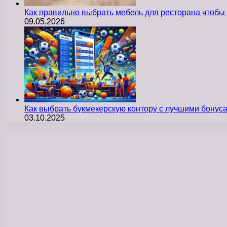
Как правильно выбрать мебель для ресторана чтобы
09.05.2026
Как выбрать букмекерскую контору с лучшими бону
03.10.2025