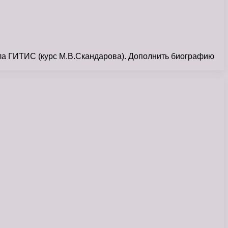
ла ГИТИС (курс М.В.Скандарова). Дополнить биографию