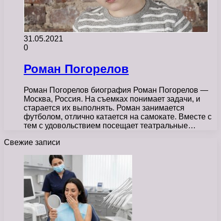
31.05.2021
0
Роман Погорелов
Роман Погорелов биография Роман Погорелов —
Москва, Россия. На съемках понимает задачи, и
старается их выполнять. Роман занимается
футболом, отлично катается на самокате. Вместе с
тем с удовольствием посещает театральные…
Свежие записи