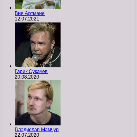
Вия Артмане
12.07.2021
Гарик Сукачёв
20.08.2020
Владислав Мамчур
22.07.2020