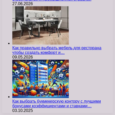
27.06.2026
Как правильно выбрать мебель для ресторана
чтобы создать комфорт и…
09.05.2026
Как выбрать букмекерскую контору с лучшими
бонусами коэффициентами и ставками…
03.10.2025