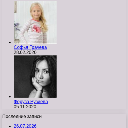
Софья Грачева
28.02.2020
Феруза Рузиева
05.11.2020
Последние записи
26.07.2026