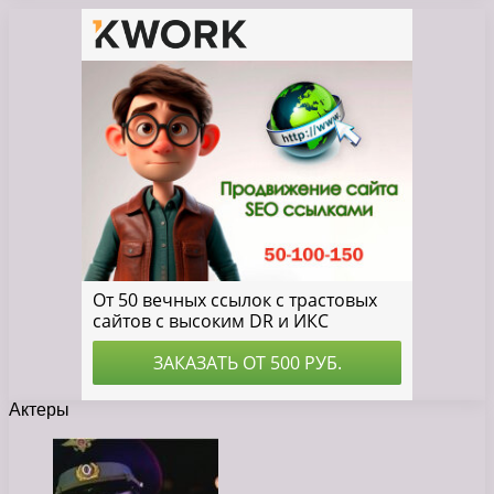
Актеры