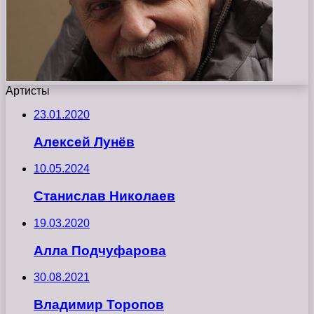
Артисты
23.01.2020
Алексей Лунёв
10.05.2024
Станислав Николаев
19.03.2020
Алла Подчуфарова
30.08.2021
Владимир Торопов