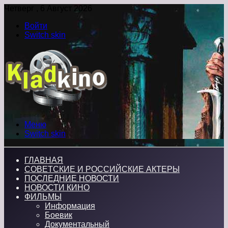
Четверг , 6 Август 2026
Войти
Switch skin
Меню
Switch skin
ГЛАВНАЯ
СОВЕТСКИЕ И РОССИЙСКИЕ АКТЕРЫ
ПОСЛЕДНИЕ НОВОСТИ
НОВОСТИ КИНО
ФИЛЬМЫ
Информация
Боевик
Документальный