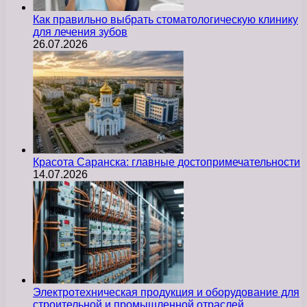
Как правильно выбрать стоматологическую клинику
для лечения зубов
26.07.2026
Красота Саранска: главные достопримечательности
14.07.2026
Электротехническая продукция и оборудование для
строительной и промышленной отраслей