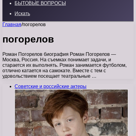
БЫТОВЫЕ ВОПРОСЫ
Искать
Главная
/
погорелов
погорелов
Роман Погорелов биография Роман Погорелов —
Москва, Россия. На съемках понимает задачи, и
старается их выполнять. Роман занимается футболом,
отлично катается на самокате. Вместе с тем с
удовольствием посещает театральные …
Советские и российские актеры