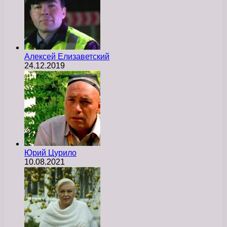
Алексей Елизаветский
24.12.2019
Юрий Цурило
10.08.2021