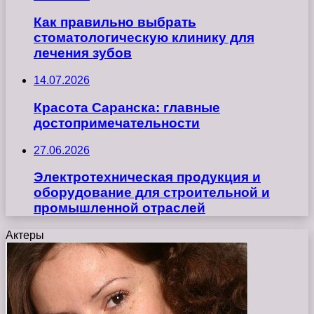
Как правильно выбрать
стоматологическую клинику для
лечения зубов
14.07.2026
Красота Саранска: главные
достопримечательности
27.06.2026
Электротехническая продукция и
оборудование для строительной и
промышленной отраслей
Актеры