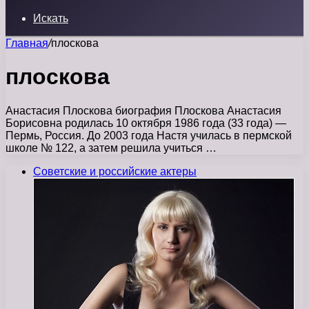
Искать
Главная
/
плоскова
плоскова
Анастасия Плоскова биография Плоскова Анастасия
Борисовна родилась 10 октября 1986 года (33 года) —
Пермь, Россия. До 2003 года Настя училась в пермской
школе № 122, а затем решила учиться …
Советские и российские актеры