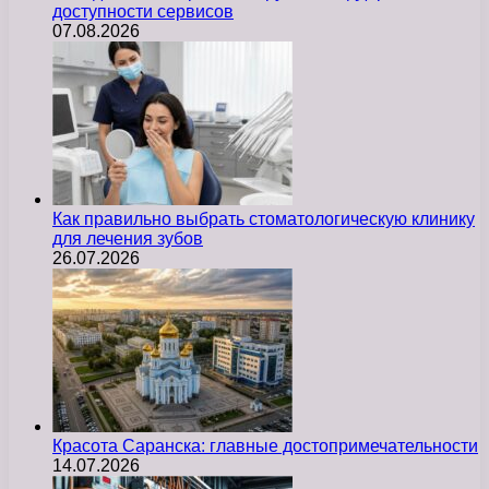
доступности сервисов
07.08.2026
Как правильно выбрать стоматологическую клинику
для лечения зубов
26.07.2026
Красота Саранска: главные достопримечательности
14.07.2026