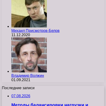
Михаил Присмотров-Белов
11.12.2020
Владимир Волжин
01.09.2021
Последние записи
07.08.2026
Методы балансировки нагрузки и