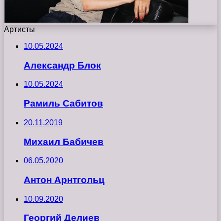
Артисты
10.05.2024
Александр Блок
10.05.2024
Рамиль Сабитов
20.11.2019
Михаил Бабичев
06.05.2020
Антон Арнтгольц
10.09.2020
Георгий Делиев