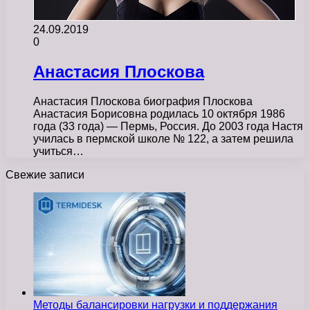
24.09.2019
0
Анастасия Плоскова
Анастасия Плоскова биография Плоскова
Анастасия Борисовна родилась 10 октября 1986
года (33 года) — Пермь, Россия. До 2003 года Настя
училась в пермской школе № 122, а затем решила
учиться…
Свежие записи
Методы балансировки нагрузки и поддержания