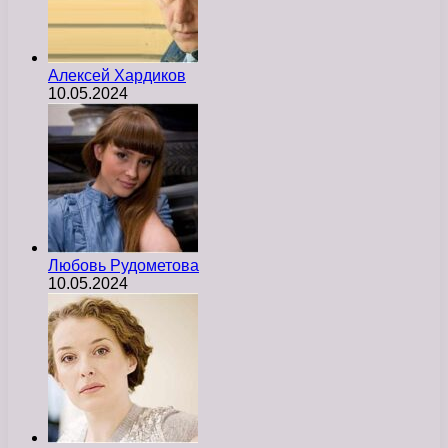
Алексей Хардиков
10.05.2024
Любовь Рудометова
10.05.2024