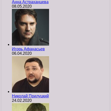
Анна Астраханцева
08.05.2020
Игорь Афанасьев
06.04.2020
Николай Прилуцкий
24.02.2020