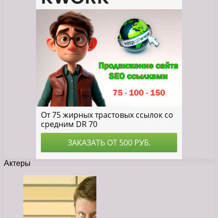
Актеры