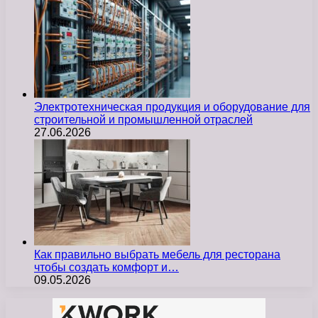
Электротехническая продукция и оборудование для
строительной и промышленной отраслей
27.06.2026
Как правильно выбрать мебель для ресторана
чтобы создать комфорт и…
09.05.2026