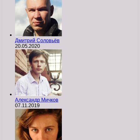
Дмитрий Соловьёв
20.05.2020
Александр Мичков
07.11.2019