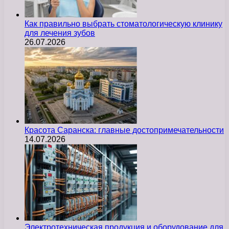
Как правильно выбрать стоматологическую клинику
для лечения зубов
26.07.2026
Красота Саранска: главные достопримечательности
14.07.2026
Электротехническая продукция и оборудование для