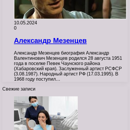
10.05.2024
0
Александр Мезенцев
Александр Мезенцев биография Александр
Валентинович Мезенцев родился 28 августа 1951
года в поселке Певек Чаунского района
(Хабаровский края). Заслуженный артист РСФСР
(3.08.1987). Народный артист РФ (17.03.1995). В
1968 году поступил…
Свежие записи