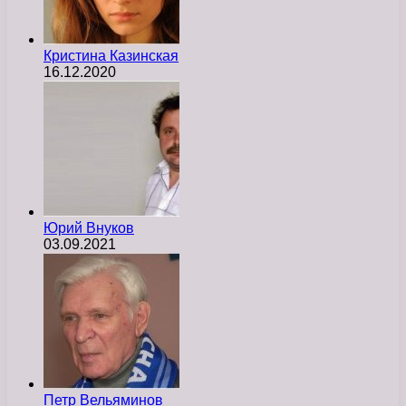
Кристина Казинская
16.12.2020
Юрий Внуков
03.09.2021
Петр Вельяминов