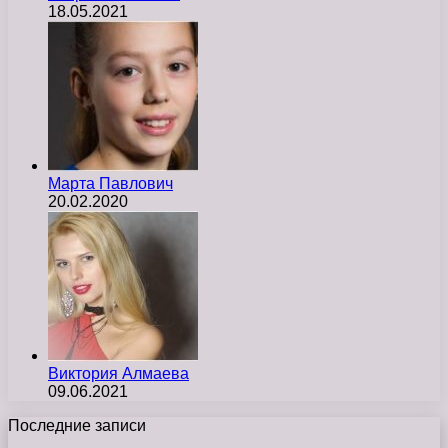
18.05.2021
Марта Павлович
20.02.2020
Виктория Алмаева
09.06.2021
Последние записи