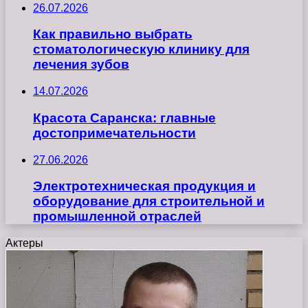
26.07.2026
Как правильно выбрать
стоматологическую клинику для
лечения зубов
14.07.2026
Красота Саранска: главные
достопримечательности
27.06.2026
Электротехническая продукция и
оборудование для строительной и
промышленной отраслей
Актеры