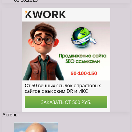
03.10.2025
Актеры