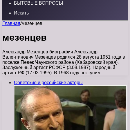
БЫТОВЫЕ ВОПРОСЫ
Искать
Главная
/
мезенцев
мезенцев
Александр Мезенцев биография Александр
Валентинович Мезенцев родился 28 августа 1951 года в
поселке Певек Чаунского района (Хабаровский края).
Заслуженный артист РСФСР (3.08.1987). Народный
артист РФ (17.03.1995). В 1968 году поступил …
Советские и российские актеры