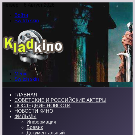
Четверг , 6 Август 2026
Войти
Switch skin
Меню
Switch skin
ГЛАВНАЯ
СОВЕТСКИЕ И РОССИЙСКИЕ АКТЕРЫ
ПОСЛЕДНИЕ НОВОСТИ
НОВОСТИ КИНО
ФИЛЬМЫ
Информация
Боевик
Документальный