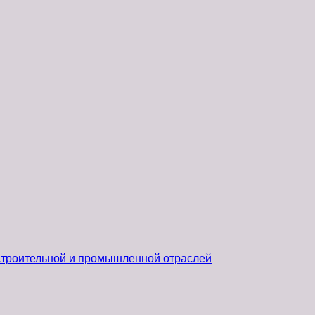
 строительной и промышленной отраслей