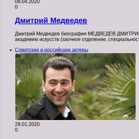
08.04.2020
0
Дмитрий Медведев
Дмитрий Медведев биография МЕДВЕДЕВ ДМИТРИЙ НИ
академию искусств (заочное отделение, специальнос
Советские и российские актеры
29.01.2020
0