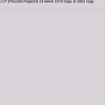
Р (Россия) Родился 14 июня 1979 года. В 2001 году