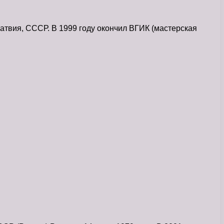
вия, СССР. В 1999 году окончил ВГИК (мастерская