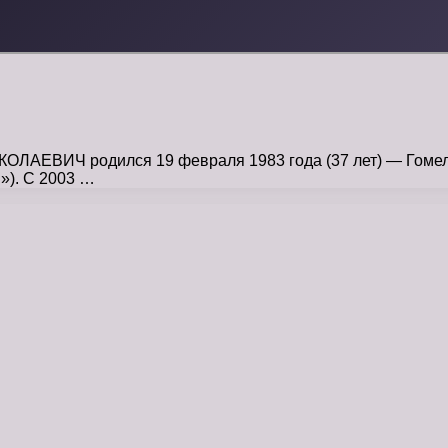
ВИЧ родился 19 февраля 1983 года (37 лет) — Гомель, 
»). C 2003 …