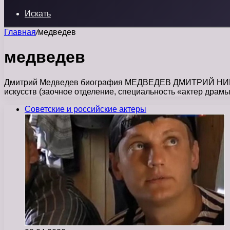
Искать
Главная
/
медведев
медведев
Дмитрий Медведев биография МЕДВЕДЕВ ДМИТРИЙ НИКОЛАЕ
искусств (заочное отделение, специальность «актер драмы
Советские и российские актеры