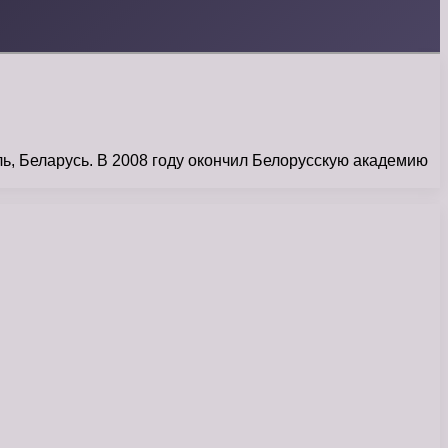
Беларусь. В 2008 году окончил Белорусскую академию