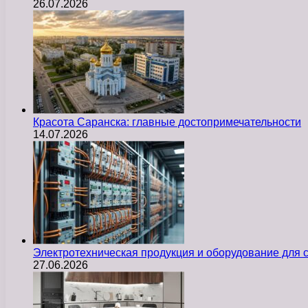
26.07.2026
Красота Саранска: главные достопримечательности
14.07.2026
Электротехническая продукция и оборудование для
27.06.2026