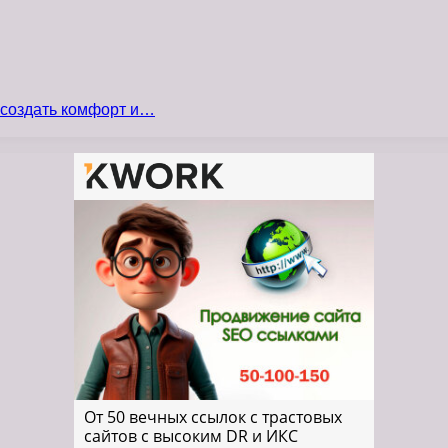
 создать комфорт и…