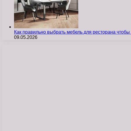
Как правильно выбрать мебель для ресторана чтобы
09.05.2026