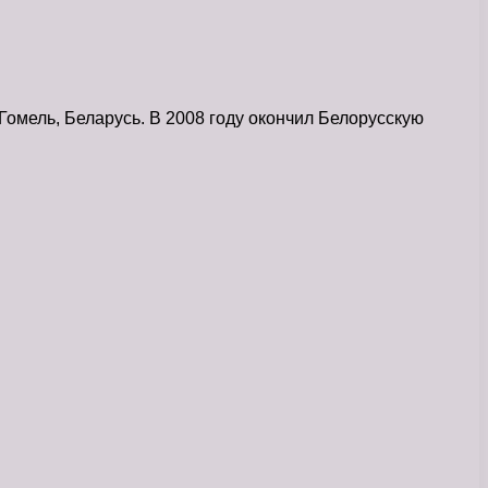
ель, Беларусь. В 2008 году окончил Белорусскую