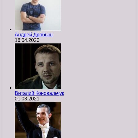
Андрей Дробыш
16.04.2020
Виталий Коновальчук
01.03.2021