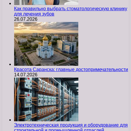
Как правильно выбрать стоматологическую клинику
для лечения зубов
26.07.2026
Красота Саранска: главные достопримечательности
14.07.2026
Электротехническая продукция и оборудование для
строительной и промышленной отраслей