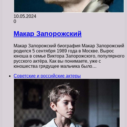
10.05.2024
0
Макар Запорожский
Макар Запорожский биография Макар Запорожский
родился 5 сентября 1989 года в Москве. Вырос
юноша в семье Виктора Запорожского, популярного
русского актёра. Как вы понимаете, уже с
юношества грядущее мальчика было…
Советские и российские актеры