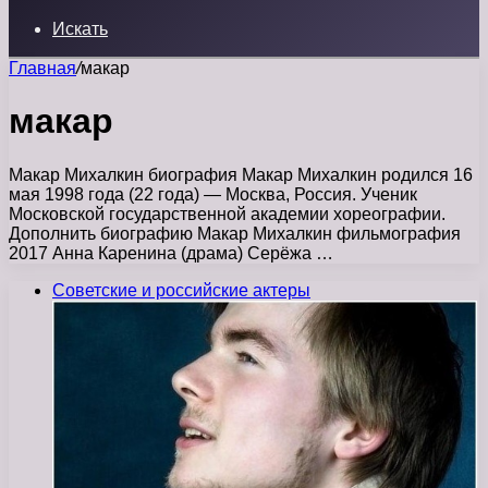
Искать
Главная
/
макар
макар
Макар Михалкин биография Макар Михалкин родился 16
мая 1998 года (22 года) — Москва, Россия. Ученик
Московской государственной академии хореографии.
Дополнить биографию Макар Михалкин фильмография
2017 Анна Каренина (драма) Серёжа …
Советские и российские актеры