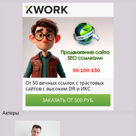
Актеры