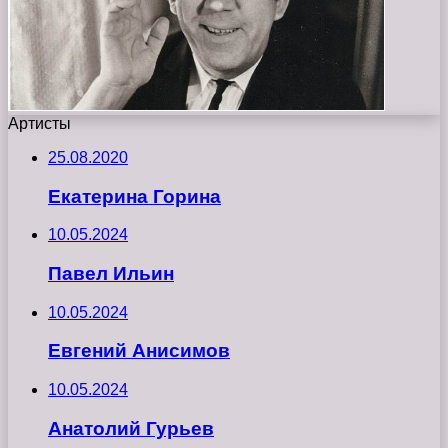
Артисты
25.08.2020
Екатерина Горина
10.05.2024
Павел Ильин
10.05.2024
Евгений Анисимов
10.05.2024
Анатолий Гурьев