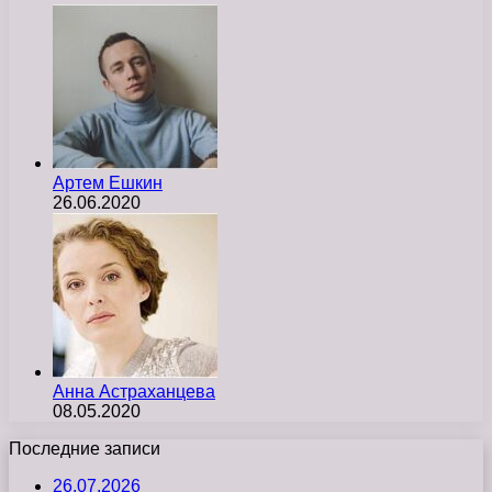
Артем Ешкин
26.06.2020
Анна Астраханцева
08.05.2020
Последние записи
26.07.2026