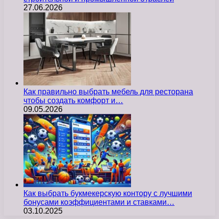
27.06.2026
Как правильно выбрать мебель для ресторана
чтобы создать комфорт и…
09.05.2026
Как выбрать букмекерскую контору с лучшими
бонусами коэффициентами и ставками…
03.10.2025