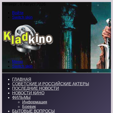
Четверг , 6 Август 2026
Войти
Switch skin
Меню
Switch skin
ГЛАВНАЯ
СОВЕТСКИЕ И РОССИЙСКИЕ АКТЕРЫ
ПОСЛЕДНИЕ НОВОСТИ
НОВОСТИ КИНО
ФИЛЬМЫ
Информация
Боевик
БЫТОВЫЕ ВОПРОСЫ