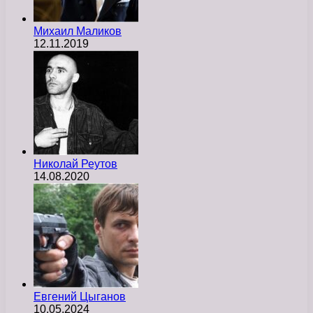
Михаил Маликов
12.11.2019
Николай Реутов
14.08.2020
Евгений Цыганов
10.05.2024