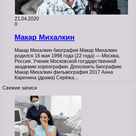
21.04.2020
0
Макар Михалкин
Макар Михалкин биография Макар Михалкин
родился 16 мая 1998 года (22 года) — Москва,
Россия. Ученик Московской государственной
академии хореографии. Дополнить биографию
Макар Михалкин фильмография 2017 Анна
Каренина (драма) Серёжа…
Свежие записи