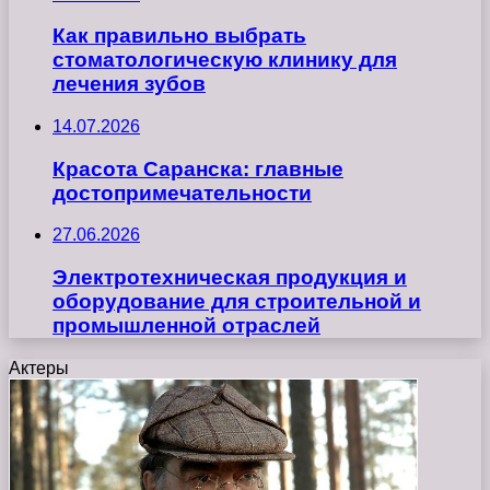
Как правильно выбрать
стоматологическую клинику для
лечения зубов
14.07.2026
Красота Саранска: главные
достопримечательности
27.06.2026
Электротехническая продукция и
оборудование для строительной и
промышленной отраслей
Актеры