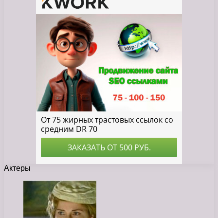
Актеры