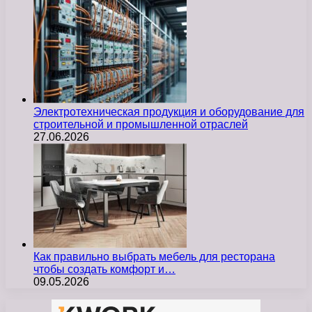
Электротехническая продукция и оборудование для
строительной и промышленной отраслей
27.06.2026
Как правильно выбрать мебель для ресторана
чтобы создать комфорт и…
09.05.2026