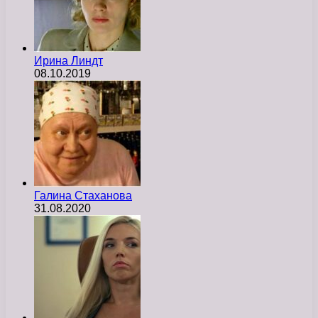
Ирина Линдт
08.10.2019
Галина Стаханова
31.08.2020