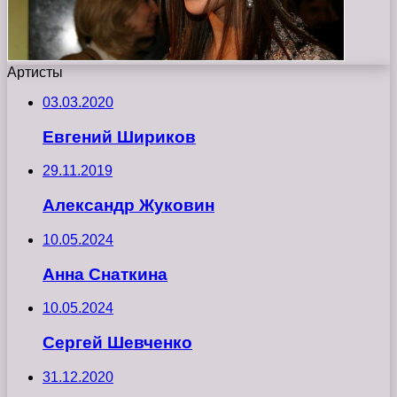
Артисты
03.03.2020
Евгений Шириков
29.11.2019
Александр Жуковин
10.05.2024
Анна Снаткина
10.05.2024
Сергей Шевченко
31.12.2020