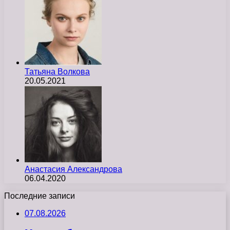
Татьяна Волкова
20.05.2021
Анастасия Александрова
06.04.2020
Последние записи
07.08.2026