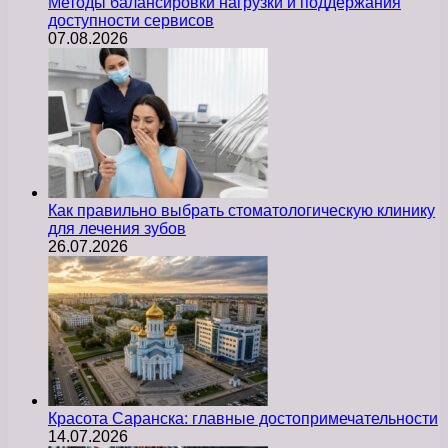
Методы балансировки нагрузки и поддержания
доступности сервисов
07.08.2026
Как правильно выбрать стоматологическую клинику
для лечения зубов
26.07.2026
Красота Саранска: главные достопримечательности
14.07.2026