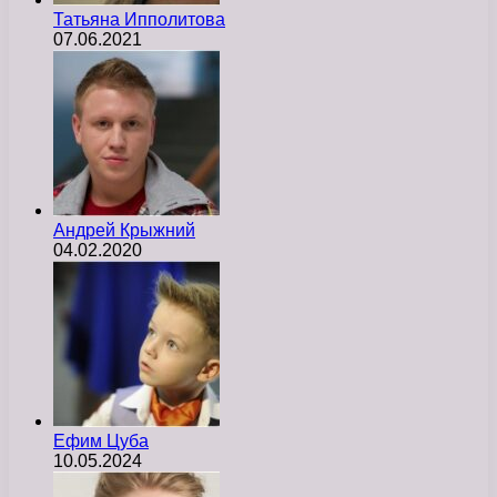
Татьяна Ипполитова
07.06.2021
Андрей Крыжний
04.02.2020
Ефим Цуба
10.05.2024