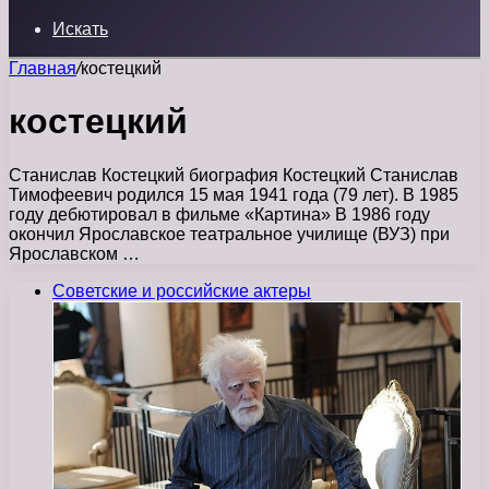
Искать
Главная
/
костецкий
костецкий
Станислав Костецкий биография Костецкий Станислав
Тимофеевич родился 15 мая 1941 года (79 лет). В 1985
году дебютировал в фильме «Картина» В 1986 году
окончил Ярославское театральное училище (ВУЗ) при
Ярославском …
Советские и российские актеры