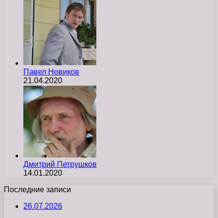
Павел Новиков
21.04.2020
Дмитрий Петрушков
14.01.2020
Последние записи
26.07.2026