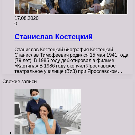
17.08.2020
0
Станислав Костецкий
Станислав Костецкий биография Костецкий
Станислав Тимофеевич родился 15 мая 1941 года
(79 лет). В 1985 году дебютировал в фильме
«Картина» В 1986 году окончил Ярославское
театральное училище (ВУЗ) при Ярославском…
Свежие записи