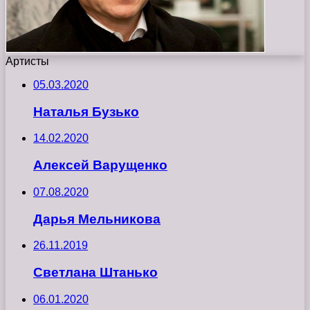
Артисты
05.03.2020
Наталья Бузько
14.02.2020
Алексей Варущенко
07.08.2020
Дарья Мельникова
26.11.2019
Светлана Штанько
06.01.2020