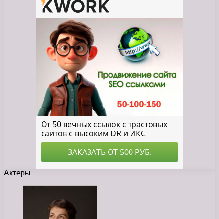
Актеры