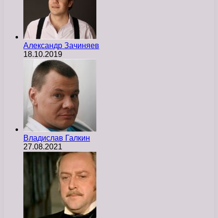
Александр Зачиняев
18.10.2019
Владислав Галкин
27.08.2021