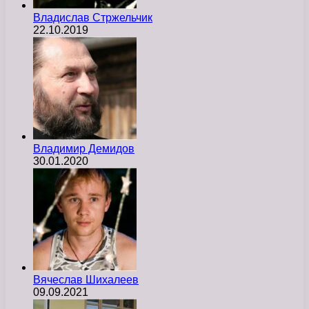
Владислав Стржельчик
22.10.2019
Владимир Демидов
30.01.2020
Вячеслав Шихалеев
09.09.2021