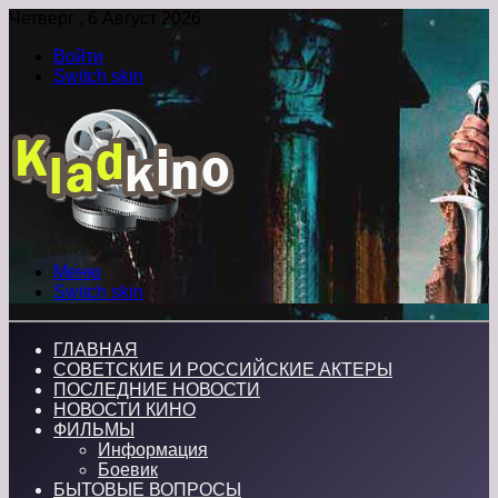
Четверг , 6 Август 2026
Войти
Switch skin
Меню
Switch skin
ГЛАВНАЯ
СОВЕТСКИЕ И РОССИЙСКИЕ АКТЕРЫ
ПОСЛЕДНИЕ НОВОСТИ
НОВОСТИ КИНО
ФИЛЬМЫ
Информация
Боевик
БЫТОВЫЕ ВОПРОСЫ