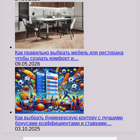
Как правильно выбрать мебель для ресторана
чтобы создать комфорт и…
09.05.2026
Как выбрать букмекерскую контору с лучшими
бонусами коэффициентами и ставками…
03.10.2025