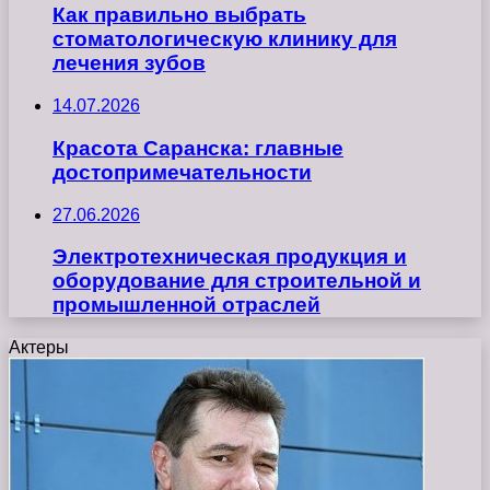
Как правильно выбрать
стоматологическую клинику для
лечения зубов
14.07.2026
Красота Саранска: главные
достопримечательности
27.06.2026
Электротехническая продукция и
оборудование для строительной и
промышленной отраслей
Актеры