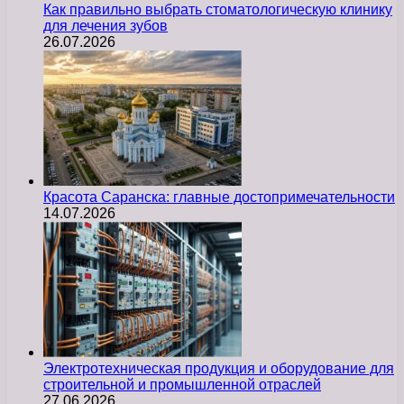
Как правильно выбрать стоматологическую клинику
для лечения зубов
26.07.2026
Красота Саранска: главные достопримечательности
14.07.2026
Электротехническая продукция и оборудование для
строительной и промышленной отраслей
27.06.2026