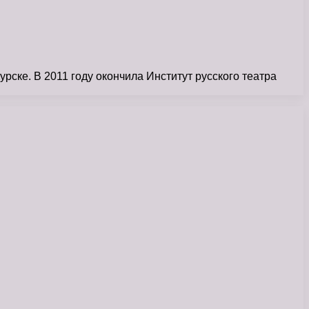
рске. В 2011 году окончила Институт русского театра