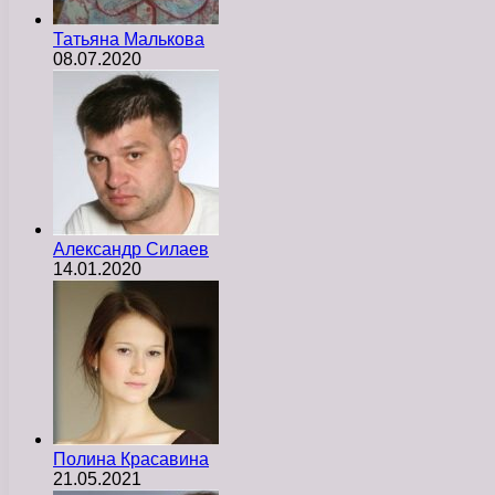
Татьяна Малькова
08.07.2020
Александр Силаев
14.01.2020
Полина Красавина
21.05.2021