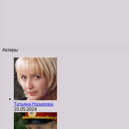
Актеры
Татьяна Назарова
10.05.2024