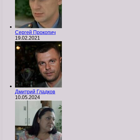
Сергей Прокопич
19.02.2021
Дмитрий Гладков
10.05.2024