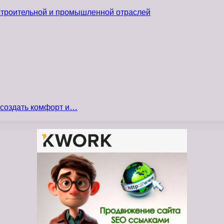
 строительной и промышленной отраслей
 создать комфорт и…