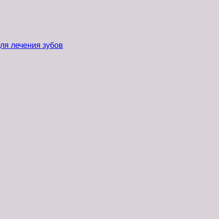
ля лечения зубов