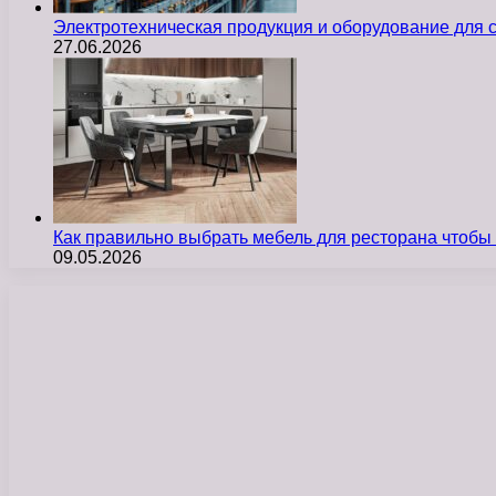
Электротехническая продукция и оборудование для
27.06.2026
Как правильно выбрать мебель для ресторана чтобы
09.05.2026