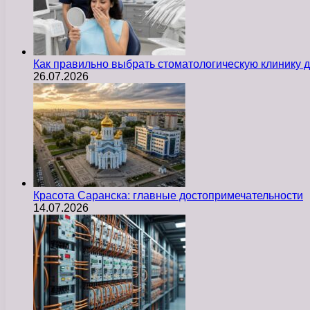
Как правильно выбрать стоматологическую клинику д
26.07.2026
Красота Саранска: главные достопримечательности
14.07.2026